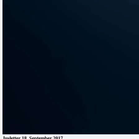
Jusletter
18. September 2017