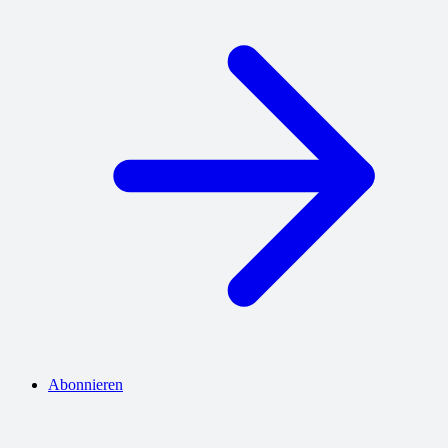
Abonnieren