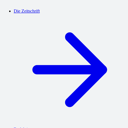
Die Zeitschrift