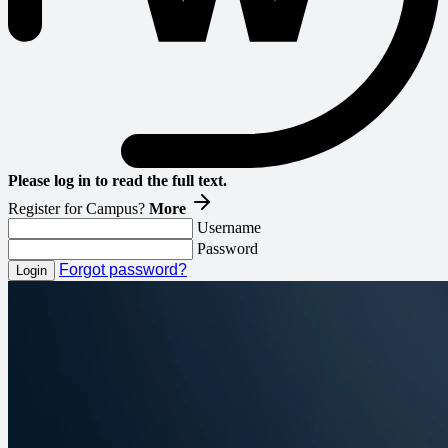
Please log in to read the full text.
Register for Campus?
More
Username
Password
Forgot password?