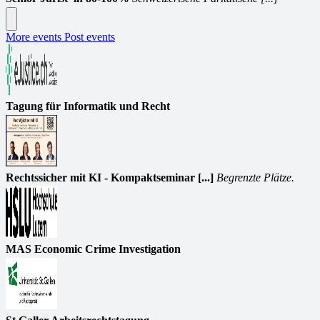
More events
Post events
Tagung für Informatik und Recht
Rechtssicher mit KI - Kompaktseminar [...]
Begrenzte Plätze.
MAS Economic Crime Investigation