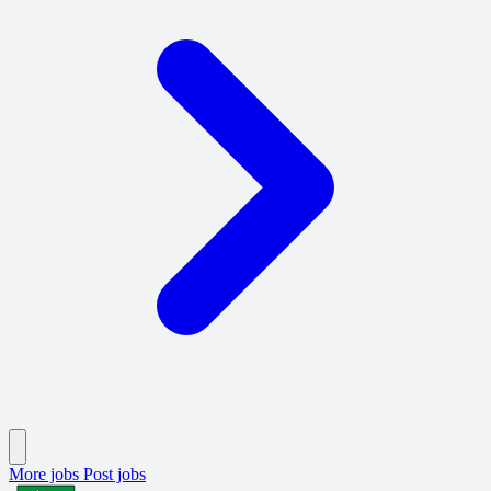
More jobs
Post jobs