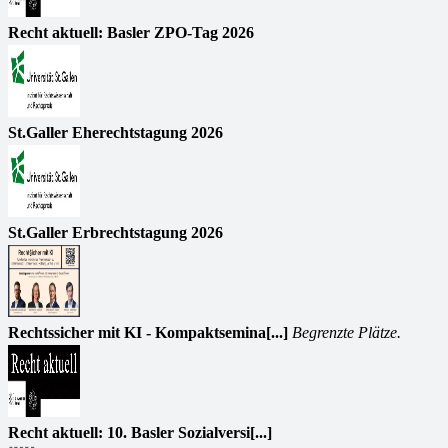
Recht aktuell: Basler ZPO-Tag 2026
St.Galler Eherechtstagung 2026
St.Galler Erbrechtstagung 2026
Rechtssicher mit KI - Kompaktsemina[...]
Begrenzte Plätze.
Recht aktuell: 10. Basler Sozialversi[...]