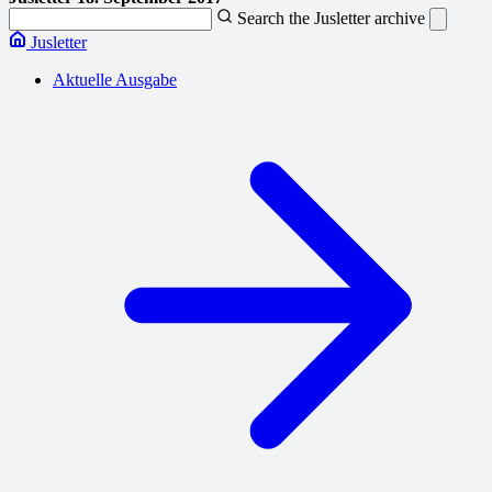
Search the Jusletter archive
Jusletter
Aktuelle Ausgabe