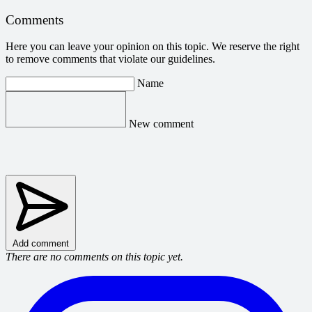
Comments
Here you can leave your opinion on this topic. We reserve the right
to remove comments that violate our guidelines.
Name
New comment
Add comment
There are no comments on this topic yet.