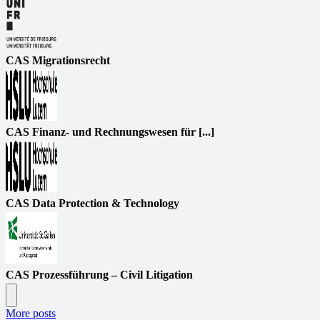
CAS Migrationsrecht
CAS Finanz- und Rechnungswesen für [...]
CAS Data Protection & Technology
CAS Prozessführung – Civil Litigation
More posts