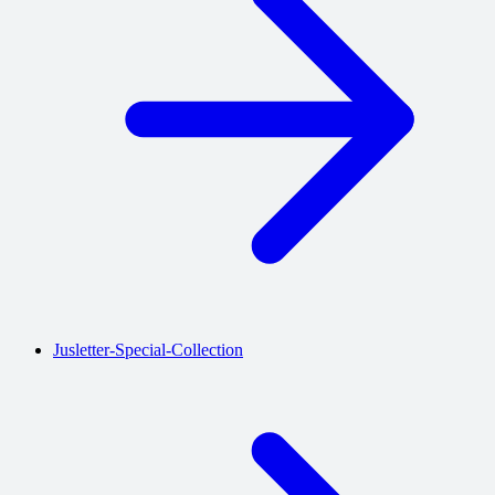
Jusletter-Special-Collection