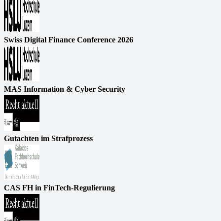
Swiss Digital Finance Conference 2026
MAS Information & Cyber Security
Gutachten im Strafprozess
CAS FH in FinTech-Regulierung