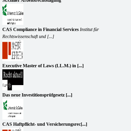
St.Galler Arbeitsrechtstagung
CAS Compliance in Financial Services
Institut für
Rechtswissenschaft und [...]
Executive Master of Laws (LL.M.) in [...]
Das neue Investitionsprüfgesetz [...]
CAS Haftpflicht- und Versicherungsrec[...]