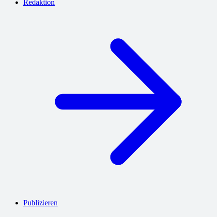
Redaktion
Publizieren