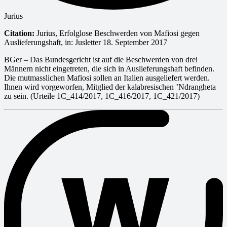
Jurius
Citation:
Jurius, Erfolglose Beschwerden von Mafiosi gegen
Auslieferungshaft, in: Jusletter 18. September 2017
BGer – Das Bundesgericht ist auf die Beschwerden von drei
Männern nicht eingetreten, die sich in Auslieferungshaft befinden.
Die mutmasslichen Mafiosi sollen an Italien ausgeliefert werden.
Ihnen wird vorgeworfen, Mitglied der kalabresischen ’Ndrangheta
zu sein. (Urteile 1C_414/2017, 1C_416/2017, 1C_421/2017)