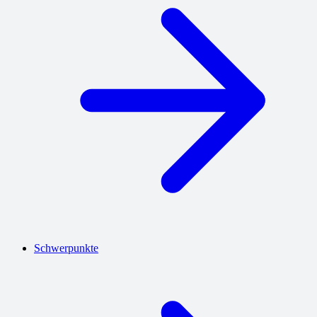
Schwerpunkte