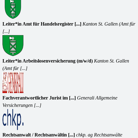
Leiter*in Amt für Handelsregister [...]
Kanton St. Gallen (Amt für
[...]
Leiter*in Arbeitslosenversicherung (m/w/d)
Kanton St. Gallen
(Amt für [...]
Fachverantwortlicher Jurist im [...]
Generali Allgemeine
Versicherungen [...]
Rechtsanwalt / Rechtsanwältin [...]
chkp. ag Rechtsanwälte