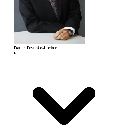
Daniel Dzamko-Locher