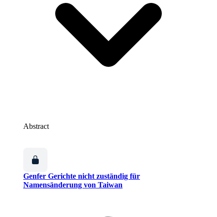
Abstract
Genfer Gerichte nicht zuständig für
Namensänderung von Taiwan