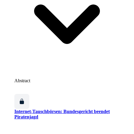
Abstract
Internet-Tauschbörsen: Bundesgericht beendet
Piratenjagd