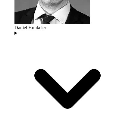
Daniel Hunkeler