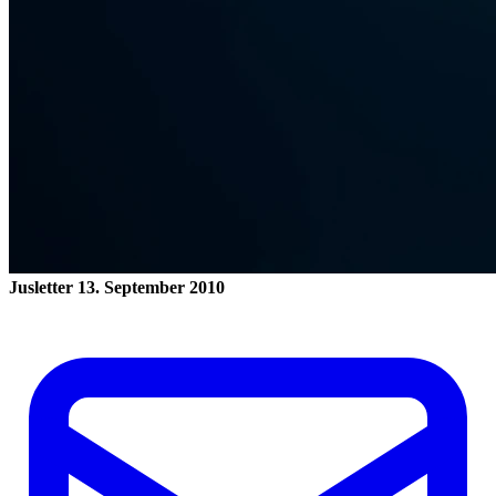
Jusletter
13. September 2010