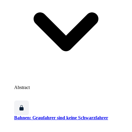
Abstract
Bahnen: Graufahrer sind keine Schwarzfahrer