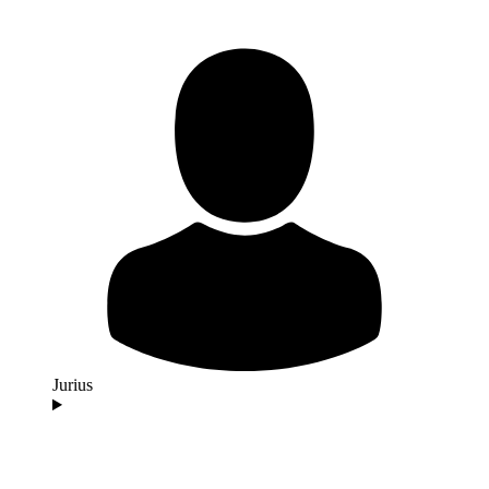
Jurius