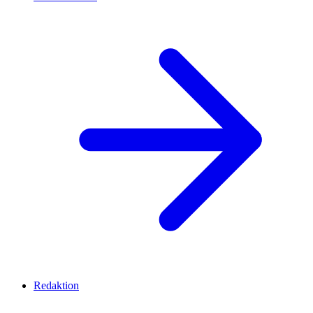
Redaktion