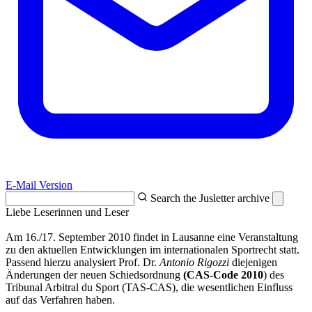
E-Mail Version
Search the Jusletter archive
Liebe Leserinnen und Leser
Am 16./17. September 2010 findet in Lausanne eine Veranstaltung
zu den aktuellen Entwicklungen im internationalen Sportrecht statt.
Passend hierzu analysiert Prof. Dr.
Antonio Rigozzi
diejenigen
Änderungen der neuen Schiedsordnung
(CAS-Code 2010
) des
Tribunal Arbitral du Sport (TAS-CAS), die wesentlichen Einfluss
auf das Verfahren haben.