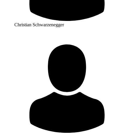
Christian Schwarzenegger