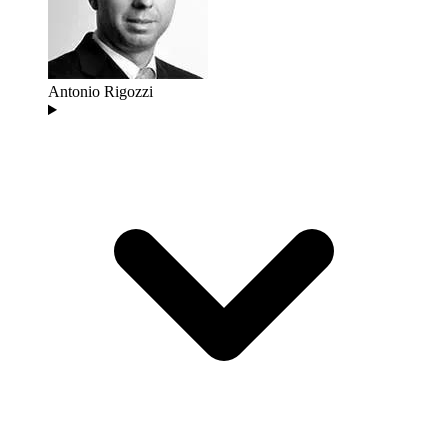
Antonio Rigozzi