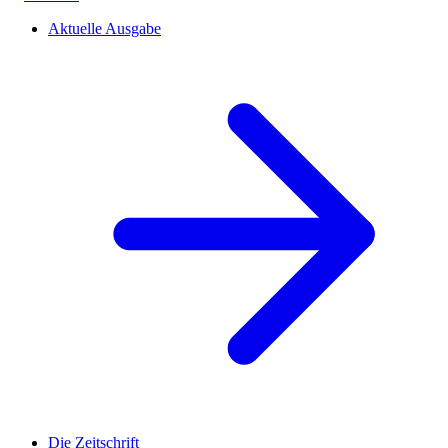
Aktuelle Ausgabe
Die Zeitschrift