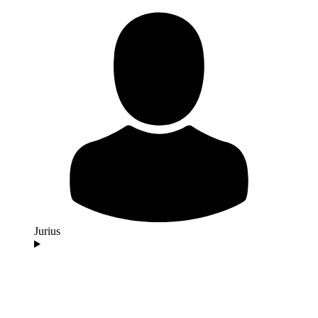
Jurius