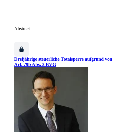
Abstract
Dreijährige steuerliche Totalsperre aufgrund von
Art. 79b Abs. 3 BVG