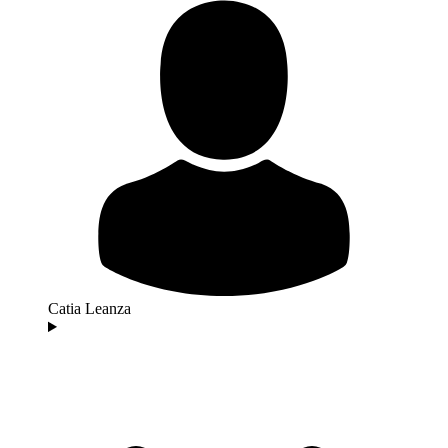
Catia Leanza