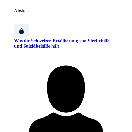
Abstract
Was die Schweizer Bevölkerung von Sterbehilfe
und Suizidbeihilfe hält