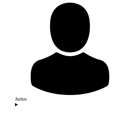
Jurius