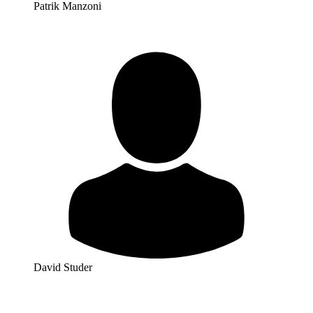
Patrik Manzoni
David Studer