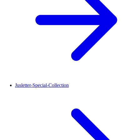
Jusletter-Special-Collection