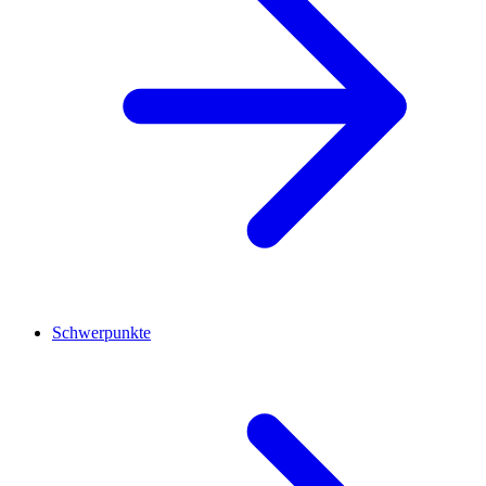
Schwerpunkte