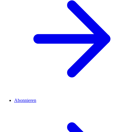
Abonnieren