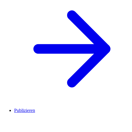
Publizieren