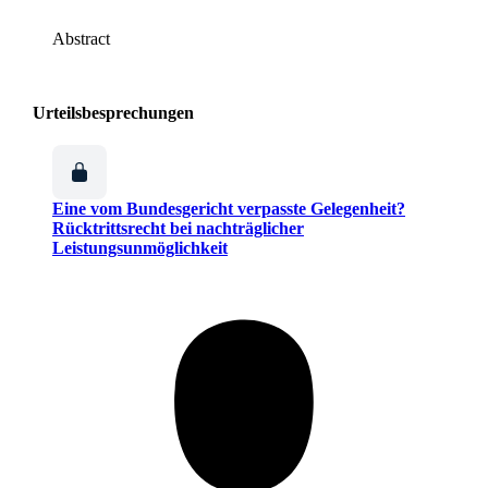
Abstract
Urteilsbesprechungen
Eine vom Bundesgericht verpasste Gelegenheit?
Rücktrittsrecht bei nachträglicher
Leistungsunmöglichkeit