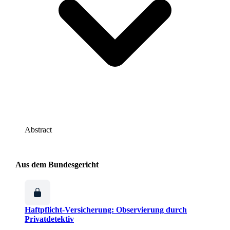
Abstract
Aus dem Bundesgericht
Haftpflicht-Versicherung: Observierung durch
Privatdetektiv