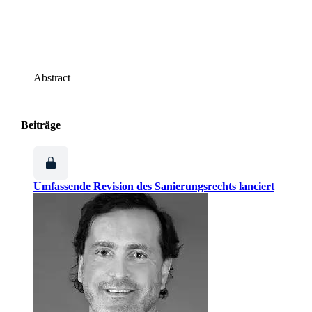
Abstract
Beiträge
Umfassende Revision des Sanierungsrechts lanciert