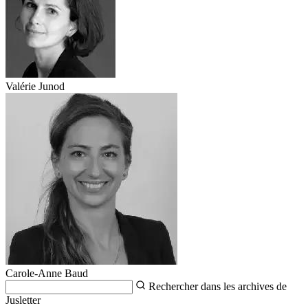
Valérie Junod
Carole-Anne Baud
Rechercher dans les archives de
Jusletter