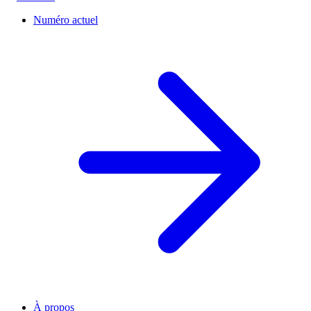
Numéro actuel
À propos