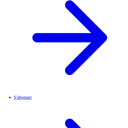
S'abonner