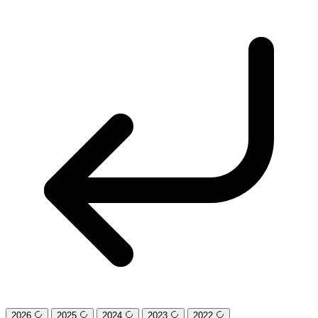
2026
2025
2024
2023
2022