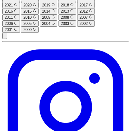
2021
2020
2019
2018
2017
2016
2015
2014
2013
2012
2011
2010
2009
2008
2007
2006
2005
2004
2003
2002
2001
2000