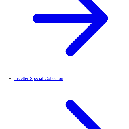
Jusletter-Special-Collection