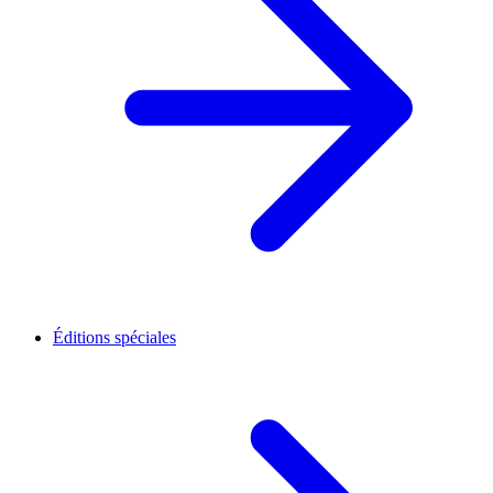
Éditions spéciales