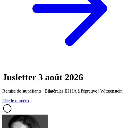
Jusletter
3 août 2026
Remise de stupéfiants | Bilatérales III | IA à l'épreuve | Wittgenstein
Lire le numéro