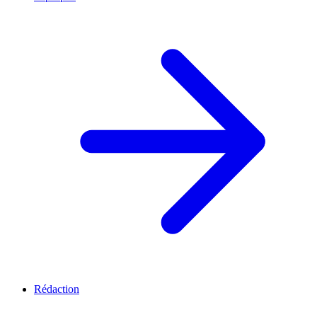
Rédaction