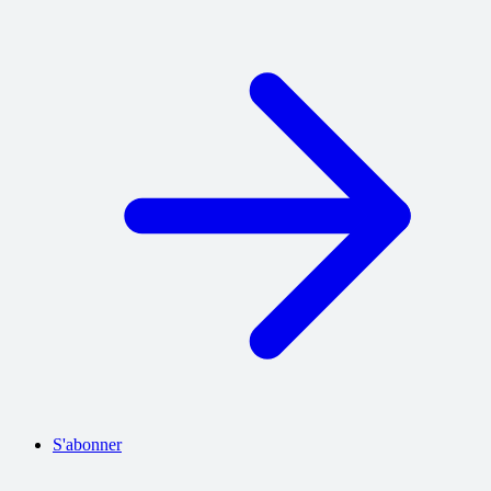
S'abonner