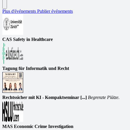
Plus d'événements
Publier événements
CAS Safety in Healthcare
Tagung für Informatik und Recht
Rechtssicher mit KI - Kompaktseminar [...]
Begrenzte Plätze.
MAS Economic Crime Investigation