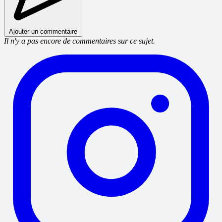
Ajouter un commentaire
Il n'y a pas encore de commentaires sur ce sujet.