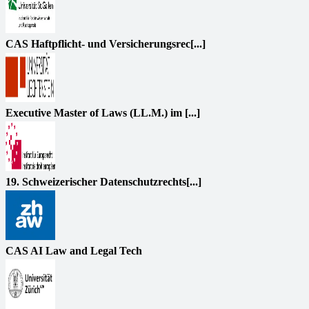
CAS Haftpflicht- und Versicherungsrec[...]
Executive Master of Laws (LL.M.) im [...]
19. Schweizerischer Datenschutzrechts[...]
CAS AI Law and Legal Tech