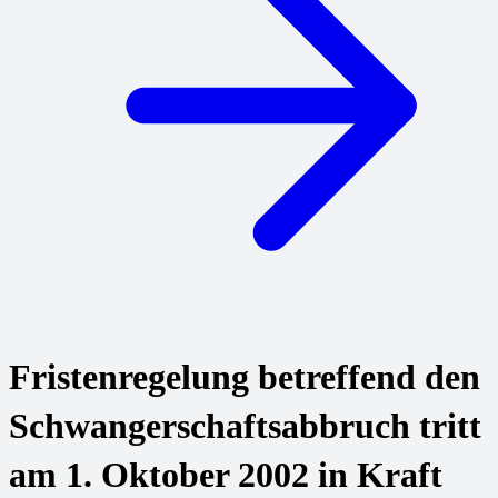
Fristenregelung betreffend den
Schwangerschaftsabbruch tritt
am 1. Oktober 2002 in Kraft