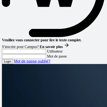
Veuillez vous connecter pour lire le texte complet.
S'inscrire pour Campus?
En savoir plus
Utilisateur
Mot de passe
Mot de passe oublié?