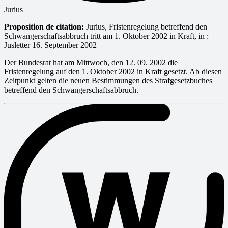
Jurius
Proposition de citation:
Jurius, Fristenregelung betreffend den
Schwangerschaftsabbruch tritt am 1. Oktober 2002 in Kraft, in :
Jusletter 16. September 2002
Der Bundesrat hat am Mittwoch, den 12. 09. 2002 die
Fristenregelung auf den 1. Oktober 2002 in Kraft gesetzt. Ab diesen
Zeitpunkt gelten die neuen Bestimmungen des Strafgesetzbuches
betreffend den Schwangerschaftsabbruch.