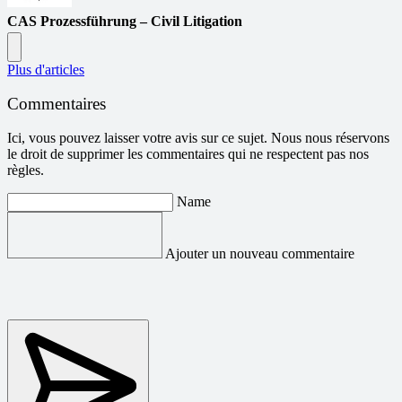
CAS Prozessführung – Civil Litigation
Plus d'articles
Commentaires
Ici, vous pouvez laisser votre avis sur ce sujet. Nous nous réservons
le droit de supprimer les commentaires qui ne respectent pas nos
règles.
Name
Ajouter un nouveau commentaire