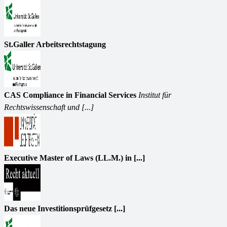
St.Galler Arbeitsrechtstagung
CAS Compliance in Financial Services
Institut für
Rechtswissenschaft und [...]
Executive Master of Laws (LL.M.) in [...]
Das neue Investitionsprüfgesetz [...]