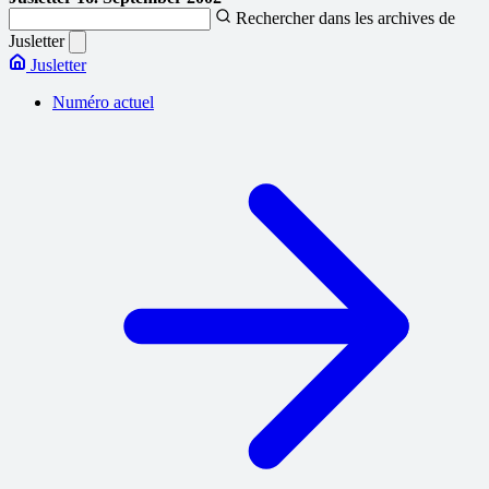
Rechercher dans les archives de
Jusletter
Jusletter
Numéro actuel