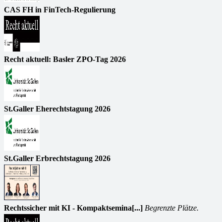
CAS FH in FinTech-Regulierung
Recht aktuell: Basler ZPO-Tag 2026
St.Galler Eherechtstagung 2026
St.Galler Erbrechtstagung 2026
Rechtssicher mit KI - Kompaktsemina[...]
Begrenzte Plätze.