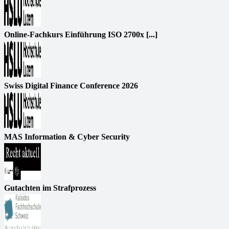
Online-Fachkurs Einführung ISO 2700x [...]
Swiss Digital Finance Conference 2026
MAS Information & Cyber Security
Gutachten im Strafprozess