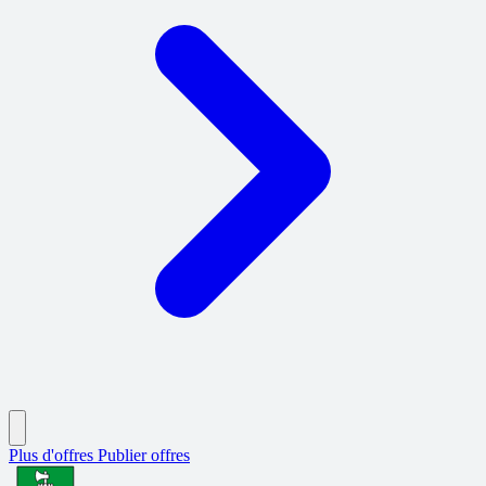
Plus d'offres
Publier offres