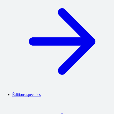
Éditions spéciales