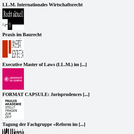
LL.M. Internationales Wirtschaftsrecht
Praxis im Baurecht
Executive Master of Laws (LL.M.) im [...]
FORMAT CAPSULE: Jurisprudences [...]
Tagung der Fachgruppe «Reform im [...]