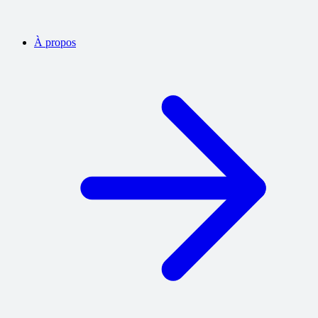
À propos