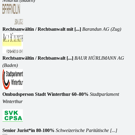
Notariat (Baden)
Rechtsanwältin / Rechtsanwalt mit [...]
Barandun AG (Zug)
Rechtsanwältin / Rechtsanwalt [...]
BAUR HÜRLIMANN AG
(Baden)
Ombudsperson Stadt Winterthur 60–80%
Stadtparlament
Winterthur
Senior Jurist*in 80-100%
Schweizerische Paritätische [...]