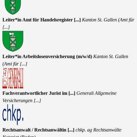
Leiter*in Amt für Handelsregister [...]
Kanton St. Gallen (Amt für
[...]
Leiter*in Arbeitslosenversicherung (m/w/d)
Kanton St. Gallen
(Amt für [...]
Fachverantwortlicher Jurist im [...]
Generali Allgemeine
Versicherungen [...]
Rechtsanwalt / Rechtsanwältin [...]
chkp. ag Rechtsanwälte