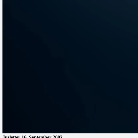
Jusletter
16. September 2002