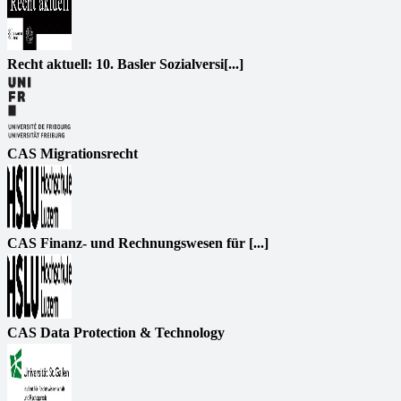
Recht aktuell: 10. Basler Sozialversi[...]
CAS Migrationsrecht
CAS Finanz- und Rechnungswesen für [...]
CAS Data Protection & Technology