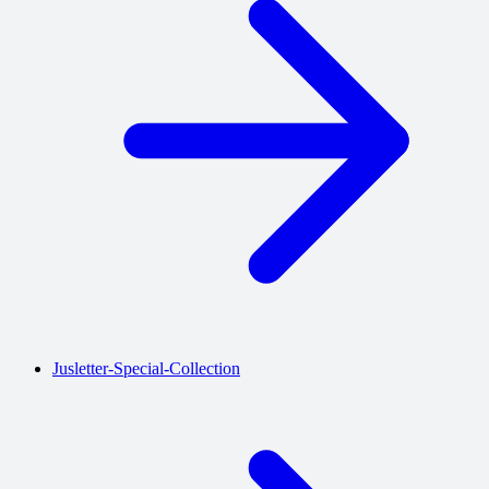
Jusletter-Special-Collection