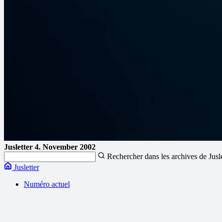
Jusletter
4. November 2002
Rechercher dans les archives de Jusl
Jusletter
Numéro actuel