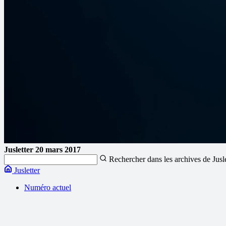
Jusletter
20 mars 2017
Rechercher dans les archives de Jusl
Jusletter
Numéro actuel