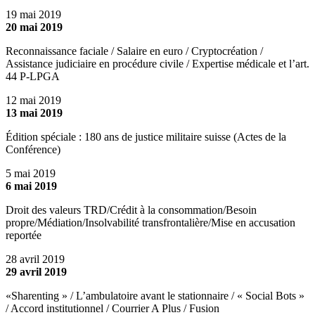
19 mai 2019
20 mai 2019
Reconnaissance faciale / Salaire en euro / Cryptocréation /
Assistance judiciaire en procédure civile / Expertise médicale et l’art.
44 P-LPGA
12 mai 2019
13 mai 2019
Édition spéciale : 180 ans de justice militaire suisse (Actes de la
Conférence)
5 mai 2019
6 mai 2019
Droit des valeurs TRD/Crédit à la consommation/Besoin
propre/Médiation/Insolvabilité transfrontalière/Mise en accusation
reportée
28 avril 2019
29 avril 2019
«Sharenting » / L’ambulatoire avant le stationnaire / « Social Bots »
/ Accord institutionnel / Courrier A Plus / Fusion