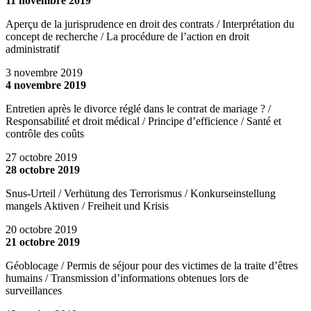
11 novembre 2019
Aperçu de la jurisprudence en droit des contrats / Interprétation du
concept de recherche / La procédure de l’action en droit
administratif
3 novembre 2019
4 novembre 2019
Entretien après le divorce réglé dans le contrat de mariage ? /
Responsabilité et droit médical / Principe d’efficience / Santé et
contrôle des coûts
27 octobre 2019
28 octobre 2019
Snus-Urteil / Verhütung des Terrorismus / Konkurseinstellung
mangels Aktiven / Freiheit und Krisis
20 octobre 2019
21 octobre 2019
Géoblocage / Permis de séjour pour des victimes de la traite d’êtres
humains / Transmission d’informations obtenues lors de
surveillances