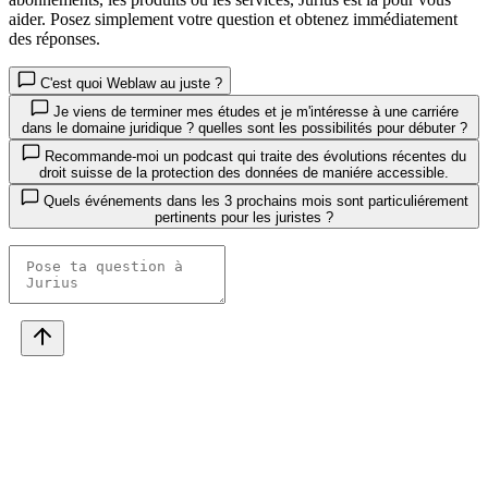
aider. Posez simplement votre question et obtenez immédiatement
des réponses.
C'est quoi Weblaw au juste ?
Je viens de terminer mes études et je m'intéresse à une carriére
dans le domaine juridique ? quelles sont les possibilités pour débuter ?
Recommande-moi un podcast qui traite des évolutions récentes du
droit suisse de la protection des données de maniére accessible.
Quels événements dans les 3 prochains mois sont particuliérement
pertinents pour les juristes ?