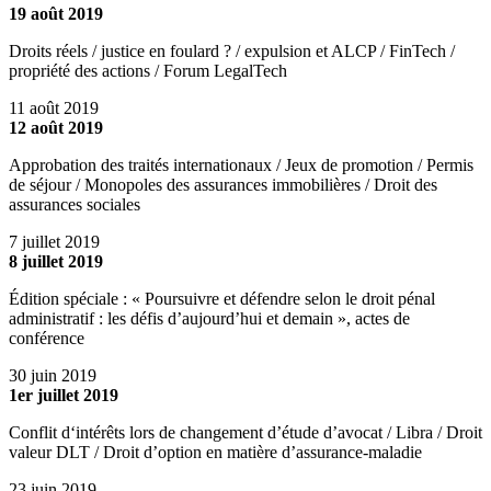
19 août 2019
Droits réels / justice en foulard ? / expulsion et ALCP / FinTech /
propriété des actions / Forum LegalTech
11 août 2019
12 août 2019
Approbation des traités internationaux / Jeux de promotion / Permis
de séjour / Monopoles des assurances immobilières / Droit des
assurances sociales
7 juillet 2019
8 juillet 2019
Édition spéciale : « Poursuivre et défendre selon le droit pénal
administratif : les défis d’aujourd’hui et demain », actes de
conférence
30 juin 2019
1er juillet 2019
Conflit d‘intérêts lors de changement d’étude d’avocat / Libra / Droit
valeur DLT / Droit d’option en matière d’assurance-maladie
23 juin 2019