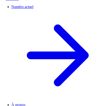
Numéro actuel
À propos