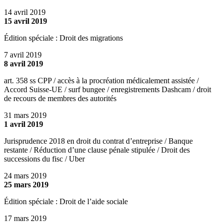
14 avril 2019
15 avril 2019
Édition spéciale : Droit des migrations
7 avril 2019
8 avril 2019
art. 358 ss CPP / accès à la procréation médicalement assistée /
Accord Suisse-UE / surf bungee / enregistrements Dashcam / droit
de recours de membres des autorités
31 mars 2019
1 avril 2019
Jurisprudence 2018 en droit du contrat d’entreprise / Banque
restante / Réduction d’une clause pénale stipulée / Droit des
successions du fisc / Uber
24 mars 2019
25 mars 2019
Édition spéciale : Droit de l’aide sociale
17 mars 2019