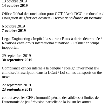
13 octobre 2019
14 octobre 2019
Office fédéral de conciliation pour CCT / Arrêt DCC « reduced » /
Obligation de gérer des dossiers / Devoir de tolérance du locataire
6 octobre 2019
7 octobre 2019
Legal Engineering / Impôt à la source / Baux à durée déterminée /
Relations entre droits international et national / Résilier en temps
inopportun
29 septembre 2019
30 septembre 2019
Compliance officer interne à la banque / Foreign investment law
chinoise / Prescription dans la LCart / Loi sur les transports on the
move
22 septembre 2019
23 septembre 2019
contrat avec les CFF / immunité pénale des athlètes et limites de
l'autonomie de jeu / révision partielle de la loi sur les armes