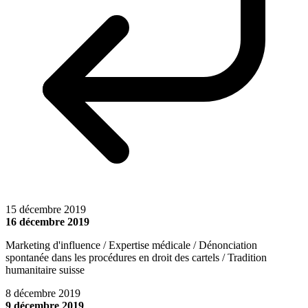
15 décembre 2019
16 décembre 2019
Marketing d'influence / Expertise médicale / Dénonciation
spontanée dans les procédures en droit des cartels / Tradition
humanitaire suisse
8 décembre 2019
9 décembre 2019