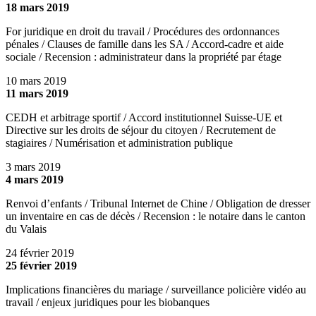
18 mars 2019
For juridique en droit du travail / Procédures des ordonnances
pénales / Clauses de famille dans les SA / Accord-cadre et aide
sociale / Recension : administrateur dans la propriété par étage
10 mars 2019
11 mars 2019
CEDH et arbitrage sportif / Accord institutionnel Suisse-UE et
Directive sur les droits de séjour du citoyen / Recrutement de
stagiaires / Numérisation et administration publique
3 mars 2019
4 mars 2019
Renvoi d’enfants / Tribunal Internet de Chine / Obligation de dresser
un inventaire en cas de décès / Recension : le notaire dans le canton
du Valais
24 février 2019
25 février 2019
Implications financières du mariage / surveillance policière vidéo au
travail / enjeux juridiques pour les biobanques