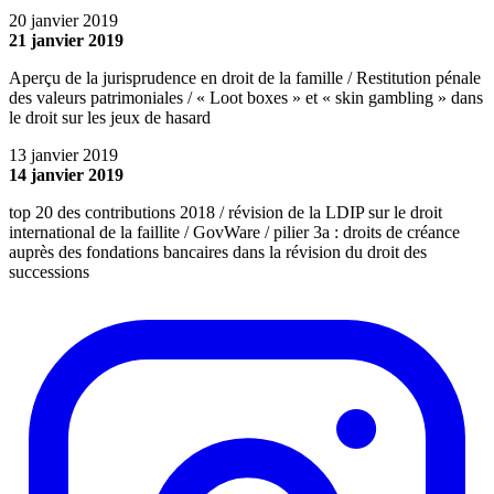
20 janvier 2019
21 janvier 2019
Aperçu de la jurisprudence en droit de la famille / Restitution pénale
des valeurs patrimoniales / « Loot boxes » et « skin gambling » dans
le droit sur les jeux de hasard
13 janvier 2019
14 janvier 2019
top 20 des contributions 2018 / révision de la LDIP sur le droit
international de la faillite / GovWare / pilier 3a : droits de créance
auprès des fondations bancaires dans la révision du droit des
successions