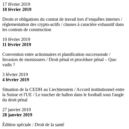
17 février 2019
18 février 2019
Droits et obligations du contrat de travail lors d’enquêtes internes /
réglementation des crypto-actifs / clauses à caractère exhaustif dans
les contrats de construction
10 février 2019
11 février 2019
Convention entre actionnaires et planification successorale /
Invasion de moisissures / Droit pénal et procédure pénal – Quo
vadis ?
3 février 2019
4 février 2019
Situation de la CEDH au Liechtenstein / Accord institutionnel entre
la Suisse et l'UE / Le toucher de ballon dans le football sous l'angle
du droit pénal
27 janvier 2019
28 janvier 2019
Édition spéciale : Droit de la santé