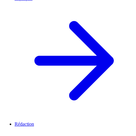
Rédaction