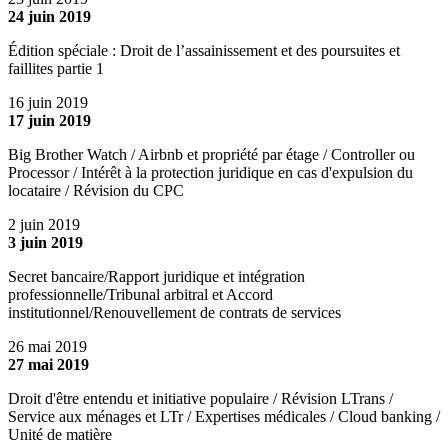
24 juin 2019
Édition spéciale : Droit de l’assainissement et des poursuites et
faillites partie 1
16 juin 2019
17 juin 2019
Big Brother Watch / Airbnb et propriété par étage / Controller ou
Processor / Intérêt à la protection juridique en cas d'expulsion du
locataire / Révision du CPC
2 juin 2019
3 juin 2019
Secret bancaire/Rapport juridique et intégration
professionnelle/Tribunal arbitral et Accord
institutionnel/Renouvellement de contrats de services
26 mai 2019
27 mai 2019
Droit d'être entendu et initiative populaire / Révision LTrans /
Service aux ménages et LTr / Expertises médicales / Cloud banking /
Unité de matière