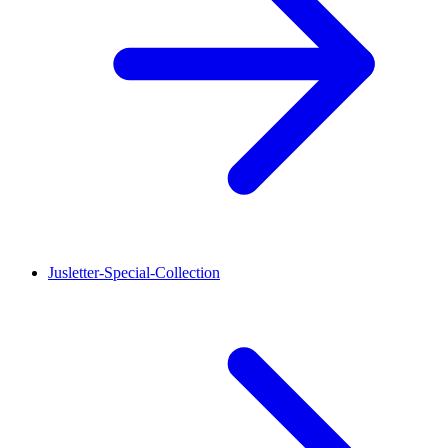
Jusletter-Special-Collection