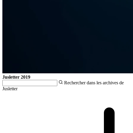
Jusletter
2019
Rechercher dans les archives de
Jusletter