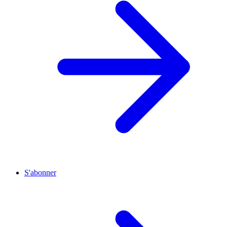
S'abonner