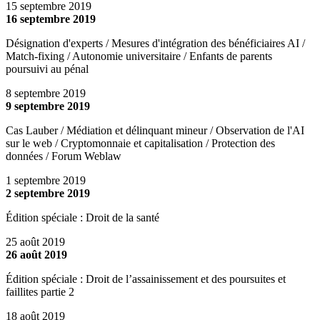
15 septembre 2019
16 septembre 2019
Désignation d'experts / Mesures d'intégration des bénéficiaires AI /
Match-fixing / Autonomie universitaire / Enfants de parents
poursuivi au pénal
8 septembre 2019
9 septembre 2019
Cas Lauber / Médiation et délinquant mineur / Observation de l'AI
sur le web / Cryptomonnaie et capitalisation / Protection des
données / Forum Weblaw
1 septembre 2019
2 septembre 2019
Édition spéciale : Droit de la santé
25 août 2019
26 août 2019
Édition spéciale : Droit de l’assainissement et des poursuites et
faillites partie 2
18 août 2019