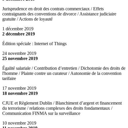
Jurisprudence en droit des contrats commerciaux / Effets
contraignants des conventions de divorce / Assistance judiciaire
gratuite / Actions de loyauté
1 décembre 2019
2 décembre 2019
Édition spéciale : Internet of Things
24 novembre 2019
25 novembre 2019
Égalité salariale / Contribution d’entretien / Dichotomie des droits de
l'homme / Plainte contre un curateur / Autonomie de la convention
tarifaire
17 novembre 2019
18 novembre 2019
CJUE et Règlement Dublin / Blanchiment d’argent et financement
du terrorisme / relations complexes des droits fondamentaux /
Communication FINMA sur la surveillance
10 novembre 2019