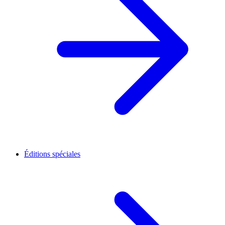
Éditions spéciales