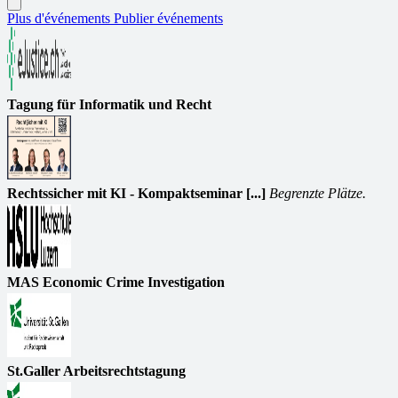
Plus d'événements
Publier événements
Tagung für Informatik und Recht
Rechtssicher mit KI - Kompaktseminar [...]
Begrenzte Plätze.
MAS Economic Crime Investigation
St.Galler Arbeitsrechtstagung