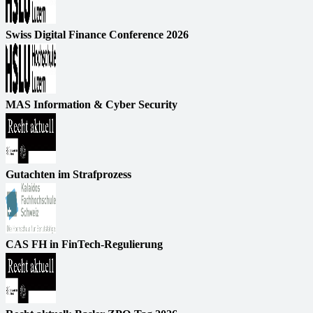
Swiss Digital Finance Conference 2026
MAS Information & Cyber Security
Gutachten im Strafprozess
CAS FH in FinTech-Regulierung