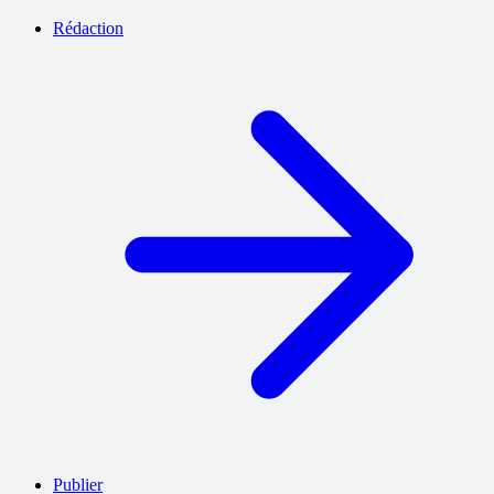
Rédaction
Publier