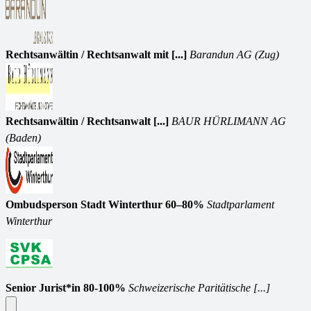
Rechtsanwältin / Rechtsanwalt mit [...]
Barandun AG (Zug)
Rechtsanwältin / Rechtsanwalt [...]
BAUR HÜRLIMANN AG
(Baden)
Ombudsperson Stadt Winterthur 60–80%
Stadtparlament
Winterthur
Senior Jurist*in 80-100%
Schweizerische Paritätische [...]