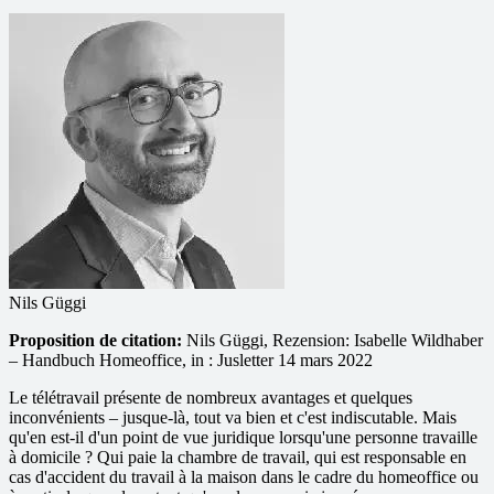
Nils Güggi
Proposition de citation:
Nils Güggi, Rezension: Isabelle Wildhaber
– Handbuch Homeoffice, in : Jusletter 14 mars 2022
Le télétravail présente de nombreux avantages et quelques
inconvénients – jusque-là, tout va bien et c'est indiscutable. Mais
qu'en est-il d'un point de vue juridique lorsqu'une personne travaille
à domicile ? Qui paie la chambre de travail, qui est responsable en
cas d'accident du travail à la maison dans le cadre du homeoffice ou