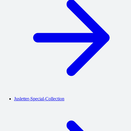
Jusletter-Special-Collection