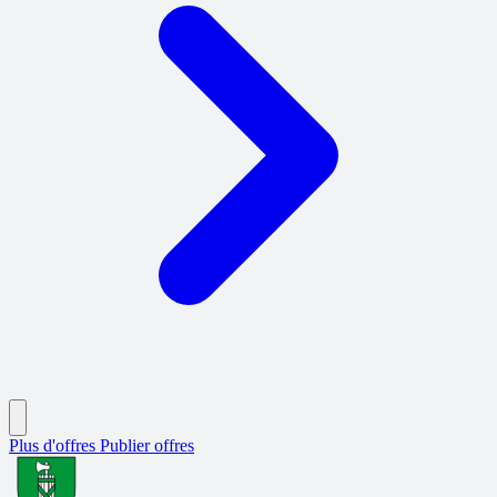
Plus d'offres
Publier offres