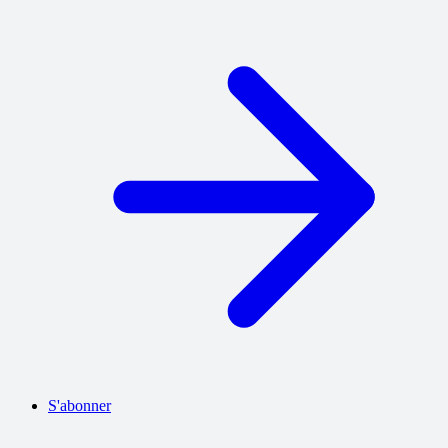
S'abonner