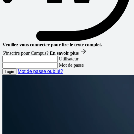
Veuillez vous connecter pour lire le texte complet.
S'inscrire pour Campus?
En savoir plus
Utilisateur
Mot de passe
Mot de passe oublié?