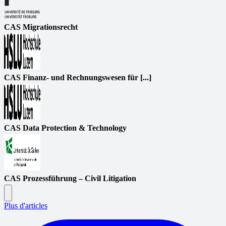
CAS Migrationsrecht
CAS Finanz- und Rechnungswesen für [...]
CAS Data Protection & Technology
CAS Prozessführung – Civil Litigation
Plus d'articles