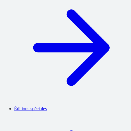
Éditions spéciales