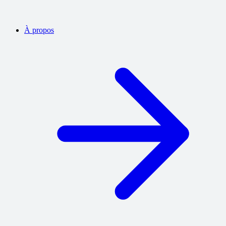
À propos