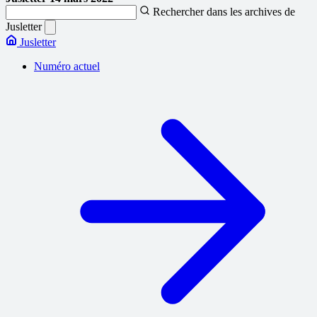
Rechercher dans les archives de
Jusletter
Jusletter
Numéro actuel