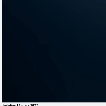
Jusletter
14 mars 2022