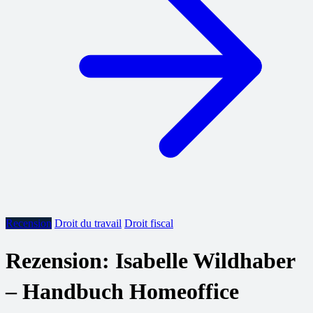
Recension
Droit du travail
Droit fiscal
Rezension: Isabelle Wildhaber
– Handbuch Homeoffice