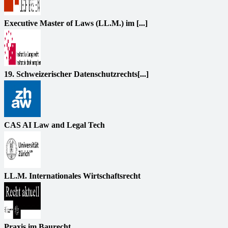
Executive Master of Laws (LL.M.) im [...]
19. Schweizerischer Datenschutzrechts[...]
CAS AI Law and Legal Tech
LL.M. Internationales Wirtschaftsrecht
Praxis im Baurecht