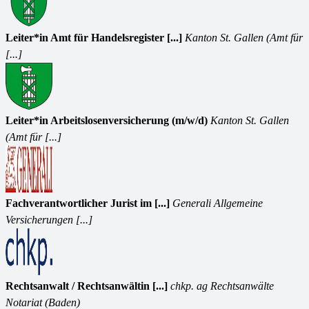
Leiter*in Amt für Handelsregister [...]
Kanton St. Gallen (Amt für
[...]
Leiter*in Arbeitslosenversicherung (m/w/d)
Kanton St. Gallen
(Amt für [...]
Fachverantwortlicher Jurist im [...]
Generali Allgemeine
Versicherungen [...]
Rechtsanwalt / Rechtsanwältin [...]
chkp. ag Rechtsanwälte
Notariat (Baden)