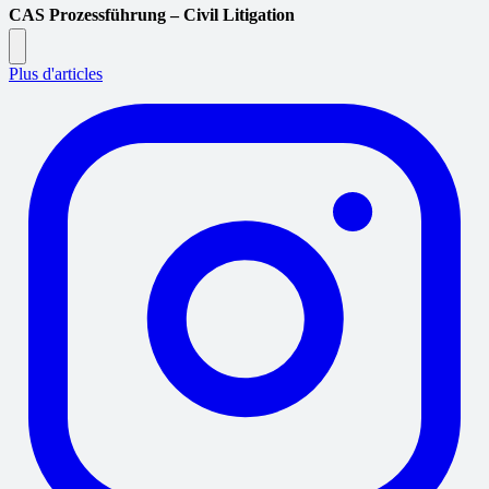
CAS Prozessführung – Civil Litigation
Plus d'articles