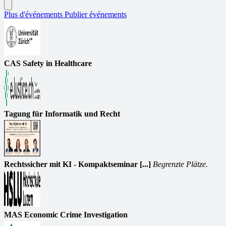
Plus d'événements
Publier événements
CAS Safety in Healthcare
Tagung für Informatik und Recht
Rechtssicher mit KI - Kompaktseminar [...]
Begrenzte Plätze.
MAS Economic Crime Investigation