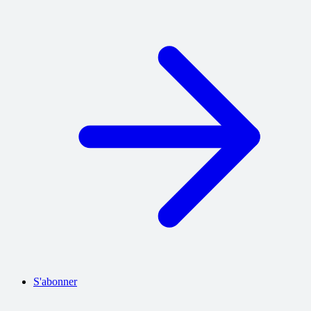
S'abonner