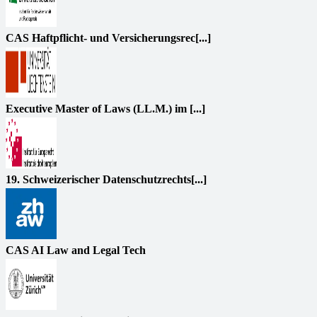
CAS Haftpflicht- und Versicherungsrec[...]
Executive Master of Laws (LL.M.) im [...]
19. Schweizerischer Datenschutzrechts[...]
CAS AI Law and Legal Tech