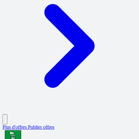
Plus d'offres
Publier offres