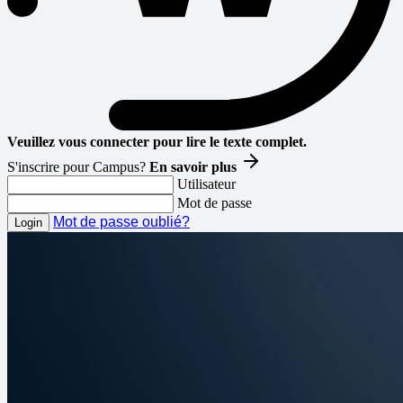
Veuillez vous connecter pour lire le texte complet.
S'inscrire pour Campus?
En savoir plus
Utilisateur
Mot de passe
Mot de passe oublié?