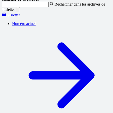
Rechercher dans les archives de
Jusletter
Jusletter
Numéro actuel