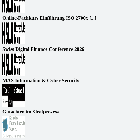
Online-Fachkurs Einführung ISO 2700x [...]
Swiss Digital Finance Conference 2026
MAS Information & Cyber Security
Gutachten im Strafprozess