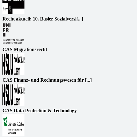
Recht aktuell: 10. Basler Sozialversi[...]
CAS Migrationsrecht
CAS Finanz- und Rechnungswesen für [...]
CAS Data Protection & Technology