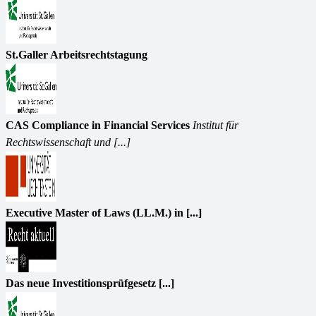
St.Galler Arbeitsrechtstagung
CAS Compliance in Financial Services
Institut für
Rechtswissenschaft und [...]
Executive Master of Laws (LL.M.) in [...]
Das neue Investitionsprüfgesetz [...]