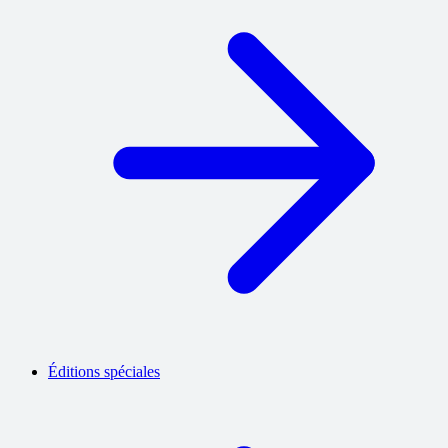
Éditions spéciales