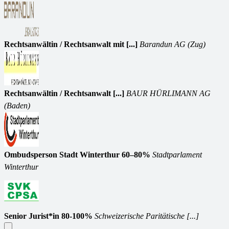
Rechtsanwältin / Rechtsanwalt mit [...]
Barandun AG (Zug)
Rechtsanwältin / Rechtsanwalt [...]
BAUR HÜRLIMANN AG
(Baden)
Ombudsperson Stadt Winterthur 60–80%
Stadtparlament
Winterthur
Senior Jurist*in 80-100%
Schweizerische Paritätische [...]