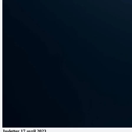
Jusletter
17 avril 2023