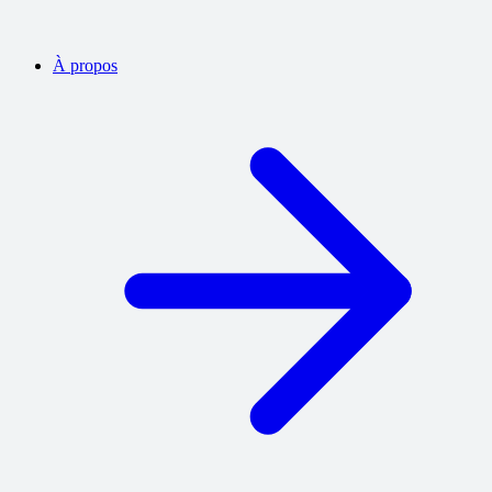
À propos