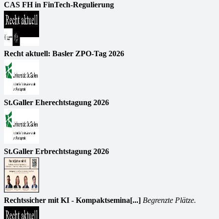
CAS FH in FinTech-Regulierung
Recht aktuell: Basler ZPO-Tag 2026
St.Galler Eherechtstagung 2026
St.Galler Erbrechtstagung 2026
Rechtssicher mit KI - Kompaktsemina[...]
Begrenzte Plätze.