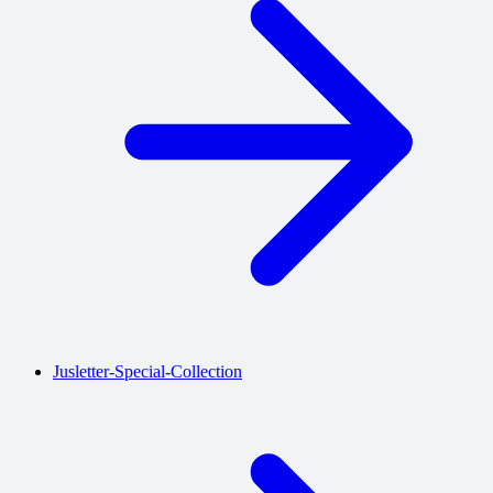
Jusletter-Special-Collection