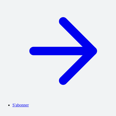
S'abonner