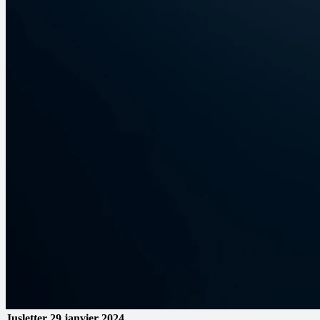
Jusletter
29 janvier 2024