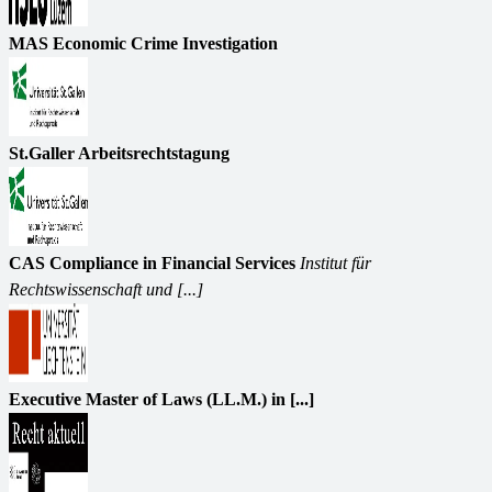
MAS Economic Crime Investigation
St.Galler Arbeitsrechtstagung
CAS Compliance in Financial Services
Institut für
Rechtswissenschaft und [...]
Executive Master of Laws (LL.M.) in [...]