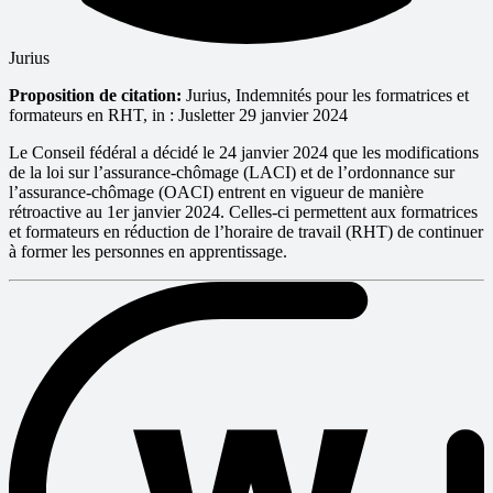
Jurius
Proposition de citation:
Jurius, Indemnités pour les formatrices et
formateurs en RHT, in : Jusletter 29 janvier 2024
Le Conseil fédéral a décidé le 24 janvier 2024 que les modifications
de la loi sur l’assurance-chômage (LACI) et de l’ordonnance sur
l’assurance-chômage (OACI) entrent en vigueur de manière
rétroactive au 1er janvier 2024. Celles-ci permettent aux formatrices
et formateurs en réduction de l’horaire de travail (RHT) de continuer
à former les personnes en apprentissage.