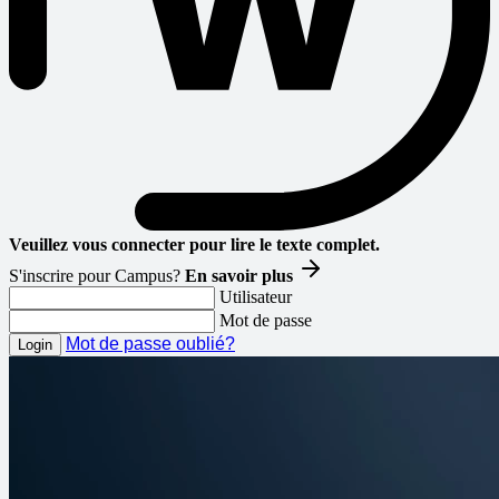
Veuillez vous connecter pour lire le texte complet.
S'inscrire pour Campus?
En savoir plus
Utilisateur
Mot de passe
Mot de passe oublié?