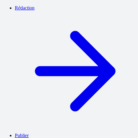
Rédaction
Publier