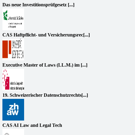
Das neue Investitionsprüfgesetz [...]
CAS Haftpflicht- und Versicherungsrec[...]
Executive Master of Laws (LL.M.) im [...]
19. Schweizerischer Datenschutzrechts[...]
CAS AI Law and Legal Tech