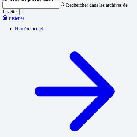
Rechercher dans les archives de
Jusletter
Jusletter
Numéro actuel