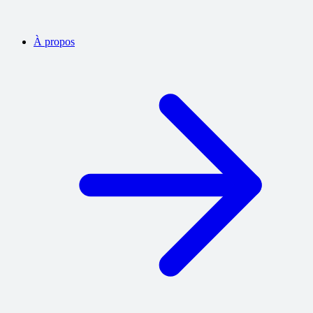
À propos