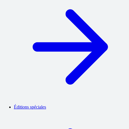
Éditions spéciales