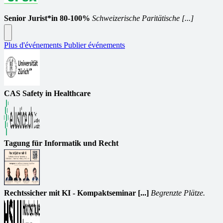
Senior Jurist*in 80-100%
Schweizerische Paritätische [...]
Plus d'événements
Publier événements
CAS Safety in Healthcare
Tagung für Informatik und Recht
Rechtssicher mit KI - Kompaktseminar [...]
Begrenzte Plätze.