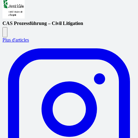
CAS Prozessführung – Civil Litigation
Plus d'articles