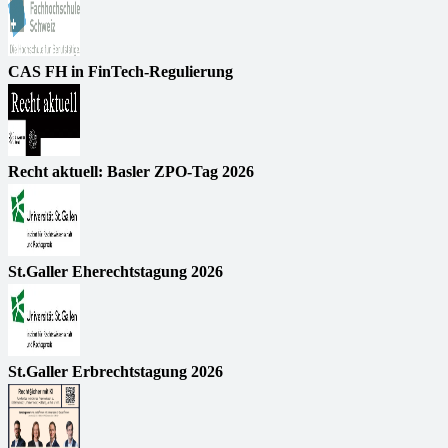
CAS FH in FinTech-Regulierung
Recht aktuell: Basler ZPO-Tag 2026
St.Galler Eherechtstagung 2026
St.Galler Erbrechtstagung 2026