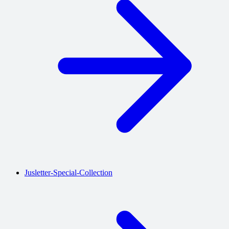
Jusletter-Special-Collection