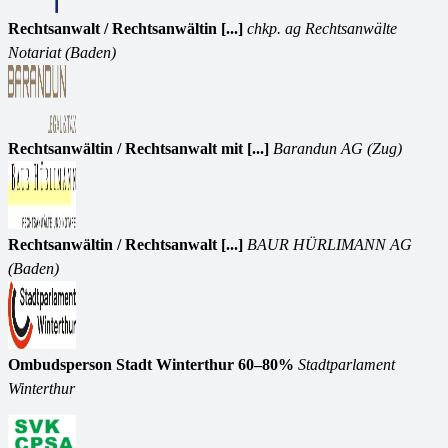
Rechtsanwalt / Rechtsanwältin [...]
chkp. ag Rechtsanwälte
Notariat (Baden)
Rechtsanwältin / Rechtsanwalt mit [...]
Barandun AG (Zug)
Rechtsanwältin / Rechtsanwalt [...]
BAUR HÜRLIMANN AG
(Baden)
Ombudsperson Stadt Winterthur 60–80%
Stadtparlament
Winterthur