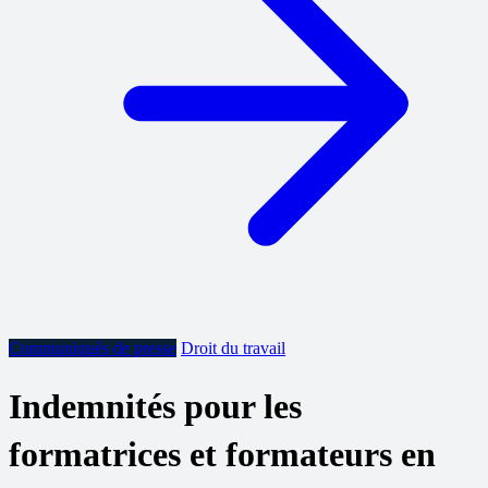
Communiqués de presse
Droit du travail
Indemnités pour les
formatrices et formateurs en