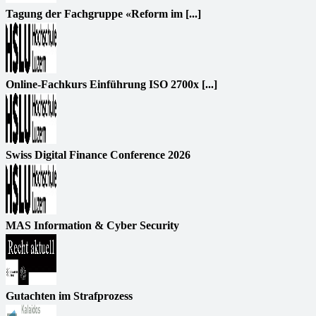
Tagung der Fachgruppe «Reform im [...]
Online-Fachkurs Einführung ISO 2700x [...]
Swiss Digital Finance Conference 2026
MAS Information & Cyber Security
Gutachten im Strafprozess