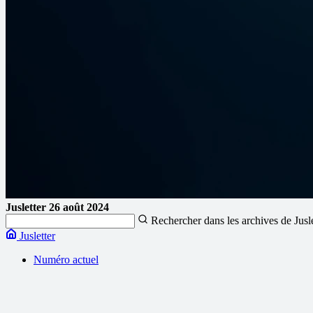
Jusletter
26 août 2024
Rechercher dans les archives de Jusl
Jusletter
Numéro actuel