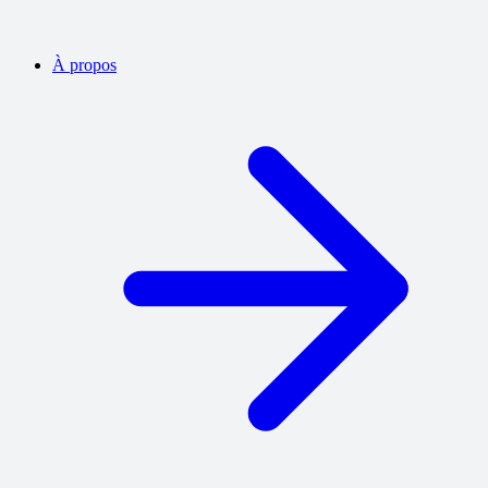
À propos