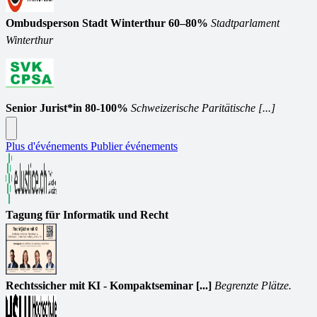
Ombudsperson Stadt Winterthur 60–80%
Stadtparlament
Winterthur
Senior Jurist*in 80-100%
Schweizerische Paritätische [...]
Plus d'événements
Publier événements
Tagung für Informatik und Recht
Rechtssicher mit KI - Kompaktseminar [...]
Begrenzte Plätze.