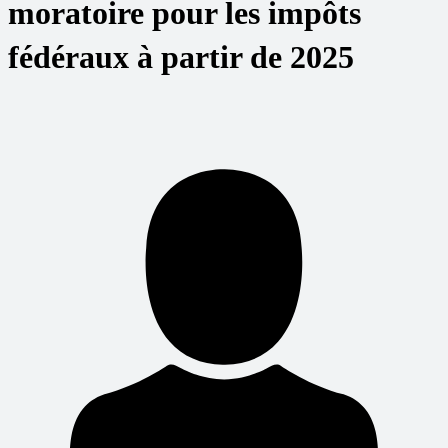
moratoire pour les impôts
fédéraux à partir de 2025