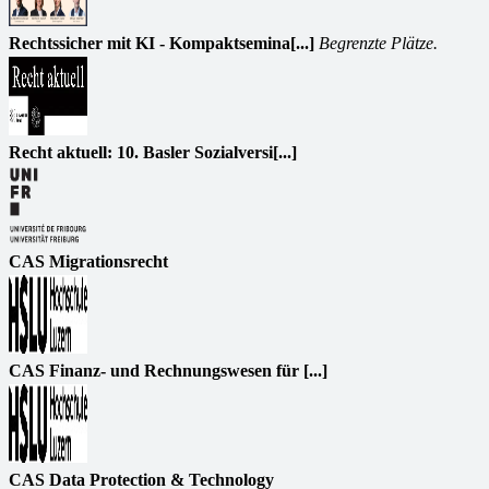
Rechtssicher mit KI - Kompaktsemina[...]
Begrenzte Plätze.
Recht aktuell: 10. Basler Sozialversi[...]
CAS Migrationsrecht
CAS Finanz- und Rechnungswesen für [...]
CAS Data Protection & Technology