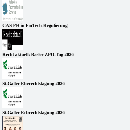
CAS FH in FinTech-Regulierung
Recht aktuell: Basler ZPO-Tag 2026
St.Galler Eherechtstagung 2026
St.Galler Erbrechtstagung 2026