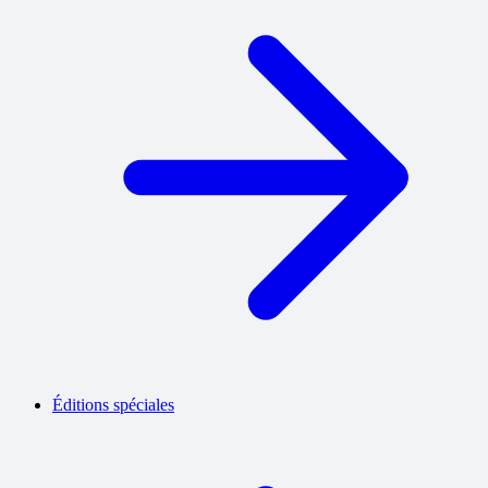
Éditions spéciales