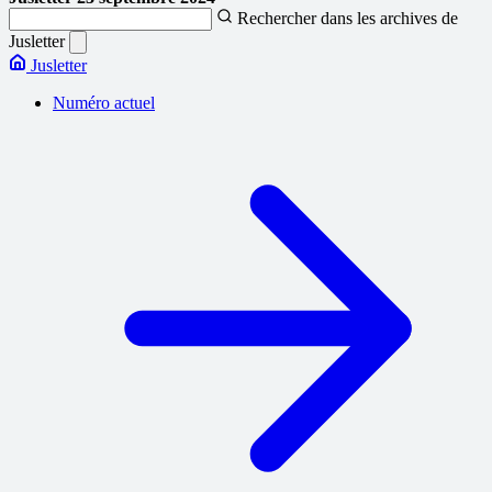
Rechercher dans les archives de
Jusletter
Jusletter
Numéro actuel