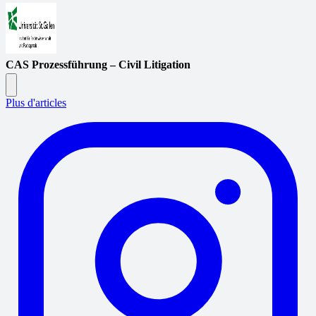
CAS Prozessführung – Civil Litigation
Plus d'articles