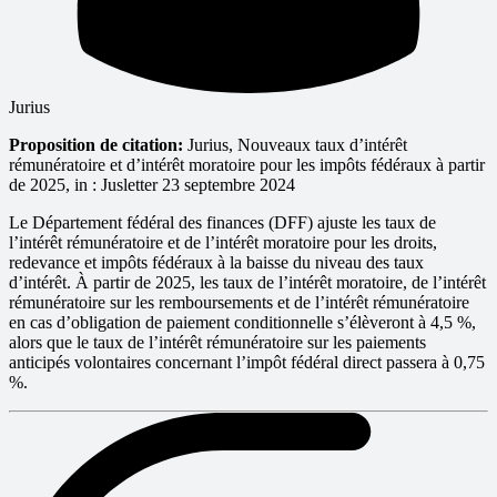
Jurius
Proposition de citation:
Jurius, Nouveaux taux d’intérêt
rémunératoire et d’intérêt moratoire pour les impôts fédéraux à partir
de 2025, in : Jusletter 23 septembre 2024
Le Département fédéral des finances (DFF) ajuste les taux de
l’intérêt rémunératoire et de l’intérêt moratoire pour les droits,
redevance et impôts fédéraux à la baisse du niveau des taux
d’intérêt. À partir de 2025, les taux de l’intérêt moratoire, de l’intérêt
rémunératoire sur les remboursements et de l’intérêt rémunératoire
en cas d’obligation de paiement conditionnelle s’élèveront à 4,5 %,
alors que le taux de l’intérêt rémunératoire sur les paiements
anticipés volontaires concernant l’impôt fédéral direct passera à 0,75
%.