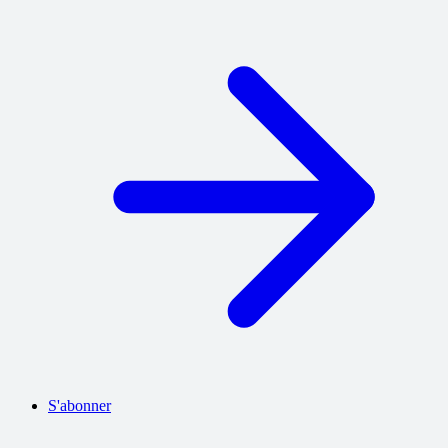
S'abonner