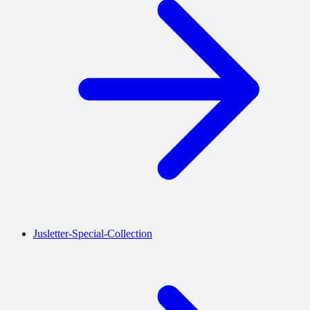
Jusletter-Special-Collection