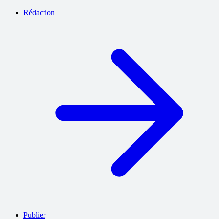
Rédaction
Publier