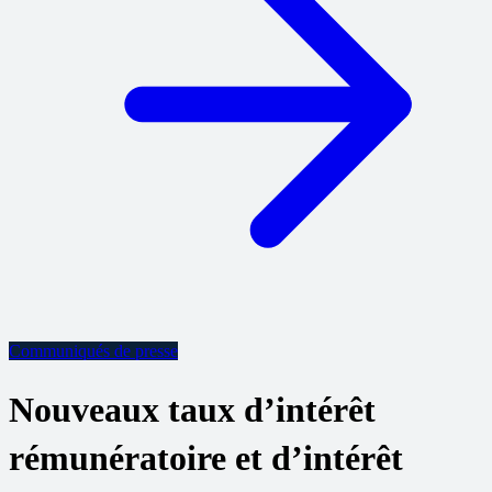
Communiqués de presse
Nouveaux taux d’intérêt
rémunératoire et d’intérêt