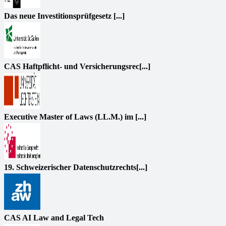
Das neue Investitionsprüfgesetz [...]
CAS Haftpflicht- und Versicherungsrec[...]
Executive Master of Laws (LL.M.) im [...]
19. Schweizerischer Datenschutzrechts[...]
CAS AI Law and Legal Tech