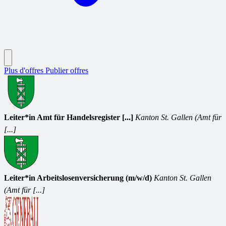
Plus d'offres
Publier offres
Leiter*in Amt für Handelsregister [...]
Kanton St. Gallen (Amt für
[...]
Leiter*in Arbeitslosenversicherung (m/w/d)
Kanton St. Gallen
(Amt für [...]