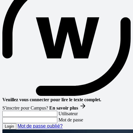
Veuillez vous connecter pour lire le texte complet.
S'inscrire pour Campus?
En savoir plus
Utilisateur
Mot de passe
Mot de passe oublié?