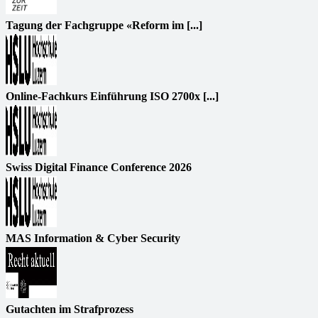
Tagung der Fachgruppe «Reform im [...]
Online-Fachkurs Einführung ISO 2700x [...]
Swiss Digital Finance Conference 2026
MAS Information & Cyber Security
Gutachten im Strafprozess