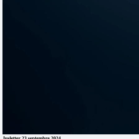
Jusletter
23 septembre 2024