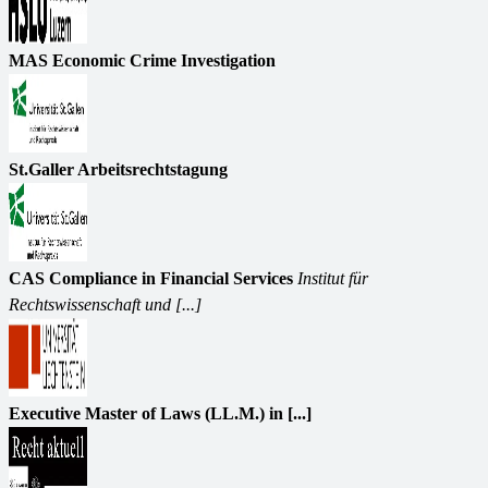
MAS Economic Crime Investigation
St.Galler Arbeitsrechtstagung
CAS Compliance in Financial Services
Institut für
Rechtswissenschaft und [...]
Executive Master of Laws (LL.M.) in [...]