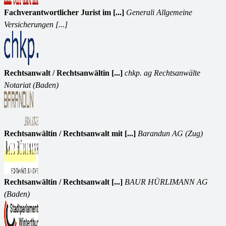
Fachverantwortlicher Jurist im [...]
Generali Allgemeine
Versicherungen [...]
Rechtsanwalt / Rechtsanwältin [...]
chkp. ag Rechtsanwälte
Notariat (Baden)
Rechtsanwältin / Rechtsanwalt mit [...]
Barandun AG (Zug)
Rechtsanwältin / Rechtsanwalt [...]
BAUR HÜRLIMANN AG
(Baden)