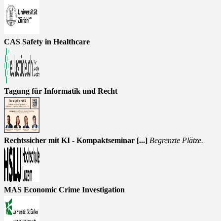
CAS Safety in Healthcare
Tagung für Informatik und Recht
Rechtssicher mit KI - Kompaktseminar [...]
Begrenzte Plätze.
MAS Economic Crime Investigation