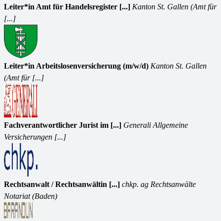
Leiter*in Amt für Handelsregister [...]
Kanton St. Gallen (Amt für
[...]
Leiter*in Arbeitslosenversicherung (m/w/d)
Kanton St. Gallen
(Amt für [...]
Fachverantwortlicher Jurist im [...]
Generali Allgemeine
Versicherungen [...]
Rechtsanwalt / Rechtsanwältin [...]
chkp. ag Rechtsanwälte
Notariat (Baden)