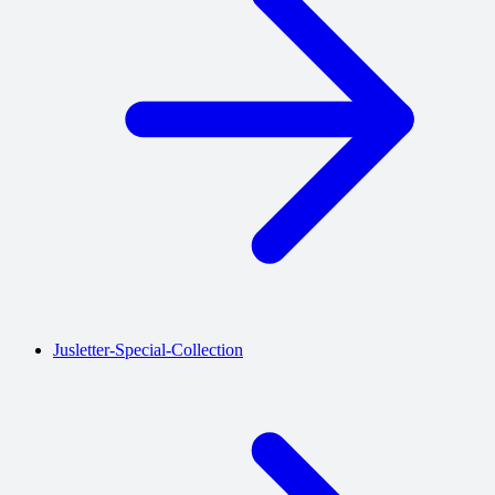
Jusletter-Special-Collection