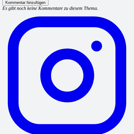
Kommentar hinzufügen
Es gibt noch keine Kommentare zu diesem Thema.