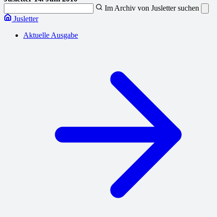
Im Archiv von Jusletter suchen
Jusletter
Aktuelle Ausgabe