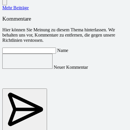
Mehr Beiträge
Kommentare
Hier können Sie Meinung zu diesem Thema hinterlassen. Wir
behalten uns vor, Kommentare zu entfernen, die gegen unsere
Richtlinien verstossen.
Name
Neuer Kommentar