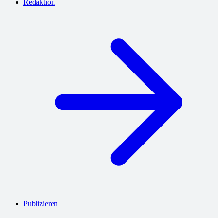
Redaktion
Publizieren