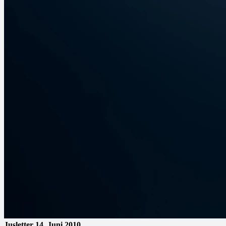
Jusletter
14. Juni 2010