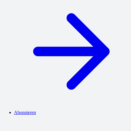
Abonnieren