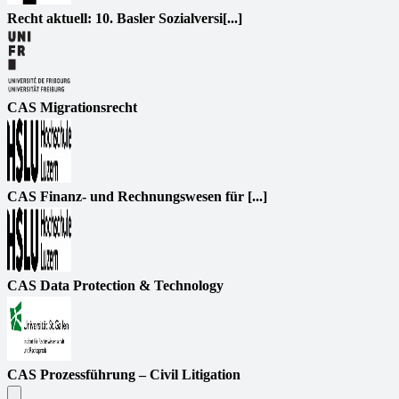
Recht aktuell: 10. Basler Sozialversi[...]
CAS Migrationsrecht
CAS Finanz- und Rechnungswesen für [...]
CAS Data Protection & Technology
CAS Prozessführung – Civil Litigation