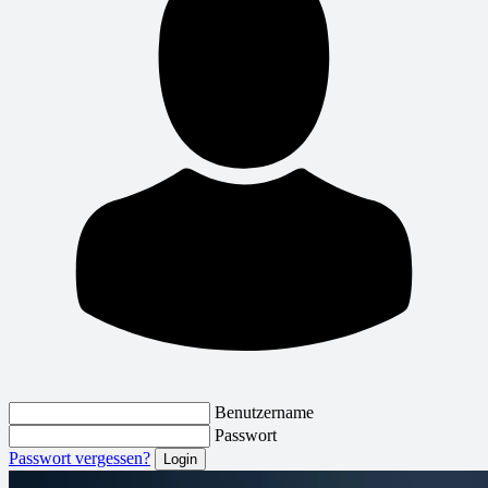
Benutzername
Passwort
Passwort vergessen?