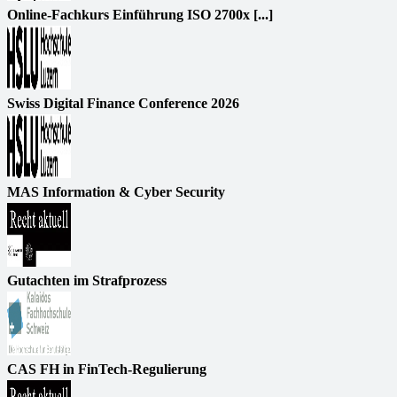
Online-Fachkurs Einführung ISO 2700x [...]
Swiss Digital Finance Conference 2026
MAS Information & Cyber Security
Gutachten im Strafprozess
CAS FH in FinTech-Regulierung