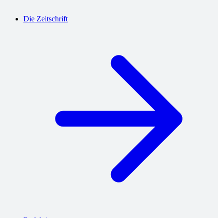
Die Zeitschrift