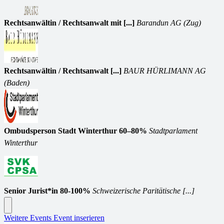
Rechtsanwältin / Rechtsanwalt mit [...]
Barandun AG (Zug)
Rechtsanwältin / Rechtsanwalt [...]
BAUR HÜRLIMANN AG
(Baden)
Ombudsperson Stadt Winterthur 60–80%
Stadtparlament
Winterthur
Senior Jurist*in 80-100%
Schweizerische Paritätische [...]
Weitere Events
Event inserieren