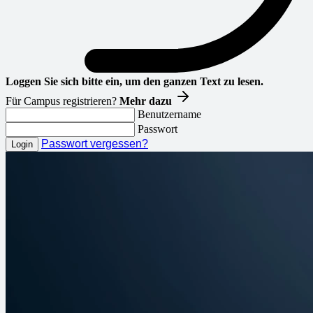
Loggen Sie sich bitte ein, um den ganzen Text zu lesen.
Für Campus registrieren?
Mehr dazu
Benutzername
Passwort
Passwort vergessen?