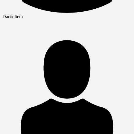
Dario Item