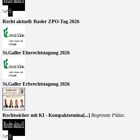
Recht aktuell: Basler ZPO-Tag 2026
St.Galler Eherechtstagung 2026
St.Galler Erbrechtstagung 2026
Rechtssicher mit KI - Kompaktsemina[...]
Begrenzte Plätze.