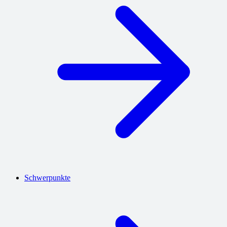
Schwerpunkte