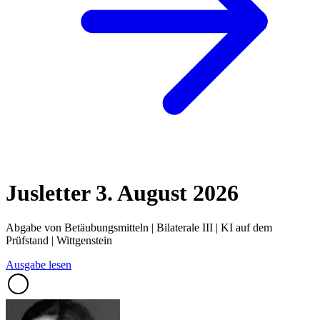
Jusletter
3. August 2026
Abgabe von Betäubungsmitteln | Bilaterale III | KI auf dem
Prüfstand | Wittgenstein
Ausgabe lesen