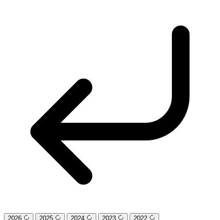
2026
2025
2024
2023
2022