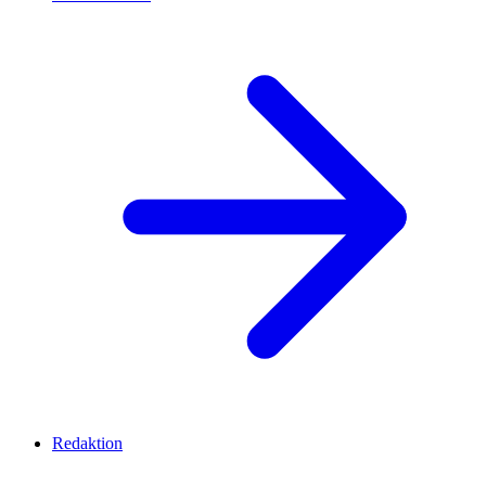
Redaktion