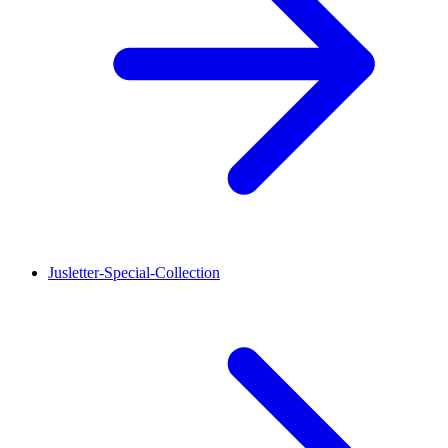
Jusletter-Special-Collection