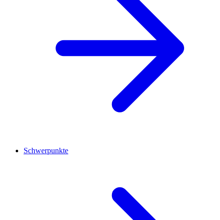
Schwerpunkte