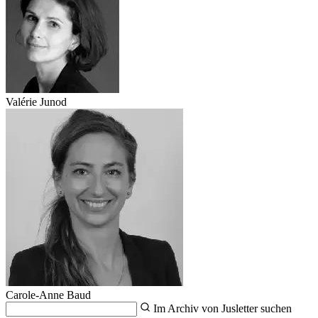
Valérie Junod
Carole-Anne Baud
Im Archiv von Jusletter suchen