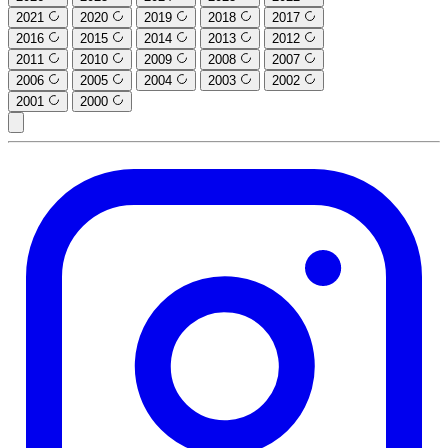
2021
2020
2019
2018
2017
2016
2015
2014
2013
2012
2011
2010
2009
2008
2007
2006
2005
2004
2003
2002
2001
2000