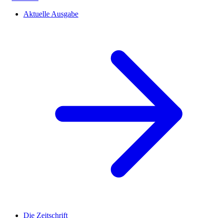
Aktuelle Ausgabe
Die Zeitschrift