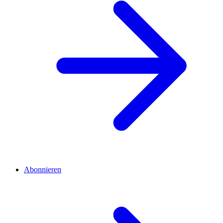
Abonnieren