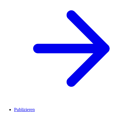
Publizieren