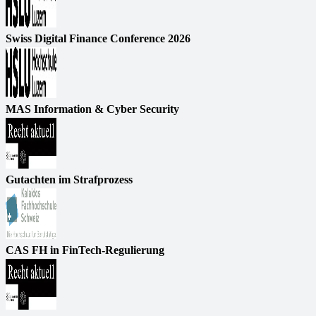
Swiss Digital Finance Conference 2026
MAS Information & Cyber Security
Gutachten im Strafprozess
CAS FH in FinTech-Regulierung