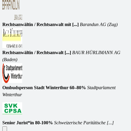
Rechtsanwältin / Rechtsanwalt mit [...]
Barandun AG (Zug)
Rechtsanwältin / Rechtsanwalt [...]
BAUR HÜRLIMANN AG
(Baden)
Ombudsperson Stadt Winterthur 60–80%
Stadtparlament
Winterthur
Senior Jurist*in 80-100%
Schweizerische Paritätische [...]