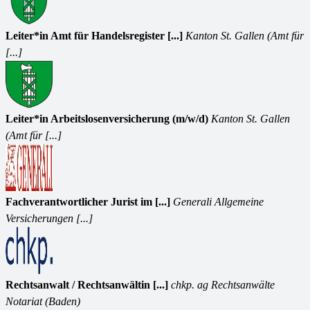
Leiter*in Amt für Handelsregister [...]
Kanton St. Gallen (Amt für
[...]
Leiter*in Arbeitslosenversicherung (m/w/d)
Kanton St. Gallen
(Amt für [...]
Fachverantwortlicher Jurist im [...]
Generali Allgemeine
Versicherungen [...]
Rechtsanwalt / Rechtsanwältin [...]
chkp. ag Rechtsanwälte
Notariat (Baden)