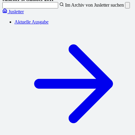
Im Archiv von Jusletter suchen
Jusletter
Aktuelle Ausgabe