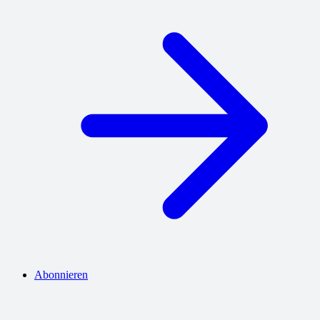
Abonnieren