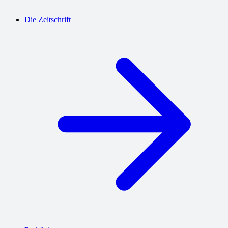
Die Zeitschrift