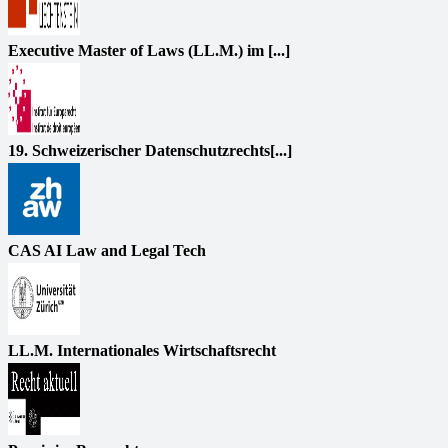
Executive Master of Laws (LL.M.) im [...]
19. Schweizerischer Datenschutzrechts[...]
CAS AI Law and Legal Tech
LL.M. Internationales Wirtschaftsrecht