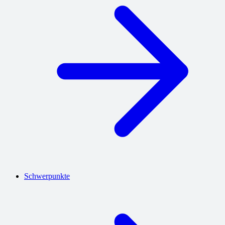
Schwerpunkte