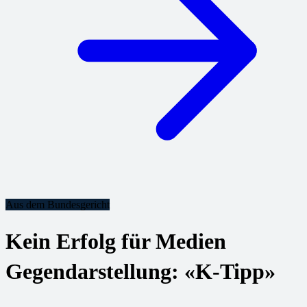
Aus dem Bundesgericht
Kein Erfolg für Medien
Gegendarstellung: «K-Tipp»