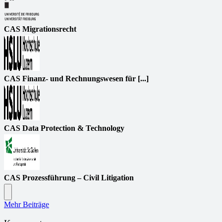
CAS Migrationsrecht
CAS Finanz- und Rechnungswesen für [...]
CAS Data Protection & Technology
CAS Prozessführung – Civil Litigation
Mehr Beiträge