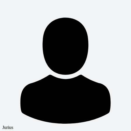
Jurius