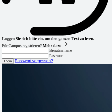
Loggen Sie sich bitte ein, um den ganzen Text zu lesen.
Für Campus registrieren?
Mehr dazu
Benutzername
Passwort
Passwort vergessen?