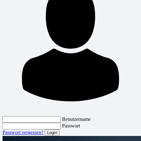
Benutzername
Passwort
Passwort vergessen?