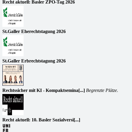
Recht aktuell: Basler ZPO-Tag 2026
St.Galler Eherechtstagung 2026
St.Galler Erbrechtstagung 2026
Rechtssicher mit KI - Kompaktsemina[...]
Begrenzte Plätze.
Recht aktuell: 10. Basler Sozialversi[...]