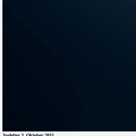
Jusletter
3. Oktober 2011