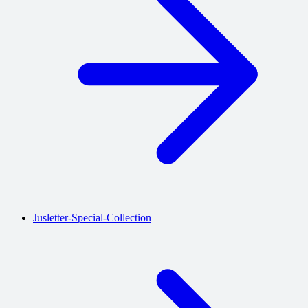
Jusletter-Special-Collection