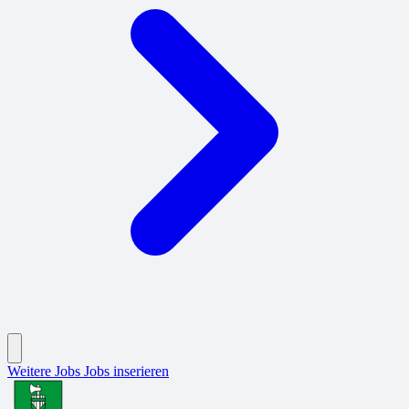
Weitere Jobs
Jobs inserieren