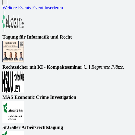
Weitere Events
Event inserieren
Tagung für Informatik und Recht
Rechtssicher mit KI - Kompaktseminar [...]
Begrenzte Plätze.
MAS Economic Crime Investigation
St.Galler Arbeitsrechtstagung