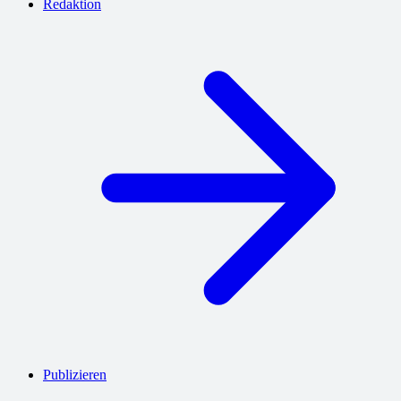
Redaktion
Publizieren