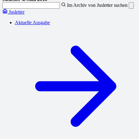
Im Archiv von Jusletter suchen
Jusletter
Aktuelle Ausgabe