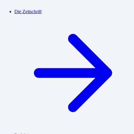
Die Zeitschrift