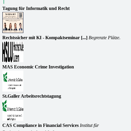
Tagung für Informatik und Recht
Rechtssicher mit KI - Kompaktseminar [...]
Begrenzte Plätze.
MAS Economic Crime Investigation
St.Galler Arbeitsrechtstagung
CAS Compliance in Financial Services
Institut für