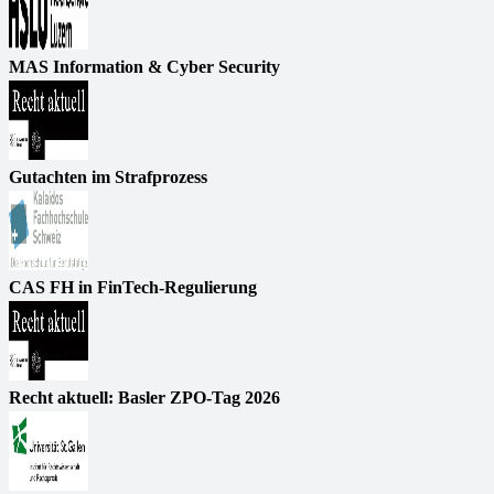
MAS Information & Cyber Security
Gutachten im Strafprozess
CAS FH in FinTech-Regulierung
Recht aktuell: Basler ZPO-Tag 2026