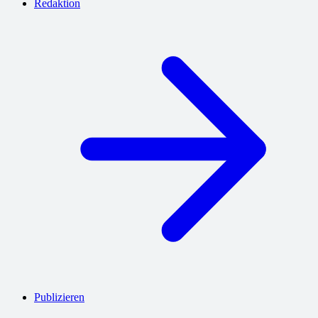
Redaktion
Publizieren