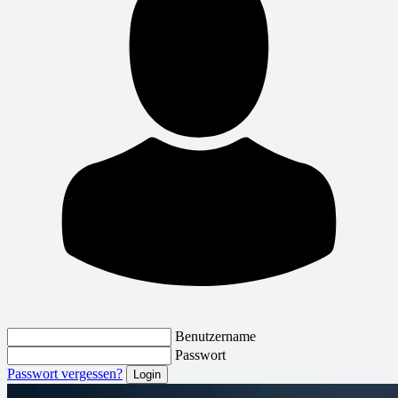
Benutzername
Passwort
Passwort vergessen?