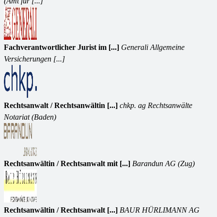
(Amt für [...]
Fachverantwortlicher Jurist im [...]
Generali Allgemeine
Versicherungen [...]
Rechtsanwalt / Rechtsanwältin [...]
chkp. ag Rechtsanwälte
Notariat (Baden)
Rechtsanwältin / Rechtsanwalt mit [...]
Barandun AG (Zug)
Rechtsanwältin / Rechtsanwalt [...]
BAUR HÜRLIMANN AG