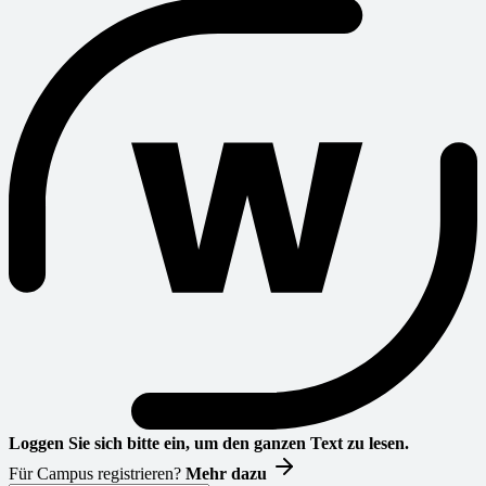
Loggen Sie sich bitte ein, um den ganzen Text zu lesen.
Für Campus registrieren?
Mehr dazu