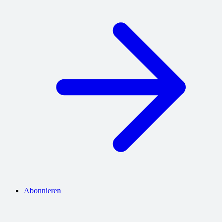
Abonnieren