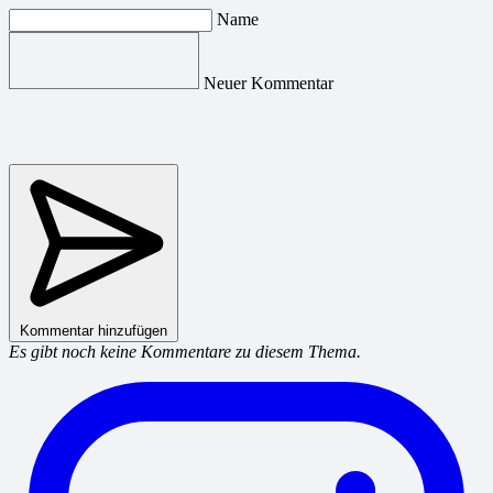
Name
Neuer Kommentar
Kommentar hinzufügen
Es gibt noch keine Kommentare zu diesem Thema.