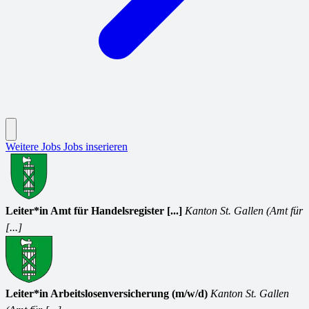
Weitere Jobs
Jobs inserieren
Leiter*in Amt für Handelsregister [...]
Kanton St. Gallen (Amt für
[...]
Leiter*in Arbeitslosenversicherung (m/w/d)
Kanton St. Gallen