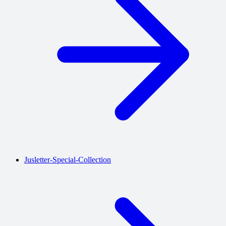
Jusletter-Special-Collection