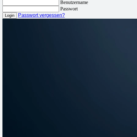
Benutzername
Passwort
Passwort vergessen?