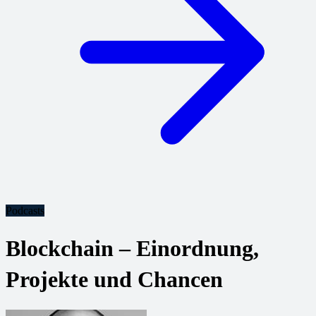
Podcasts
Blockchain – Einordnung,
Projekte und Chancen