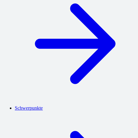
Schwerpunkte