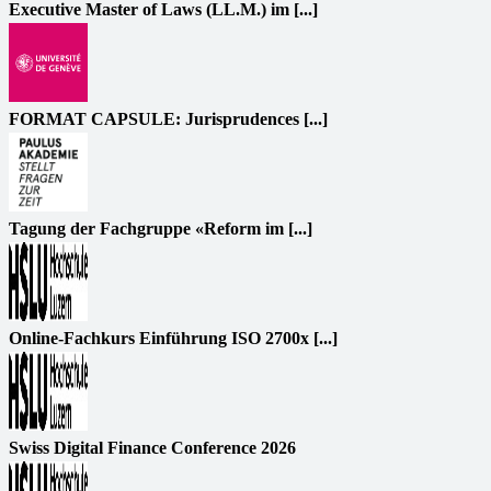
Executive Master of Laws (LL.M.) im [...]
FORMAT CAPSULE: Jurisprudences [...]
Tagung der Fachgruppe «Reform im [...]
Online-Fachkurs Einführung ISO 2700x [...]
Swiss Digital Finance Conference 2026