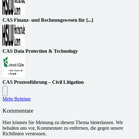
CAS Finanz- und Rechnungswesen für [...]
CAS Data Protection & Technology
CAS Prozessführung – Civil Litigation
Mehr Beiträge
Kommentare
Hier können Sie Meinung zu diesem Thema hinterlassen. Wir
behalten uns vor, Kommentare zu entfernen, die gegen unsere
Richtlinien verstossen.