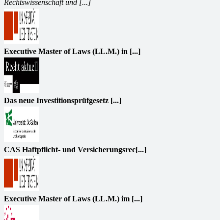
Rechtswissenschaft und [...]
Executive Master of Laws (LL.M.) in [...]
Das neue Investitionsprüfgesetz [...]
CAS Haftpflicht- und Versicherungsrec[...]
Executive Master of Laws (LL.M.) im [...]