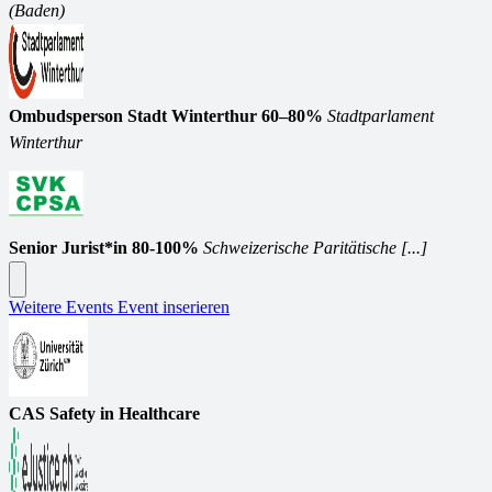
(Baden)
Ombudsperson Stadt Winterthur 60–80%
Stadtparlament
Winterthur
Senior Jurist*in 80-100%
Schweizerische Paritätische [...]
Weitere Events
Event inserieren
CAS Safety in Healthcare