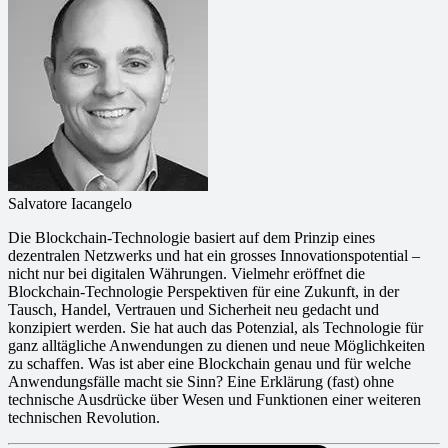
Salvatore Iacangelo
Die Blockchain-Technologie basiert auf dem Prinzip eines
dezentralen Netzwerks und hat ein grosses Innovationspotential –
nicht nur bei digitalen Währungen. Vielmehr eröffnet die
Blockchain-Technologie Perspektiven für eine Zukunft, in der
Tausch, Handel, Vertrauen und Sicherheit neu gedacht und
konzipiert werden. Sie hat auch das Potenzial, als Technologie für
ganz alltägliche Anwendungen zu dienen und neue Möglichkeiten
zu schaffen. Was ist aber eine Blockchain genau und für welche
Anwendungsfälle macht sie Sinn? Eine Erklärung (fast) ohne
technische Ausdrücke über Wesen und Funktionen einer weiteren
technischen Revolution.