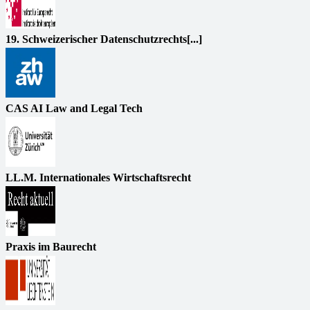
19. Schweizerischer Datenschutzrechts[...]
CAS AI Law and Legal Tech
LL.M. Internationales Wirtschaftsrecht
Praxis im Baurecht