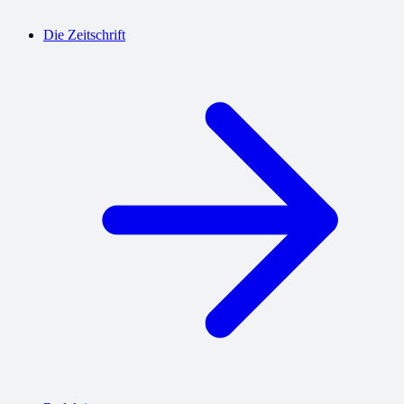
Die Zeitschrift