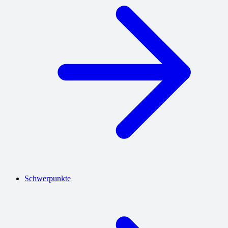
Schwerpunkte