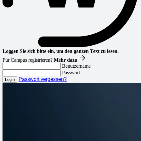
Loggen Sie sich bitte ein, um den ganzen Text zu lesen.
Für Campus registrieren?
Mehr dazu
Benutzername
Passwort
Passwort vergessen?