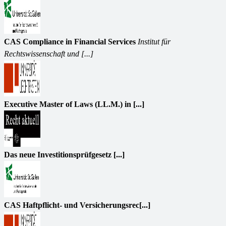
CAS Compliance in Financial Services
Institut für
Rechtswissenschaft und [...]
Executive Master of Laws (LL.M.) in [...]
Das neue Investitionsprüfgesetz [...]
CAS Haftpflicht- und Versicherungsrec[...]