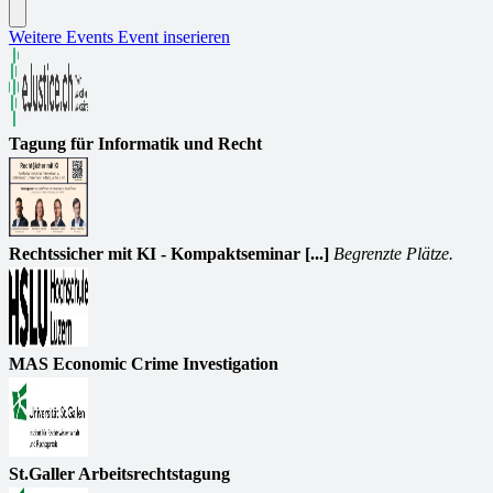
Weitere Events
Event inserieren
Tagung für Informatik und Recht
Rechtssicher mit KI - Kompaktseminar [...]
Begrenzte Plätze.
MAS Economic Crime Investigation
St.Galler Arbeitsrechtstagung