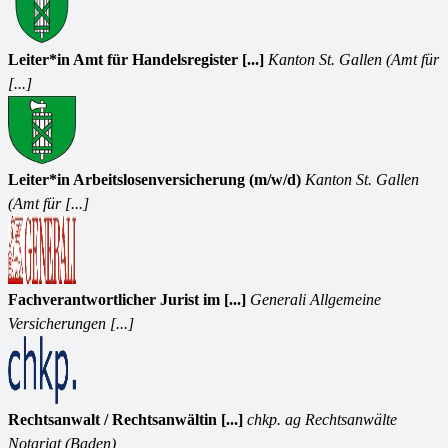
Leiter*in Amt für Handelsregister [...]
Kanton St. Gallen (Amt für
[...]
Leiter*in Arbeitslosenversicherung (m/w/d)
Kanton St. Gallen
(Amt für [...]
Fachverantwortlicher Jurist im [...]
Generali Allgemeine
Versicherungen [...]
Rechtsanwalt / Rechtsanwältin [...]
chkp. ag Rechtsanwälte
Notariat (Baden)