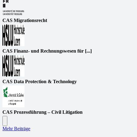
CAS Migrationsrecht
CAS Finanz- und Rechnungswesen für [...]
CAS Data Protection & Technology
CAS Prozessführung – Civil Litigation
Mehr Beiträge