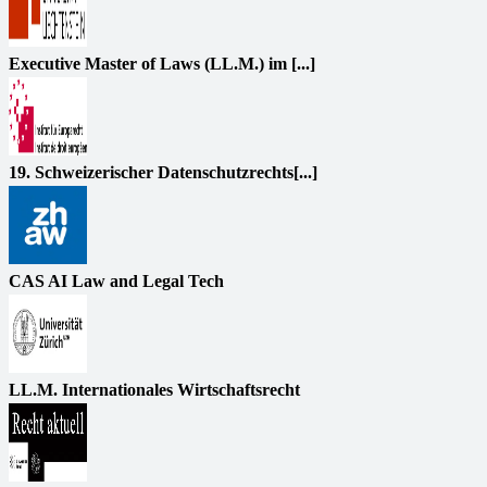
Executive Master of Laws (LL.M.) im [...]
19. Schweizerischer Datenschutzrechts[...]
CAS AI Law and Legal Tech
LL.M. Internationales Wirtschaftsrecht