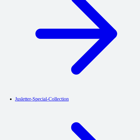
Jusletter-Special-Collection