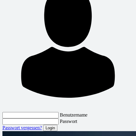
Benutzername
Passwort
Passwort vergessen?