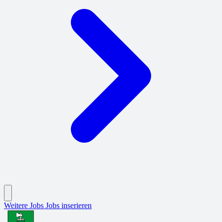
Weitere Jobs
Jobs inserieren