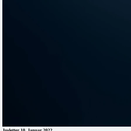
Jusletter
10. Januar 2022