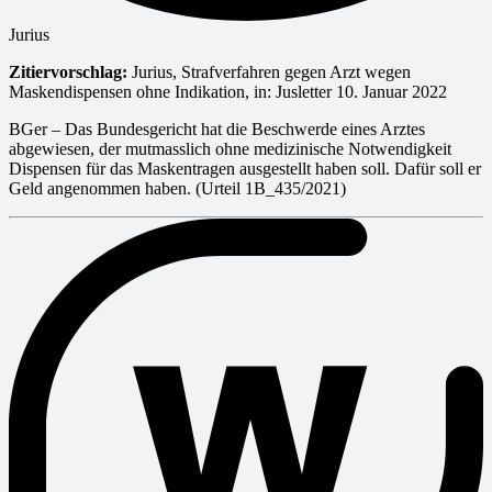
Jurius
Zitiervorschlag:
Jurius, Strafverfahren gegen Arzt wegen
Maskendispensen ohne Indikation, in: Jusletter 10. Januar 2022
BGer – Das Bundesgericht hat die Beschwerde eines Arztes
abgewiesen, der mutmasslich ohne medizinische Notwendigkeit
Dispensen für das Maskentragen ausgestellt haben soll. Dafür soll er
Geld angenommen haben. (Urteil 1B_435/2021)