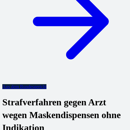
Aus dem Bundesgericht
Strafverfahren gegen Arzt
wegen Maskendispensen ohne
Indikation