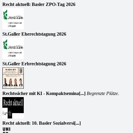
Recht aktuell: Basler ZPO-Tag 2026
St.Galler Eherechtstagung 2026
St.Galler Erbrechtstagung 2026
Rechtssicher mit KI - Kompaktsemina[...]
Begrenzte Plätze.
Recht aktuell: 10. Basler Sozialversi[...]