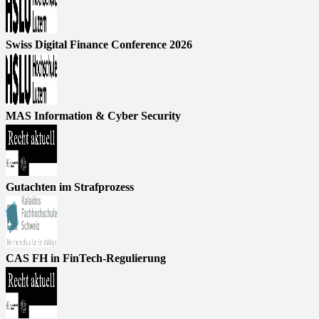
Swiss Digital Finance Conference 2026
MAS Information & Cyber Security
Gutachten im Strafprozess
CAS FH in FinTech-Regulierung