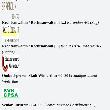
Rechtsanwältin / Rechtsanwalt mit [...]
Barandun AG (Zug)
Rechtsanwältin / Rechtsanwalt [...]
BAUR HÜRLIMANN AG
(Baden)
Ombudsperson Stadt Winterthur 60–80%
Stadtparlament
Winterthur
Senior Jurist*in 80-100%
Schweizerische Paritätische [...]