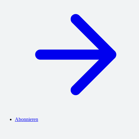
Abonnieren