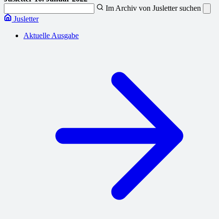
Im Archiv von Jusletter suchen
Jusletter
Aktuelle Ausgabe