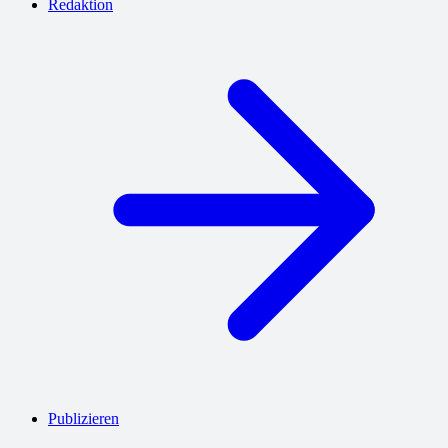
Redaktion
Publizieren