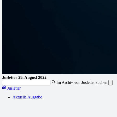
Jusletter
29. August 2022
Im Archiv von Jusletter suchen
Jusletter
Aktuelle Ausgabe