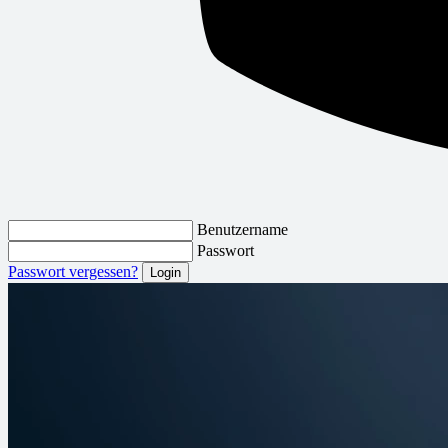
Benutzername
Passwort
Passwort vergessen?