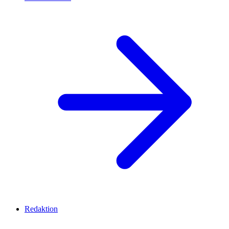
Redaktion