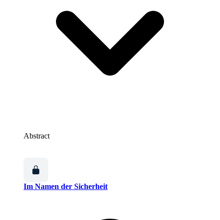
Abstract
Im Namen der Sicherheit