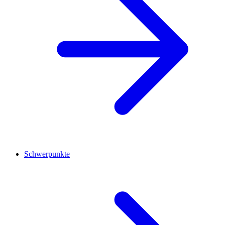
Schwerpunkte