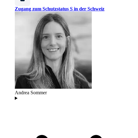
Zugang zum Schutzstatus S in der Schweiz
Andrea Sommer