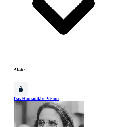
Abstract
Das Humanitäre Visum