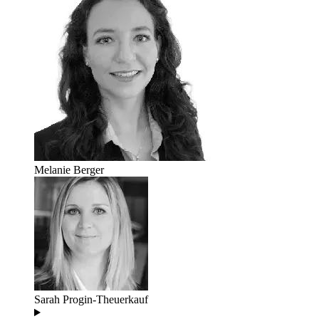
Melanie Berger
Sarah Progin-Theuerkauf