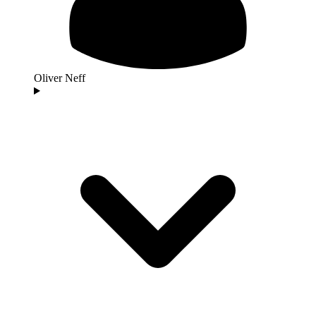
Oliver Neff