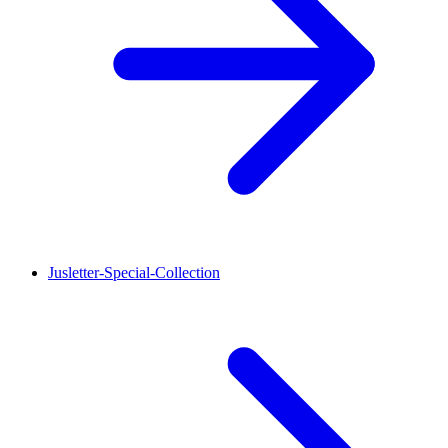
Jusletter-Special-Collection