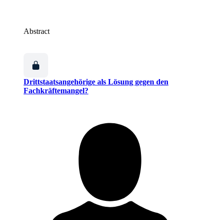
Abstract
Drittstaatsangehörige als Lösung gegen den
Fachkräftemangel?