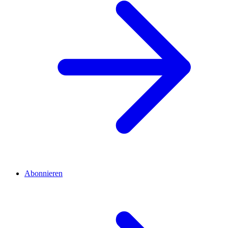
Abonnieren