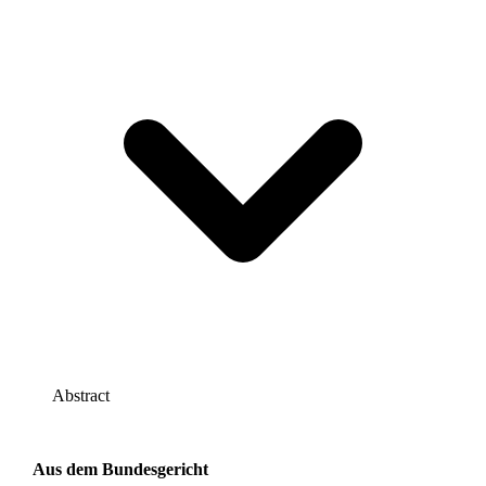
Abstract
Aus dem Bundesgericht