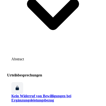
Abstract
Urteilsbesprechungen
Kein Widerruf von Bewilligungen bei
Ergänzungsleistungsbezug