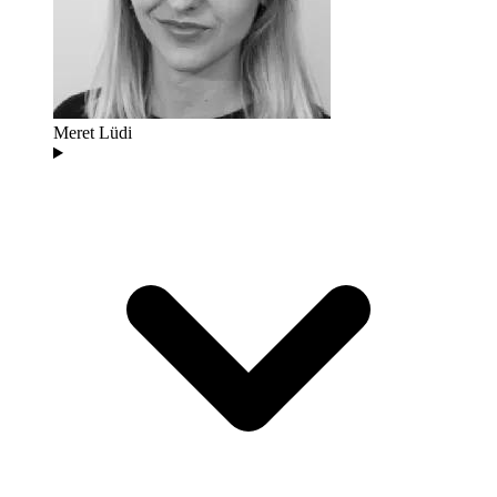
Meret Lüdi