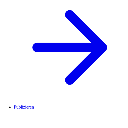
Publizieren