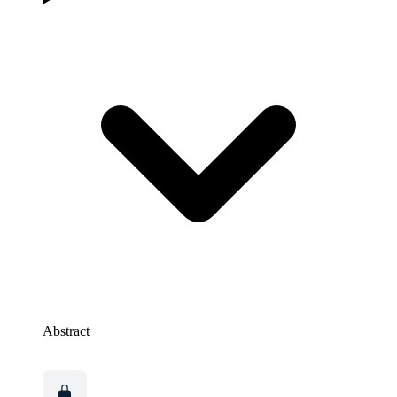
Abstract