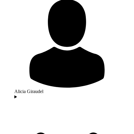
Alicia Giraudel