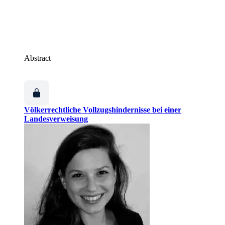
Abstract
Völkerrechtliche Vollzugshindernisse bei einer
Landesverweisung