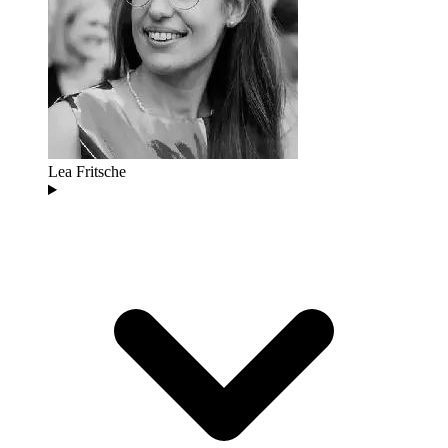
Lea Fritsche