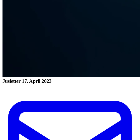
Jusletter
17. April 2023