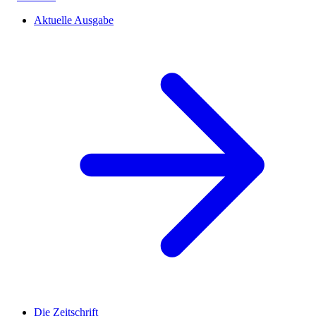
Aktuelle Ausgabe
Die Zeitschrift