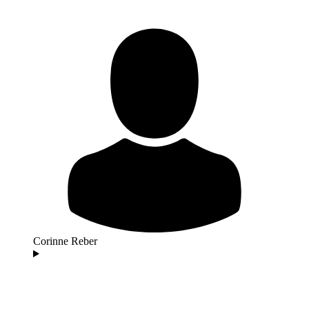
Corinne Reber