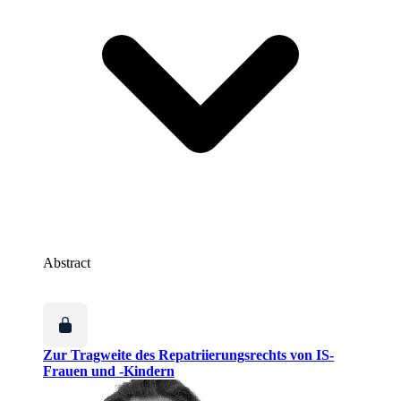
Abstract
Zur Tragweite des Repatriierungsrechts von IS-
Frauen und -Kindern