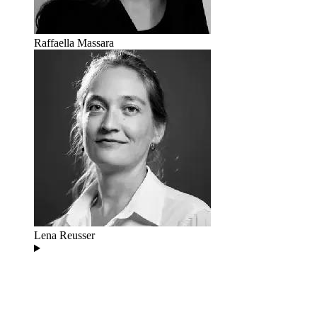
Raffaella Massara
Lena Reusser