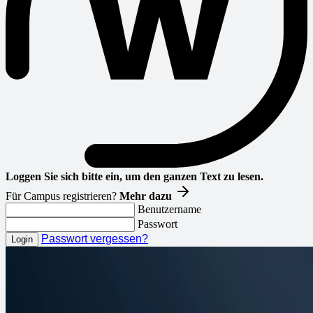
Loggen Sie sich bitte ein, um den ganzen Text zu lesen.
Für Campus registrieren?
Mehr dazu
Benutzername
Passwort
Passwort vergessen?