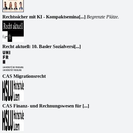
Rechtssicher mit KI - Kompaktsemina[...]
Begrenzte Plätze.
Recht aktuell: 10. Basler Sozialversi[...]
CAS Migrationsrecht
CAS Finanz- und Rechnungswesen für [...]