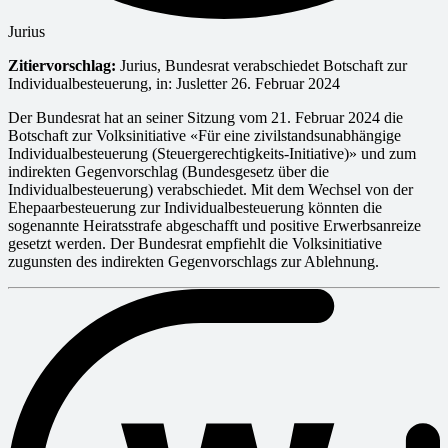
Jurius
Zitiervorschlag:
Jurius, Bundesrat verabschiedet Botschaft zur
Individualbesteuerung, in: Jusletter 26. Februar 2024
Der Bundesrat hat an seiner Sitzung vom 21. Februar 2024 die
Botschaft zur Volksinitiative «Für eine zivilstandsunabhängige
Individualbesteuerung (Steuergerechtigkeits-Initiative)» und zum
indirekten Gegenvorschlag (Bundesgesetz über die
Individualbesteuerung) verabschiedet. Mit dem Wechsel von der
Ehepaarbesteuerung zur Individualbesteuerung könnten die
sogenannte Heiratsstrafe abgeschafft und positive Erwerbsanreize
gesetzt werden. Der Bundesrat empfiehlt die Volksinitiative
zugunsten des indirekten Gegenvorschlags zur Ablehnung.