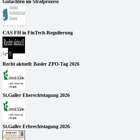
Gutachten im Strafprozess
CAS FH in FinTech-Regulierung
Recht aktuell: Basler ZPO-Tag 2026
St.Galler Eherechtstagung 2026
St.Galler Erbrechtstagung 2026