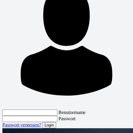
Benutzername
Passwort
Passwort vergessen?