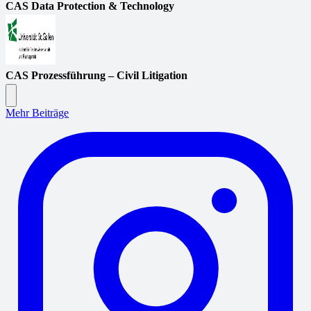
CAS Data Protection & Technology
CAS Prozessführung – Civil Litigation
Mehr Beiträge