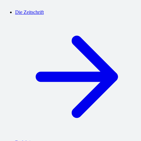
Die Zeitschrift