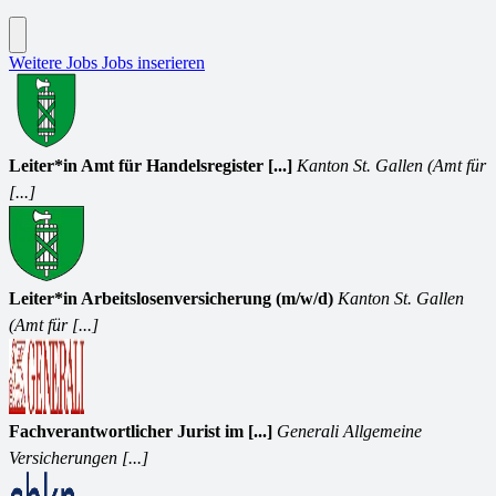
Weitere Jobs
Jobs inserieren
Leiter*in Amt für Handelsregister [...]
Kanton St. Gallen (Amt für
[...]
Leiter*in Arbeitslosenversicherung (m/w/d)
Kanton St. Gallen
(Amt für [...]
Fachverantwortlicher Jurist im [...]
Generali Allgemeine
Versicherungen [...]