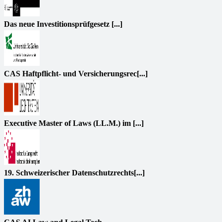
Das neue Investitionsprüfgesetz [...]
CAS Haftpflicht- und Versicherungsrec[...]
Executive Master of Laws (LL.M.) im [...]
19. Schweizerischer Datenschutzrechts[...]