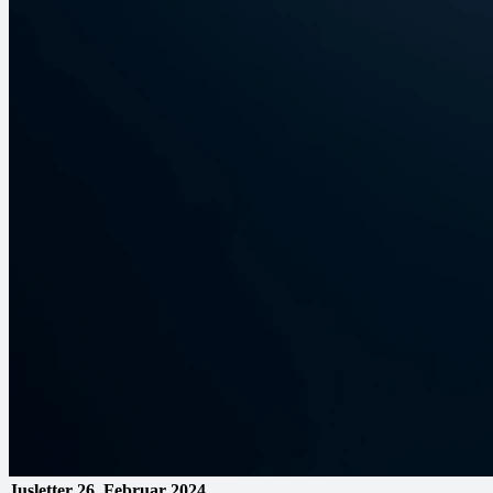
Jusletter
26. Februar 2024