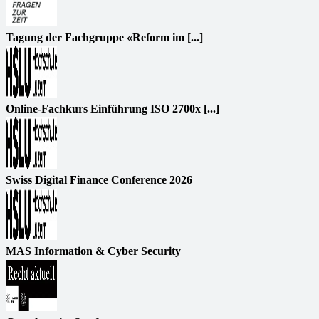
Tagung der Fachgruppe «Reform im [...]
Online-Fachkurs Einführung ISO 2700x [...]
Swiss Digital Finance Conference 2026
MAS Information & Cyber Security