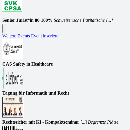
Senior Jurist*in 80-100%
Schweizerische Paritätische [...]
Weitere Events
Event inserieren
CAS Safety in Healthcare
Tagung für Informatik und Recht
Rechtssicher mit KI - Kompaktseminar [...]
Begrenzte Plätze.