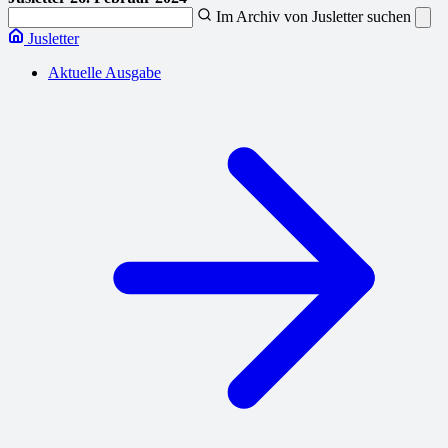
Im Archiv von Jusletter suchen
Jusletter
Aktuelle Ausgabe