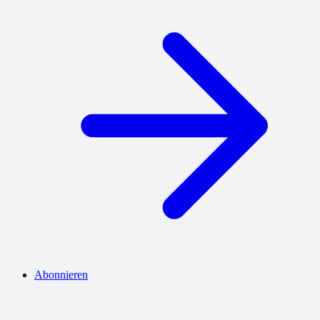
Abonnieren