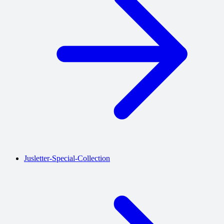
Jusletter-Special-Collection