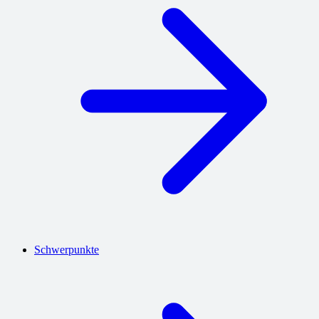
Schwerpunkte