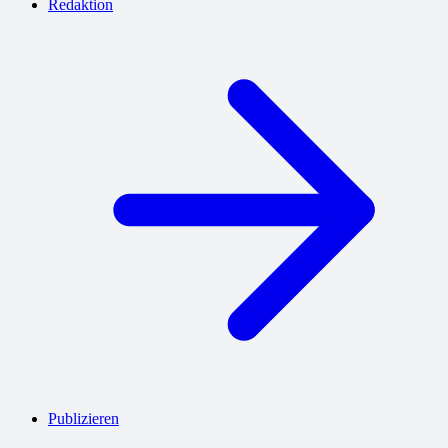
Redaktion
Publizieren