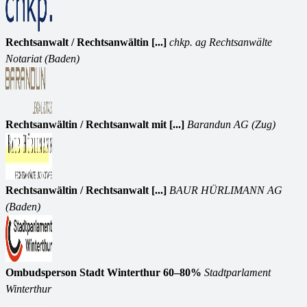
Rechtsanwalt / Rechtsanwältin [...]
chkp. ag Rechtsanwälte
Notariat (Baden)
Rechtsanwältin / Rechtsanwalt mit [...]
Barandun AG (Zug)
Rechtsanwältin / Rechtsanwalt [...]
BAUR HÜRLIMANN AG
(Baden)
Ombudsperson Stadt Winterthur 60–80%
Stadtparlament
Winterthur