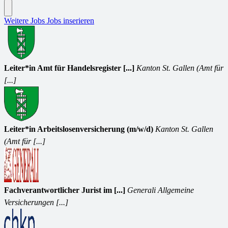
Weitere Jobs
Jobs inserieren
Leiter*in Amt für Handelsregister [...]
Kanton St. Gallen (Amt für
[...]
Leiter*in Arbeitslosenversicherung (m/w/d)
Kanton St. Gallen
(Amt für [...]
Fachverantwortlicher Jurist im [...]
Generali Allgemeine
Versicherungen [...]