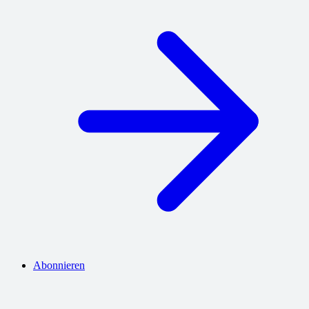
Abonnieren