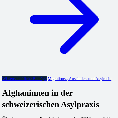
Wissenschaftliche Beiträge
Migrations-, Ausländer- und Asylrecht
Afghaninnen in der
schweizerischen Asylpraxis