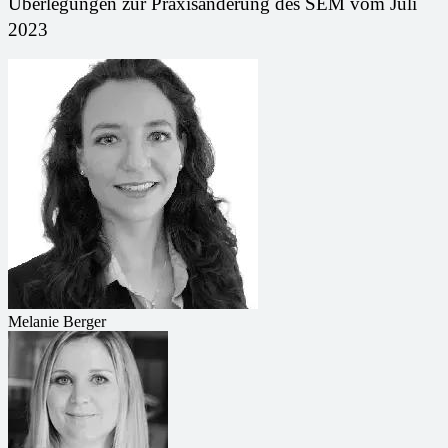
Überlegungen zur Praxisänderung des SEM vom Juli
2023
Melanie Berger