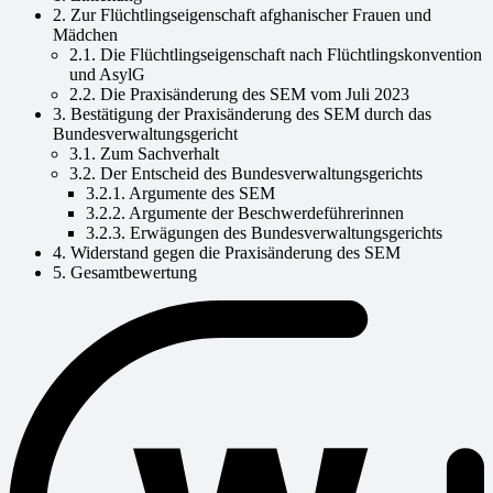
2. Zur Flüchtlingseigenschaft afghanischer Frauen und
Mädchen
2.1. Die Flüchtlingseigenschaft nach Flüchtlingskonvention
und AsylG
2.2. Die Praxisänderung des SEM vom Juli 2023
3. Bestätigung der Praxisänderung des SEM durch das
Bundesverwaltungsgericht
3.1. Zum Sachverhalt
3.2. Der Entscheid des Bundesverwaltungsgerichts
3.2.1. Argumente des SEM
3.2.2. Argumente der Beschwerdeführerinnen
3.2.3. Erwägungen des Bundesverwaltungsgerichts
4. Widerstand gegen die Praxisänderung des SEM
5. Gesamtbewertung