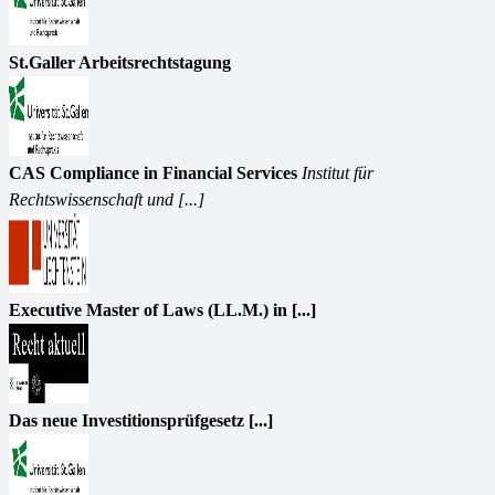
St.Galler Arbeitsrechtstagung
CAS Compliance in Financial Services
Institut für
Rechtswissenschaft und [...]
Executive Master of Laws (LL.M.) in [...]
Das neue Investitionsprüfgesetz [...]