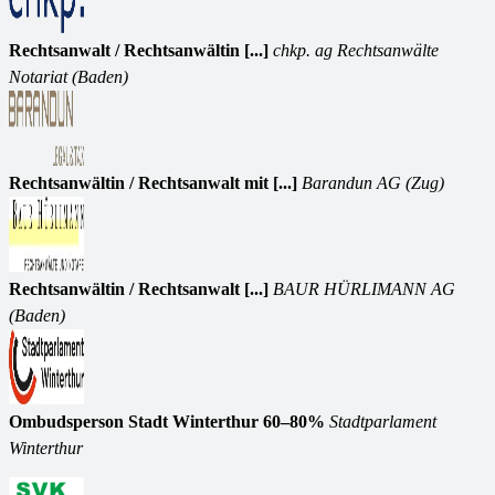
Rechtsanwalt / Rechtsanwältin [...]
chkp. ag Rechtsanwälte
Notariat (Baden)
Rechtsanwältin / Rechtsanwalt mit [...]
Barandun AG (Zug)
Rechtsanwältin / Rechtsanwalt [...]
BAUR HÜRLIMANN AG
(Baden)
Ombudsperson Stadt Winterthur 60–80%
Stadtparlament
Winterthur