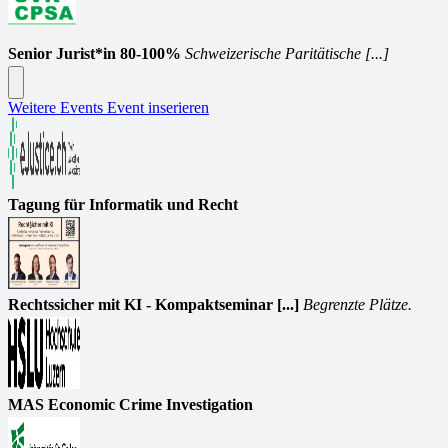
Senior Jurist*in 80-100%
Schweizerische Paritätische [...]
Weitere Events
Event inserieren
Tagung für Informatik und Recht
Rechtssicher mit KI - Kompaktseminar [...]
Begrenzte Plätze.
MAS Economic Crime Investigation