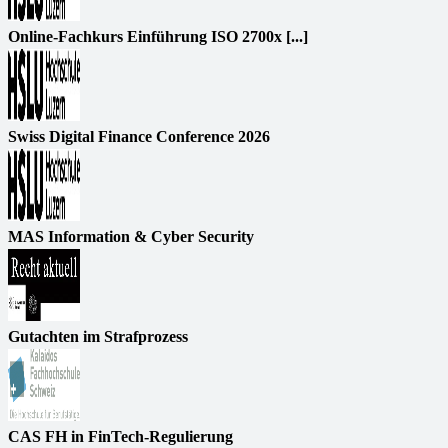
Online-Fachkurs Einführung ISO 2700x [...]
Swiss Digital Finance Conference 2026
MAS Information & Cyber Security
Gutachten im Strafprozess
CAS FH in FinTech-Regulierung