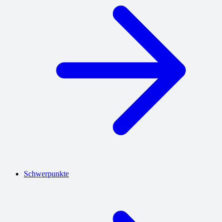
Schwerpunkte