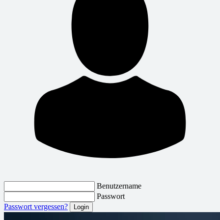
Benutzername
Passwort
Passwort vergessen?