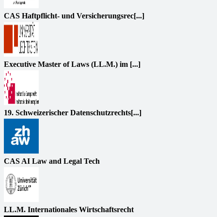
CAS Haftpflicht- und Versicherungsrec[...]
Executive Master of Laws (LL.M.) im [...]
19. Schweizerischer Datenschutzrechts[...]
CAS AI Law and Legal Tech
LL.M. Internationales Wirtschaftsrecht