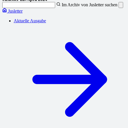
Im Archiv von Jusletter suchen
Jusletter
Aktuelle Ausgabe