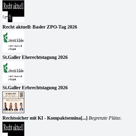
Recht aktuell: Basler ZPO-Tag 2026
St.Galler Eherechtstagung 2026
St.Galler Erbrechtstagung 2026
Rechtssicher mit KI - Kompaktsemina[...]
Begrenzte Plätze.