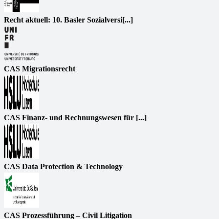
Recht aktuell: 10. Basler Sozialversi[...]
CAS Migrationsrecht
CAS Finanz- und Rechnungswesen für [...]
CAS Data Protection & Technology
CAS Prozessführung – Civil Litigation