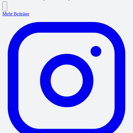
Mehr Beiträge