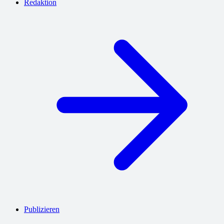
Redaktion
Publizieren