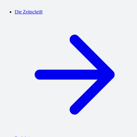
Die Zeitschrift