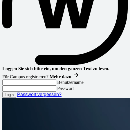
Loggen Sie sich bitte ein, um den ganzen Text zu lesen.
Für Campus registrieren?
Mehr dazu
Benutzername
Passwort
Passwort vergessen?