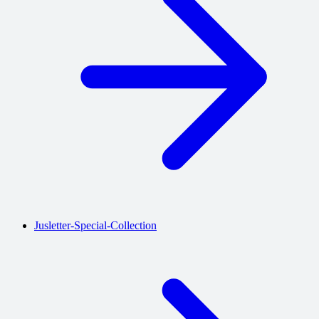
Jusletter-Special-Collection