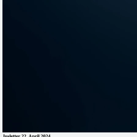
Jusletter
22. April 2024