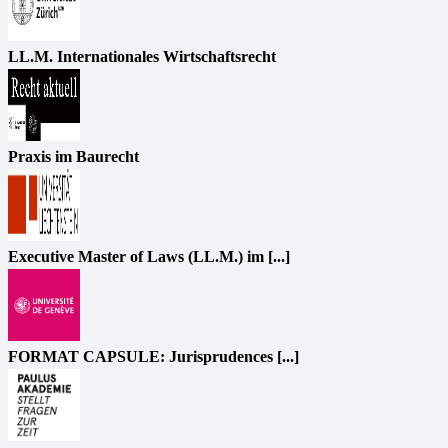
LL.M. Internationales Wirtschaftsrecht
Praxis im Baurecht
Executive Master of Laws (LL.M.) im [...]
FORMAT CAPSULE: Jurisprudences [...]