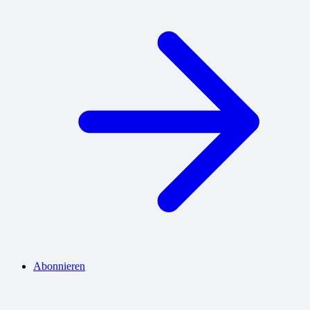
Abonnieren