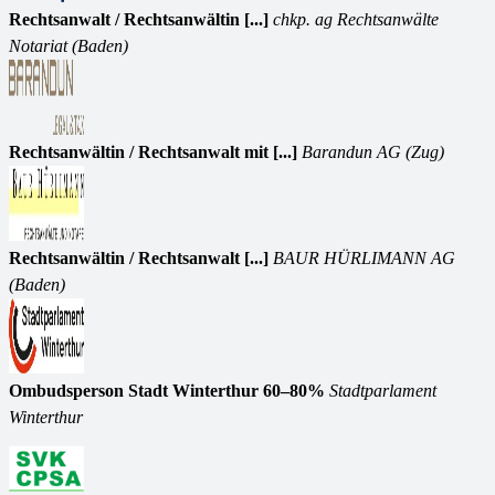
Rechtsanwalt / Rechtsanwältin [...]
chkp. ag Rechtsanwälte
Notariat (Baden)
Rechtsanwältin / Rechtsanwalt mit [...]
Barandun AG (Zug)
Rechtsanwältin / Rechtsanwalt [...]
BAUR HÜRLIMANN AG
(Baden)
Ombudsperson Stadt Winterthur 60–80%
Stadtparlament
Winterthur