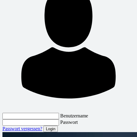
Benutzername
Passwort
Passwort vergessen?