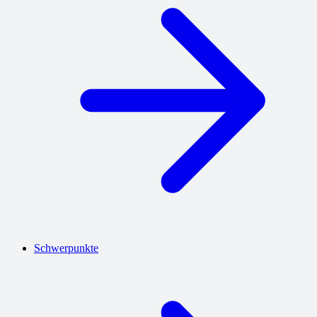
Schwerpunkte