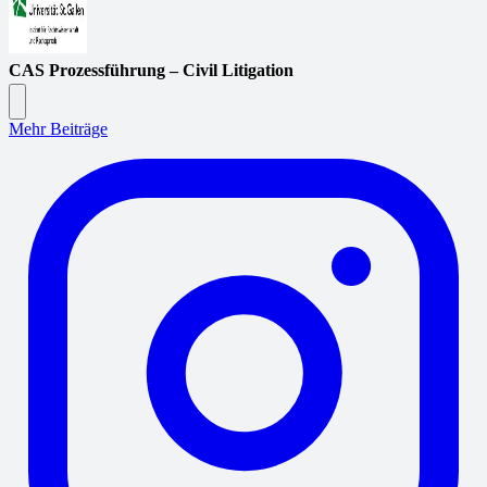
CAS Prozessführung – Civil Litigation
Mehr Beiträge