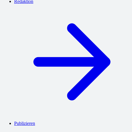
Redaktion
Publizieren