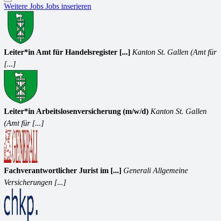
Weitere Jobs
Jobs inserieren
Leiter*in Amt für Handelsregister [...]
Kanton St. Gallen (Amt für
[...]
Leiter*in Arbeitslosenversicherung (m/w/d)
Kanton St. Gallen
(Amt für [...]
Fachverantwortlicher Jurist im [...]
Generali Allgemeine
Versicherungen [...]