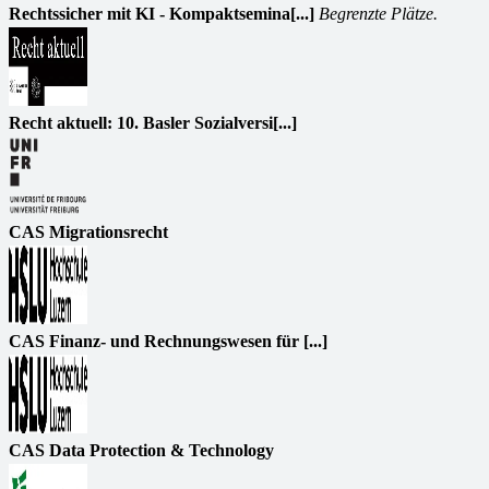
Rechtssicher mit KI - Kompaktsemina[...]
Begrenzte Plätze.
Recht aktuell: 10. Basler Sozialversi[...]
CAS Migrationsrecht
CAS Finanz- und Rechnungswesen für [...]
CAS Data Protection & Technology