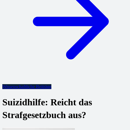
Wissenschaftliche Beiträge
Suizidhilfe: Reicht das
Strafgesetzbuch aus?