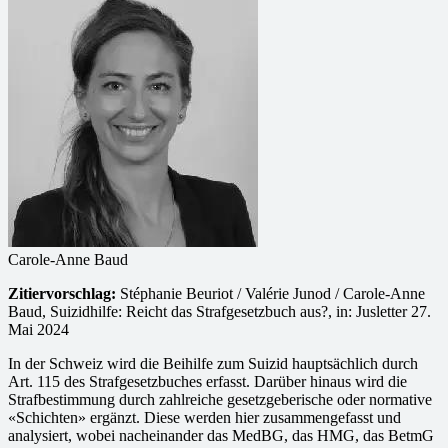
Carole-Anne Baud
Zitiervorschlag:
Stéphanie Beuriot / Valérie Junod / Carole-Anne
Baud, Suizidhilfe: Reicht das Strafgesetzbuch aus?, in: Jusletter 27.
Mai 2024
In der Schweiz wird die Beihilfe zum Suizid hauptsächlich durch
Art. 115 des Strafgesetzbuches erfasst. Darüber hinaus wird die
Strafbestimmung durch zahlreiche gesetzgeberische oder normative
«Schichten» ergänzt. Diese werden hier zusammengefasst und
analysiert, wobei nacheinander das MedBG, das HMG, das BetmG