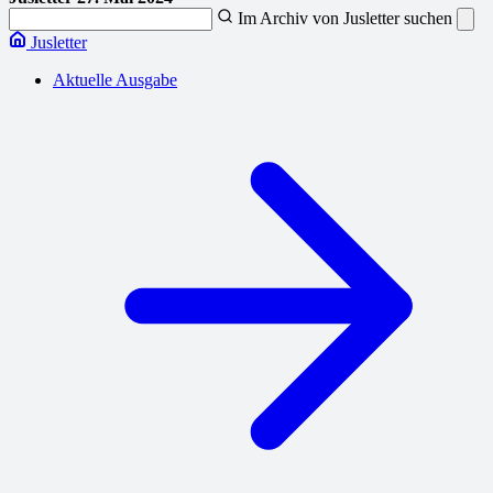
Im Archiv von Jusletter suchen
Jusletter
Aktuelle Ausgabe