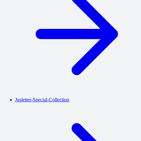
Jusletter-Special-Collection