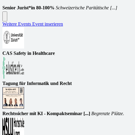
Senior Jurist*in 80-100%
Schweizerische Paritätische [...]
Weitere Events
Event inserieren
CAS Safety in Healthcare
Tagung für Informatik und Recht
Rechtssicher mit KI - Kompaktseminar [...]
Begrenzte Plätze.