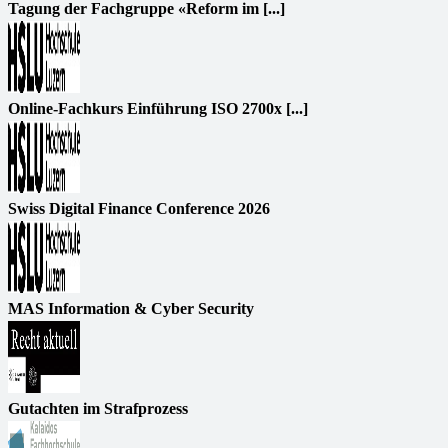
Tagung der Fachgruppe «Reform im [...]
Online-Fachkurs Einführung ISO 2700x [...]
Swiss Digital Finance Conference 2026
MAS Information & Cyber Security
Gutachten im Strafprozess