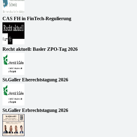
CAS FH in FinTech-Regulierung
Recht aktuell: Basler ZPO-Tag 2026
St.Galler Eherechtstagung 2026
St.Galler Erbrechtstagung 2026