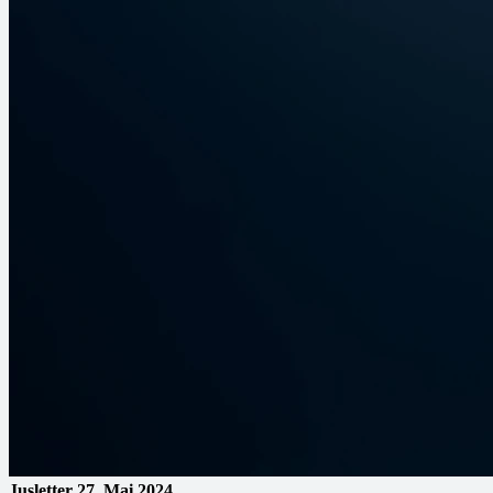
Jusletter
27. Mai 2024