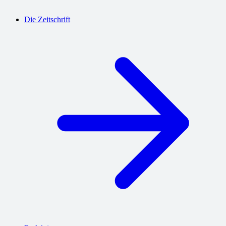
Die Zeitschrift