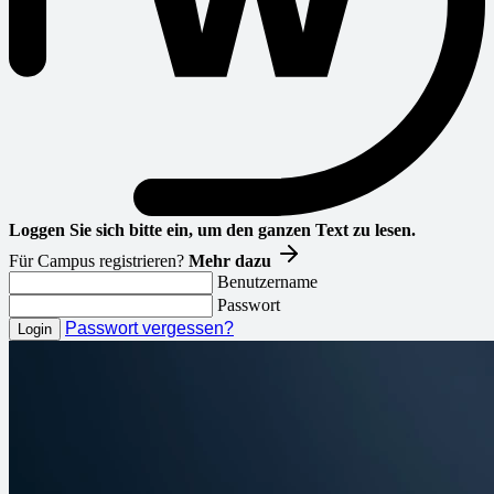
Loggen Sie sich bitte ein, um den ganzen Text zu lesen.
Für Campus registrieren?
Mehr dazu
Benutzername
Passwort
Passwort vergessen?