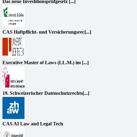
Das neue Investitionsprüfgesetz [...]
CAS Haftpflicht- und Versicherungsrec[...]
Executive Master of Laws (LL.M.) im [...]
19. Schweizerischer Datenschutzrechts[...]
CAS AI Law and Legal Tech