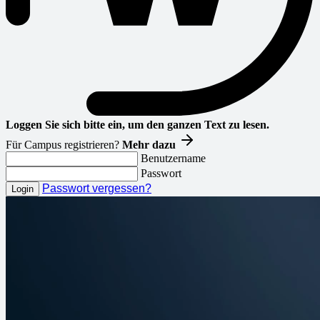
Loggen Sie sich bitte ein, um den ganzen Text zu lesen.
Für Campus registrieren?
Mehr dazu
Benutzername
Passwort
Passwort vergessen?