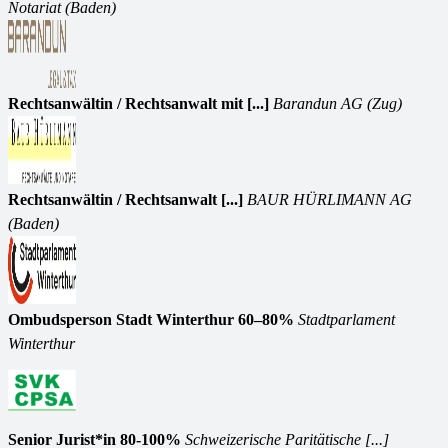
Notariat (Baden)
Rechtsanwältin / Rechtsanwalt mit [...]
Barandun AG (Zug)
Rechtsanwältin / Rechtsanwalt [...]
BAUR HÜRLIMANN AG
(Baden)
Ombudsperson Stadt Winterthur 60–80%
Stadtparlament
Winterthur
Senior Jurist*in 80-100%
Schweizerische Paritätische [...]