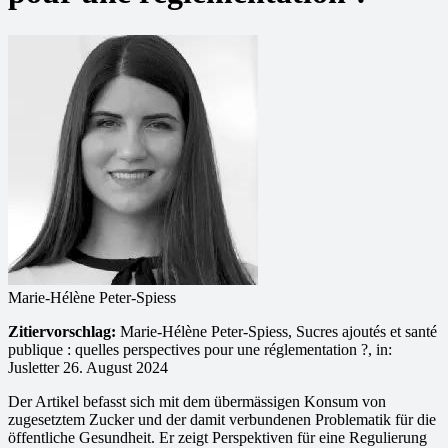
Marie-Hélène Peter-Spiess
Zitiervorschlag:
Marie-Hélène Peter-Spiess, Sucres ajoutés et santé
publique : quelles perspectives pour une réglementation ?, in:
Jusletter 26. August 2024
Der Artikel befasst sich mit dem übermässigen Konsum von
zugesetztem Zucker und der damit verbundenen Problematik für die
öffentliche Gesundheit. Er zeigt Perspektiven für eine Regulierung