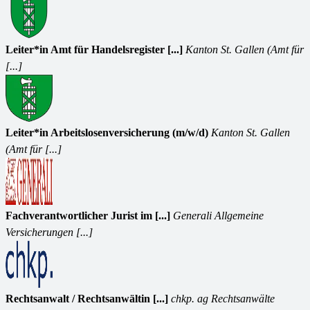
Leiter*in Amt für Handelsregister [...]
Kanton St. Gallen (Amt für
[...]
Leiter*in Arbeitslosenversicherung (m/w/d)
Kanton St. Gallen
(Amt für [...]
Fachverantwortlicher Jurist im [...]
Generali Allgemeine
Versicherungen [...]
Rechtsanwalt / Rechtsanwältin [...]
chkp. ag Rechtsanwälte