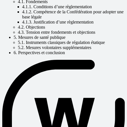
4.1. Fondements
4.1.1. Conditions d’une règlementation
4.1.2. Compétence de la Confédération pour adopter une
base légale
4.1.3. Justification d’une règlementation
4.2. Objections
4.3. Tension entre fondements et objections
5. Mesures de santé publique
5.1. Instruments classiques de régulation étatique
5.2. Mesures volontaires supplémentaires
6. Perspectives et conclusion