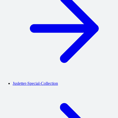
Jusletter-Special-Collection