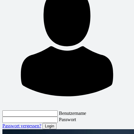
Benutzername
Passwort
Passwort vergessen?