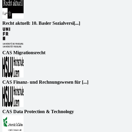
Recht aktuell: 10. Basler Sozialversi[...]
CAS Migrationsrecht
CAS Finanz- und Rechnungswesen für [...]
CAS Data Protection & Technology