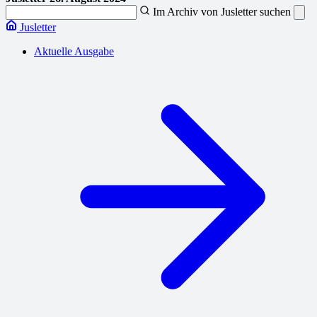
Im Archiv von Jusletter suchen
Jusletter
Aktuelle Ausgabe