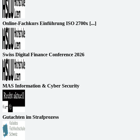
Online-Fachkurs Einführung ISO 2700x [...]
Swiss Digital Finance Conference 2026
MAS Information & Cyber Security
Gutachten im Strafprozess