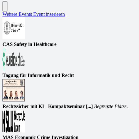
Weitere Events
Event inserieren
CAS Safety in Healthcare
Tagung für Informatik und Recht
Rechtssicher mit KI - Kompaktseminar [...]
Begrenzte Plätze.
MAS Economic Crime Investigation