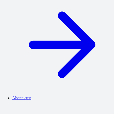
Abonnieren