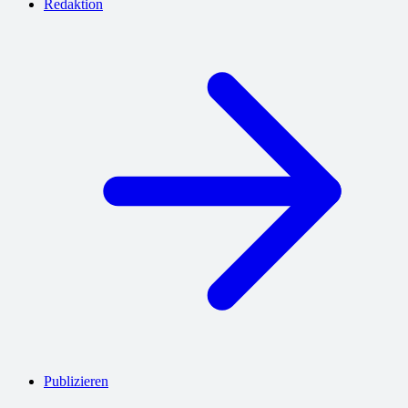
Redaktion
Publizieren