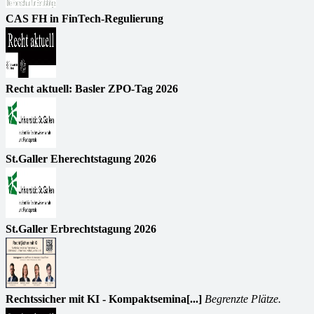
CAS FH in FinTech-Regulierung
Recht aktuell: Basler ZPO-Tag 2026
St.Galler Eherechtstagung 2026
St.Galler Erbrechtstagung 2026
Rechtssicher mit KI - Kompaktsemina[...]
Begrenzte Plätze.