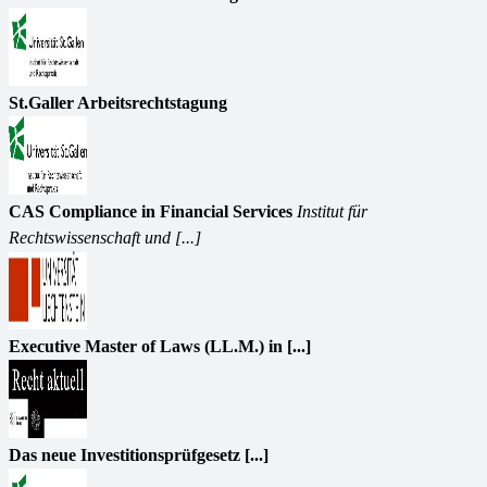
St.Galler Arbeitsrechtstagung
CAS Compliance in Financial Services
Institut für
Rechtswissenschaft und [...]
Executive Master of Laws (LL.M.) in [...]
Das neue Investitionsprüfgesetz [...]