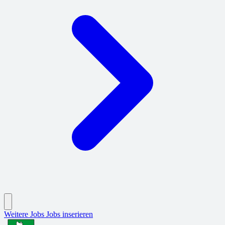
Weitere Jobs
Jobs inserieren