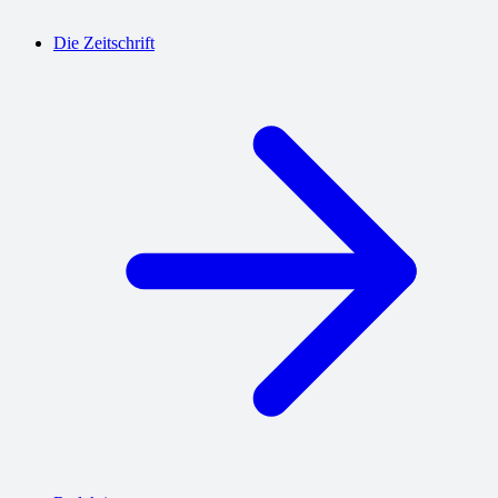
Die Zeitschrift