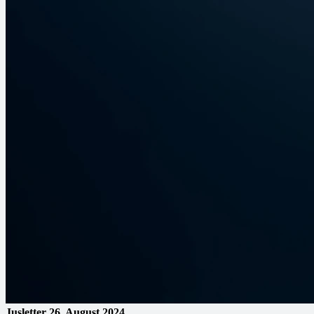
Jusletter
26. August 2024