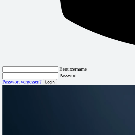
Benutzername
Passwort
Passwort vergessen?