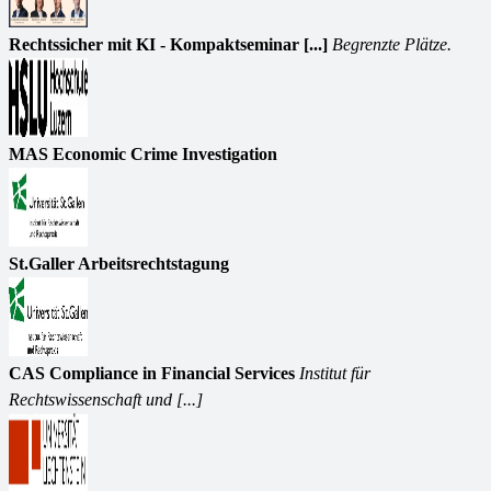
Rechtssicher mit KI - Kompaktseminar [...]
Begrenzte Plätze.
MAS Economic Crime Investigation
St.Galler Arbeitsrechtstagung
CAS Compliance in Financial Services
Institut für
Rechtswissenschaft und [...]