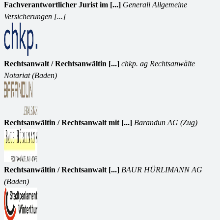
Fachverantwortlicher Jurist im [...]
Generali Allgemeine
Versicherungen [...]
Rechtsanwalt / Rechtsanwältin [...]
chkp. ag Rechtsanwälte
Notariat (Baden)
Rechtsanwältin / Rechtsanwalt mit [...]
Barandun AG (Zug)
Rechtsanwältin / Rechtsanwalt [...]
BAUR HÜRLIMANN AG
(Baden)