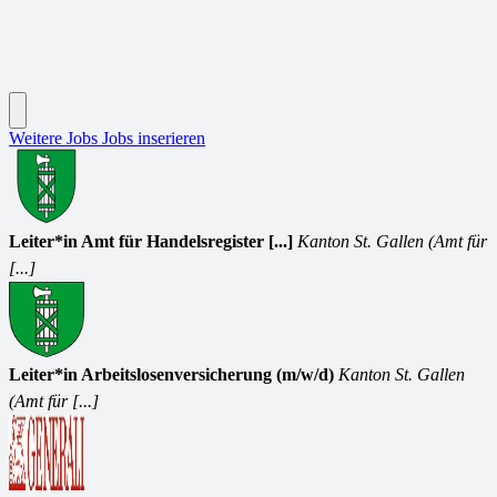
Weitere Jobs
Jobs inserieren
Leiter*in Amt für Handelsregister [...]
Kanton St. Gallen (Amt für
[...]
Leiter*in Arbeitslosenversicherung (m/w/d)
Kanton St. Gallen
(Amt für [...]