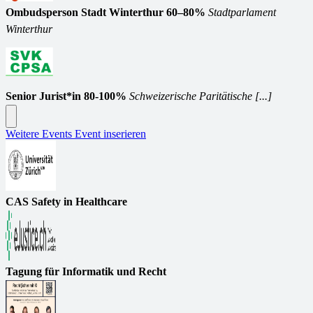
Ombudsperson Stadt Winterthur 60–80%
Stadtparlament
Winterthur
Senior Jurist*in 80-100%
Schweizerische Paritätische [...]
Weitere Events
Event inserieren
CAS Safety in Healthcare
Tagung für Informatik und Recht