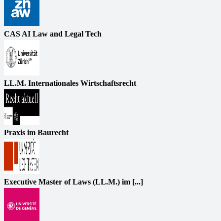
CAS AI Law and Legal Tech
LL.M. Internationales Wirtschaftsrecht
Praxis im Baurecht
Executive Master of Laws (LL.M.) im [...]