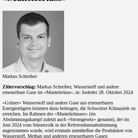
Markus Schreiber
Zitiervorschlag:
Markus Schreiber, Wasserstoff und andere
erneuerbare Gase im «Mantelerlass», in: Jusletter 28. Oktober 2024
«Grüner» Wasserstoff und andere Gase aus erneuerbaren
Energieträgern könnten dazu beitragen, die Schweizer Klimaziele zu
erreichen. Im Rahmen des «Mantelerlasses» (im
Abstimmungskampf zuletzt auch «Stromgesetz» genannt), der im
Juni 2024 vom Stimmvolk in der Referendumsabstimmung
angenommen wurde, wird erstmals unmittelbar die Produktion von
Wasserstoff, Methan und anderen erneuerbaren Gasen