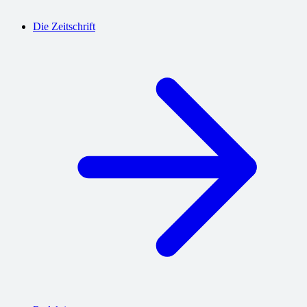
Die Zeitschrift