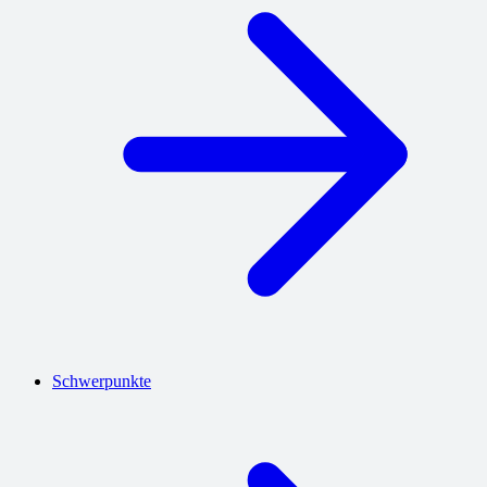
Schwerpunkte