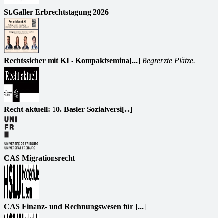
St.Galler Erbrechtstagung 2026
Rechtssicher mit KI - Kompaktsemina[...]
Begrenzte Plätze.
Recht aktuell: 10. Basler Sozialversi[...]
CAS Migrationsrecht
CAS Finanz- und Rechnungswesen für [...]