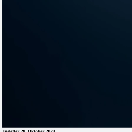
Jusletter
28. Oktober 2024