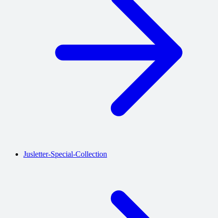
Jusletter-Special-Collection