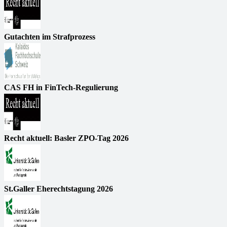
Gutachten im Strafprozess
CAS FH in FinTech-Regulierung
Recht aktuell: Basler ZPO-Tag 2026
St.Galler Eherechtstagung 2026