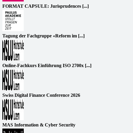
FORMAT CAPSULE: Jurisprudences [...]
Tagung der Fachgruppe «Reform im [...]
Online-Fachkurs Einführung ISO 2700x [...]
Swiss Digital Finance Conference 2026
MAS Information & Cyber Security