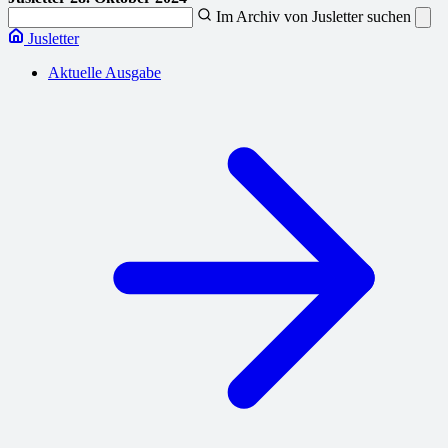
Im Archiv von Jusletter suchen
Jusletter
Aktuelle Ausgabe