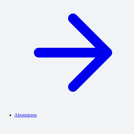
Abonnieren