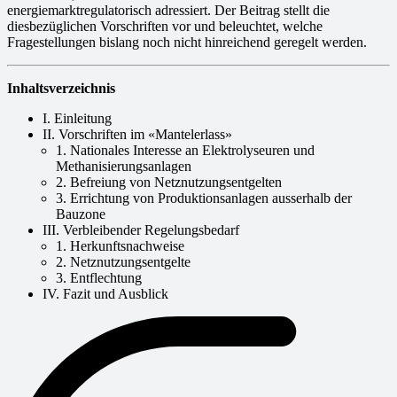
energiemarktregulatorisch adressiert. Der Beitrag stellt die
diesbezüglichen Vorschriften vor und beleuchtet, welche
Fragestellungen bislang noch nicht hinreichend geregelt werden.
Inhaltsverzeichnis
I. Einleitung
II. Vorschriften im «Mantelerlass»
1. Nationales Interesse an Elektrolyseuren und
Methanisierungsanlagen
2. Befreiung von Netznutzungsentgelten
3. Errichtung von Produktionsanlagen ausserhalb der
Bauzone
III. Verbleibender Regelungsbedarf
1. Herkunftsnachweise
2. Netznutzungsentgelte
3. Entflechtung
IV. Fazit und Ausblick