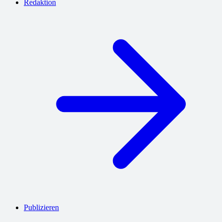
Redaktion
Publizieren