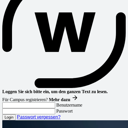
Loggen Sie sich bitte ein, um den ganzen Text zu lesen.
Für Campus registrieren?
Mehr dazu
Benutzername
Passwort
Passwort vergessen?