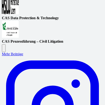
CAS Data Protection & Technology
CAS Prozessführung – Civil Litigation
Mehr Beiträge