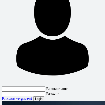
Benutzername
Passwort
Passwort vergessen?