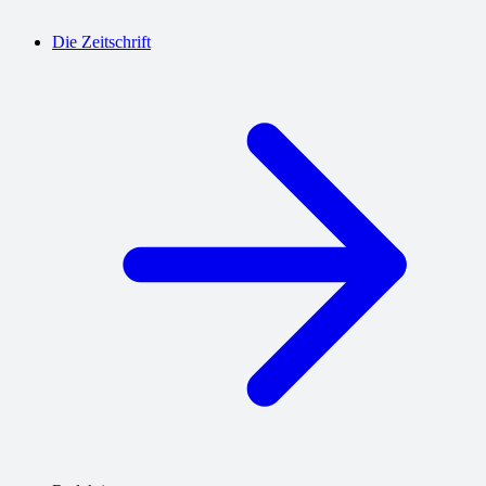
Die Zeitschrift