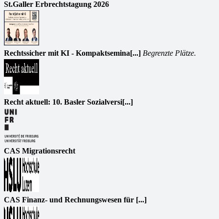
St.Galler Erbrechtstagung 2026
Rechtssicher mit KI - Kompaktsemina[...]
Begrenzte Plätze.
Recht aktuell: 10. Basler Sozialversi[...]
CAS Migrationsrecht
CAS Finanz- und Rechnungswesen für [...]