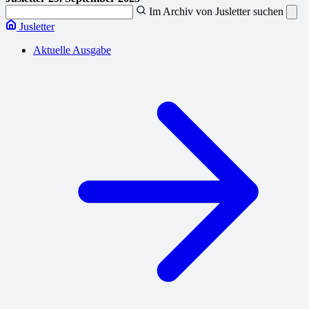
Im Archiv von Jusletter suchen
Jusletter
Aktuelle Ausgabe