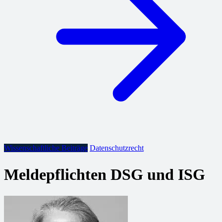
Wissenschaftliche Beiträge
Datenschutzrecht
Meldepflichten DSG und ISG