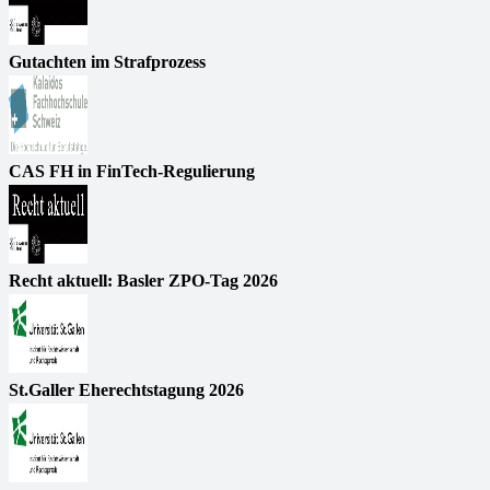
Gutachten im Strafprozess
CAS FH in FinTech-Regulierung
Recht aktuell: Basler ZPO-Tag 2026
St.Galler Eherechtstagung 2026