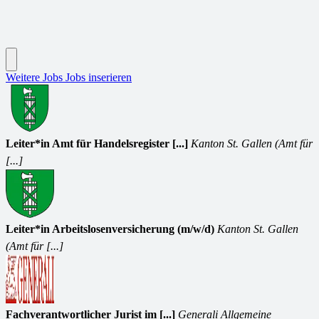
Weitere Jobs
Jobs inserieren
Leiter*in Amt für Handelsregister [...]
Kanton St. Gallen (Amt für
[...]
Leiter*in Arbeitslosenversicherung (m/w/d)
Kanton St. Gallen
(Amt für [...]
Fachverantwortlicher Jurist im [...]
Generali Allgemeine