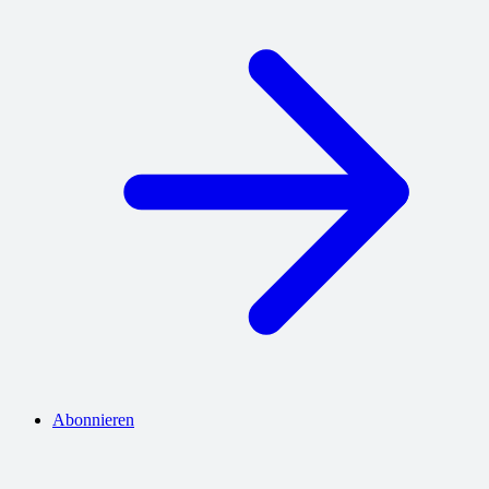
Abonnieren