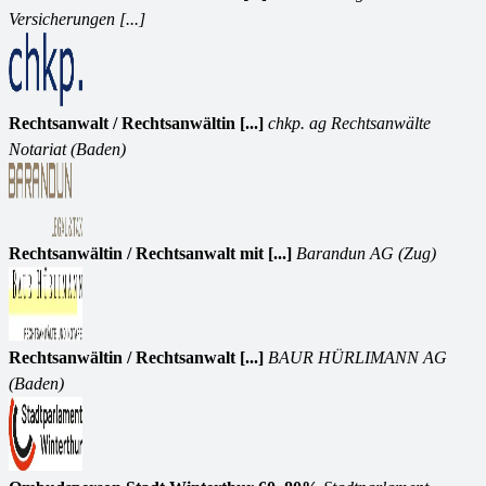
Versicherungen [...]
Rechtsanwalt / Rechtsanwältin [...]
chkp. ag Rechtsanwälte
Notariat (Baden)
Rechtsanwältin / Rechtsanwalt mit [...]
Barandun AG (Zug)
Rechtsanwältin / Rechtsanwalt [...]
BAUR HÜRLIMANN AG
(Baden)