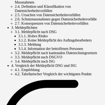
Massnahmen
2.4. Definition und Klassifikation von
Datensicherheitsvorfällen
2.5. Ursachen von Datensicherheitsvorfällen
2.6. Schutzmassnahmen gegen Datensicherheitsvorfälle
2.7. Konsequenzen von Datensicherheitsvorfällen
3. Meldepflichten
3.1. Meldepflicht nach DSG
3.1.1. Hohes Risiko
3.1.2. Keine Meldepflicht des Auftragsbearbeiters
3.1.3. Meldung
3.1.4. Information der betroffenen Personen
3.2. Meldepflicht nach kantonalen Datenschutzgesetzen
3.3. Meldepflicht nach DSGVO
3.4. Meldepflicht nach ISG
4. Vergleich der Meldepflicht DSG und ISG
4.1. Empfehlung
4.2. Tabellarischer Vergleich der wichtigsten Punkte