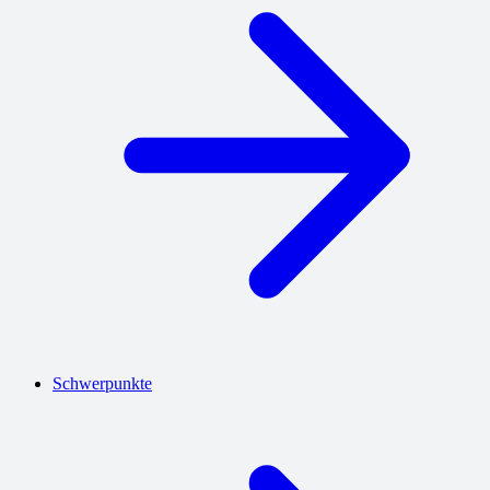
Schwerpunkte