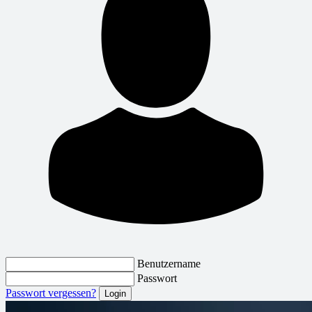
Benutzername
Passwort
Passwort vergessen?