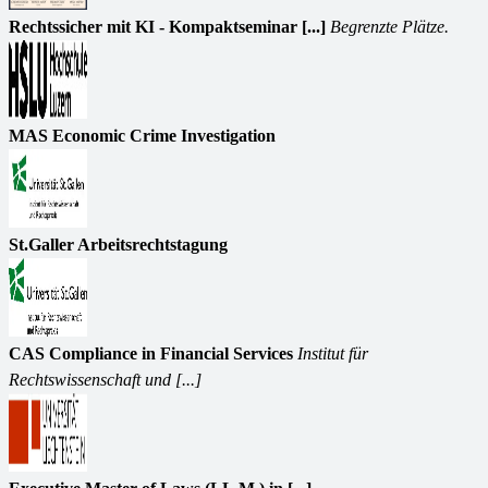
Rechtssicher mit KI - Kompaktseminar [...]
Begrenzte Plätze.
MAS Economic Crime Investigation
St.Galler Arbeitsrechtstagung
CAS Compliance in Financial Services
Institut für
Rechtswissenschaft und [...]