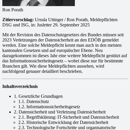
Ron Porath
Zitiervorschlag:
Ursula Uttinger / Ron Porath, Meldepflichten
DSG und ISG, in: Jusletter 29. September 2025
Mit der Revision des Datenschutzgesetzes des Bundes müssen seit
2023 Verletzungen der Datensicherheit an den EDÖB gemeldet
werden. Eine solche Meldepflicht kennt man auch in den meisten
kantonalen Gesetzen und auf europäischer Ebene. Neu
dazugekommen ist dieses Jahr eine weitere Meldepflicht gestützt auf
das Informationssicherheitsgesetz – wobei diese nur für bestimmte
Branchen gilt. Wie diese Meldepflichten aussehen, wird
nachfolgend genauer detailliert beschrieben.
Inhaltsverzeichnis
1. Gesetzliche Grundlagen
1.1. Datenschutz
1.2. Informationssicherheitsgesetz
2. Datensicherheit und Verletzung Datensicherheit
2.1. Begriffsklärung: IT-Sicherheit und Datensicherheit
2.2. Historische Entwicklung der Datensicherheit
2.3. Technologische Fortschritte und organisatorische