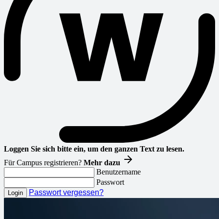
Loggen Sie sich bitte ein, um den ganzen Text zu lesen.
Für Campus registrieren?
Mehr dazu
Benutzername
Passwort
Passwort vergessen?