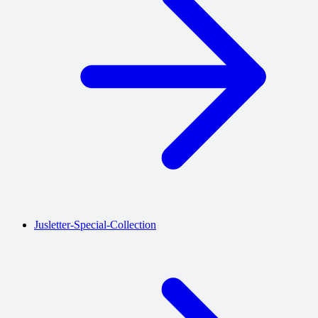
Jusletter-Special-Collection