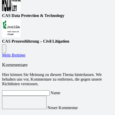
CAS Data Protection & Technology
CAS Prozessführung – Civil Litigation
Mehr Beiträge
Kommentare
Hier können Sie Meinung zu diesem Thema hinterlassen. Wir
behalten uns vor, Kommentare zu entfernen, die gegen unsere
Richtlinien verstossen.
Name
Neuer Kommentar