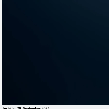
Jusletter
29. September 2025