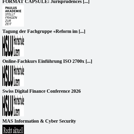
FORMAT CAPSULE: Jurisprudences [...]
Tagung der Fachgruppe «Reform im [...]
Online-Fachkurs Einführung ISO 2700x [...]
Swiss Digital Finance Conference 2026
MAS Information & Cyber Security