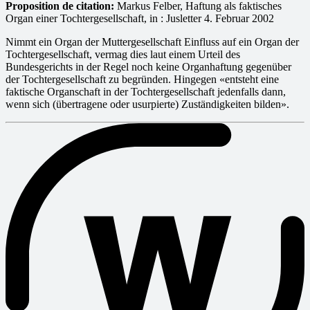
Proposition de citation:
Markus Felber, Haftung als faktisches
Organ einer Tochtergesellschaft, in : Jusletter 4. Februar 2002
Nimmt ein Organ der Muttergesellschaft Einfluss auf ein Organ der
Tochtergesellschaft, vermag dies laut einem Urteil des
Bundesgerichts in der Regel noch keine Organhaftung gegenüber
der Tochtergesellschaft zu begründen. Hingegen «entsteht eine
faktische Organschaft in der Tochtergesellschaft jedenfalls dann,
wenn sich (übertragene oder usurpierte) Zuständigkeiten bilden».