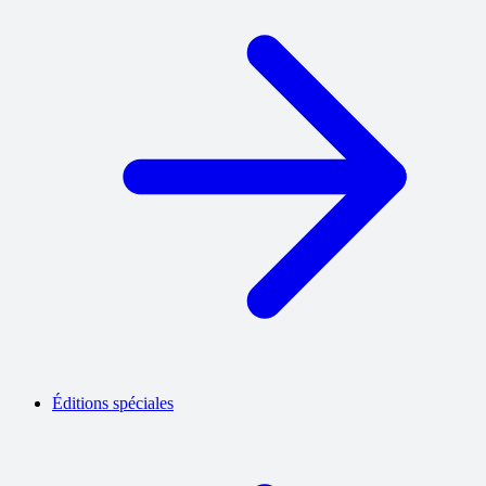
Éditions spéciales