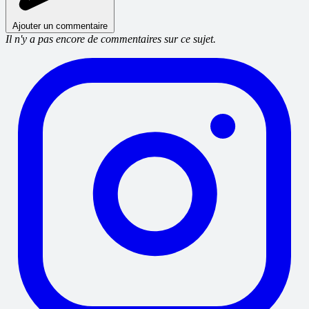
Ajouter un commentaire
Il n'y a pas encore de commentaires sur ce sujet.