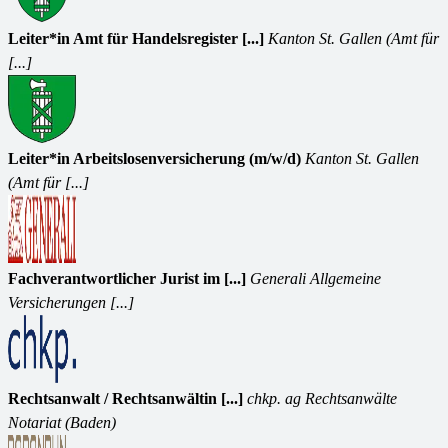
Leiter*in Amt für Handelsregister [...]
Kanton St. Gallen (Amt für
[...]
Leiter*in Arbeitslosenversicherung (m/w/d)
Kanton St. Gallen
(Amt für [...]
Fachverantwortlicher Jurist im [...]
Generali Allgemeine
Versicherungen [...]
Rechtsanwalt / Rechtsanwältin [...]
chkp. ag Rechtsanwälte
Notariat (Baden)