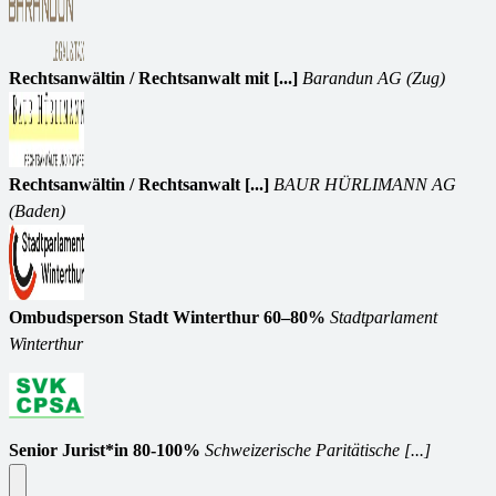
Rechtsanwältin / Rechtsanwalt mit [...]
Barandun AG (Zug)
Rechtsanwältin / Rechtsanwalt [...]
BAUR HÜRLIMANN AG
(Baden)
Ombudsperson Stadt Winterthur 60–80%
Stadtparlament
Winterthur
Senior Jurist*in 80-100%
Schweizerische Paritätische [...]