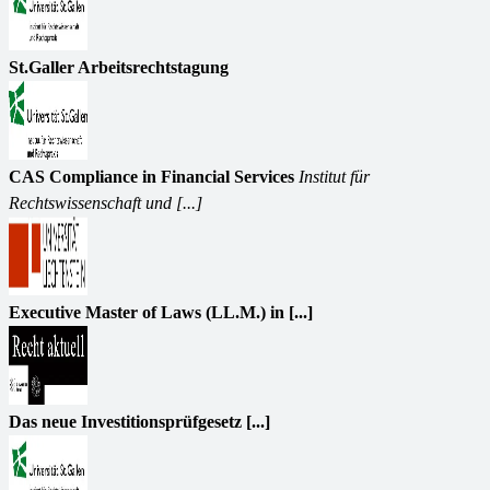
St.Galler Arbeitsrechtstagung
CAS Compliance in Financial Services
Institut für
Rechtswissenschaft und [...]
Executive Master of Laws (LL.M.) in [...]
Das neue Investitionsprüfgesetz [...]