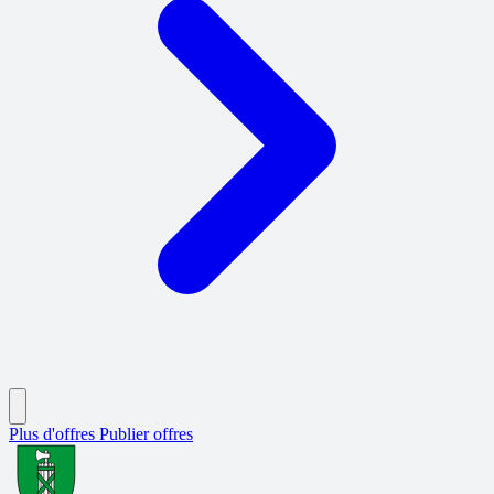
Plus d'offres
Publier offres