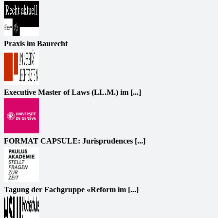
Praxis im Baurecht
Executive Master of Laws (LL.M.) im [...]
FORMAT CAPSULE: Jurisprudences [...]
Tagung der Fachgruppe «Reform im [...]