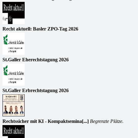
Recht aktuell: Basler ZPO-Tag 2026
St.Galler Eherechtstagung 2026
St.Galler Erbrechtstagung 2026
Rechtssicher mit KI - Kompaktsemina[...]
Begrenzte Plätze.