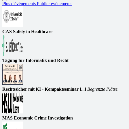
Plus d'événements
Publier événements
CAS Safety in Healthcare
Tagung für Informatik und Recht
Rechtssicher mit KI - Kompaktseminar [...]
Begrenzte Plätze.
MAS Economic Crime Investigation