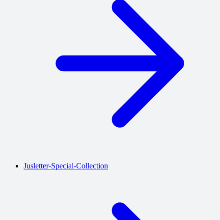
Jusletter-Special-Collection