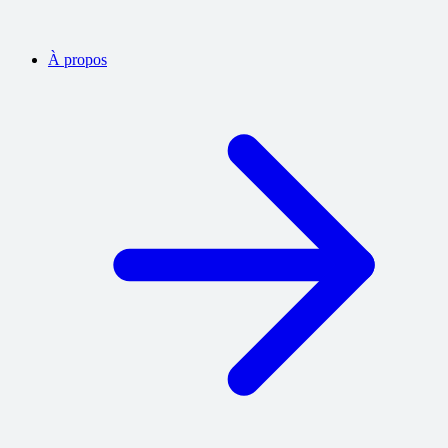
À propos