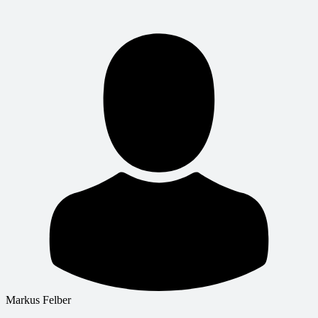
Markus Felber