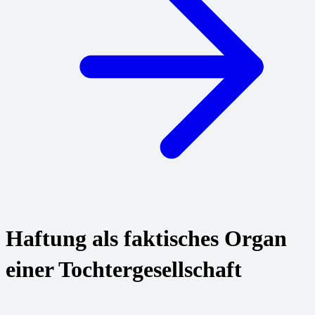
Haftung als faktisches Organ
einer Tochtergesellschaft