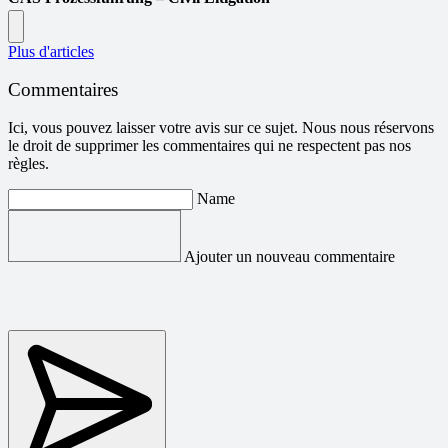
Plus d'articles
Commentaires
Ici, vous pouvez laisser votre avis sur ce sujet. Nous nous réservons
le droit de supprimer les commentaires qui ne respectent pas nos
règles.
Name
Ajouter un nouveau commentaire