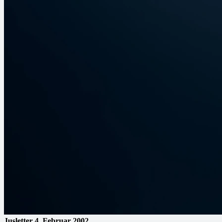
Jusletter
4. Februar 2002