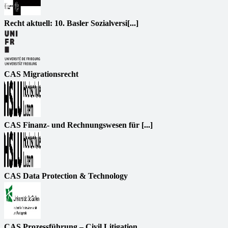
Recht aktuell: 10. Basler Sozialversi[...]
CAS Migrationsrecht
CAS Finanz- und Rechnungswesen für [...]
CAS Data Protection & Technology
CAS Prozessführung – Civil Litigation