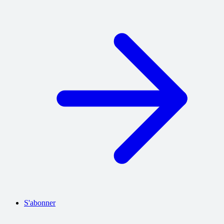
S'abonner