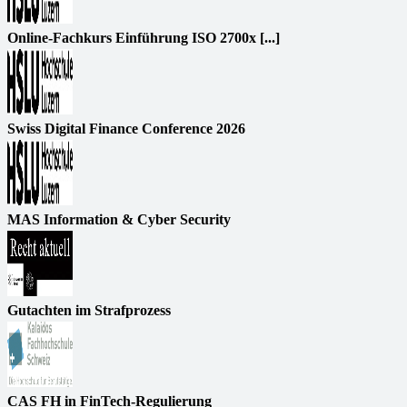
Online-Fachkurs Einführung ISO 2700x [...]
Swiss Digital Finance Conference 2026
MAS Information & Cyber Security
Gutachten im Strafprozess
CAS FH in FinTech-Regulierung