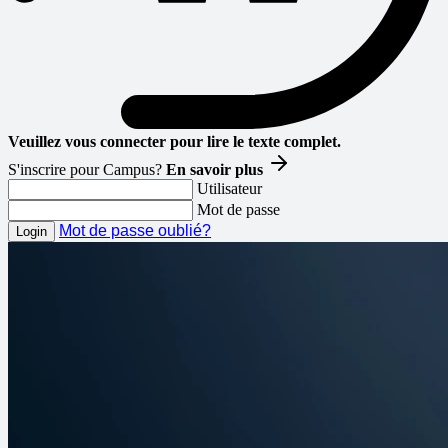
Veuillez vous connecter pour lire le texte complet.
S'inscrire pour Campus?
En savoir plus
Utilisateur
Mot de passe
Mot de passe oublié?