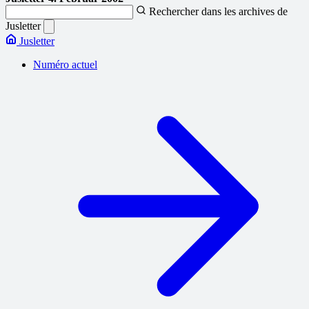
Rechercher dans les archives de
Jusletter
Jusletter
Numéro actuel