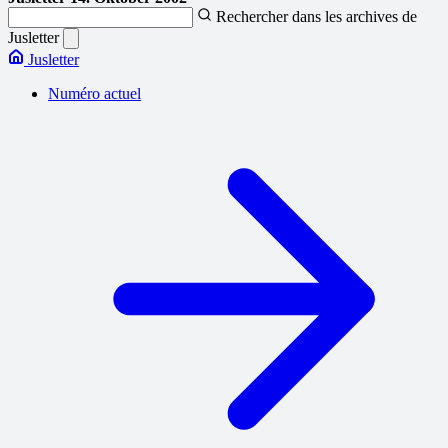
Rechercher dans les archives de
Jusletter
Jusletter
Numéro actuel