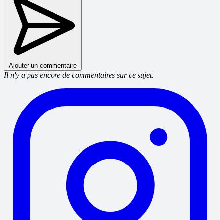
Ajouter un commentaire
Il n'y a pas encore de commentaires sur ce sujet.