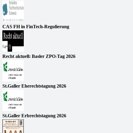
CAS FH in FinTech-Regulierung
Recht aktuell: Basler ZPO-Tag 2026
St.Galler Eherechtstagung 2026
St.Galler Erbrechtstagung 2026