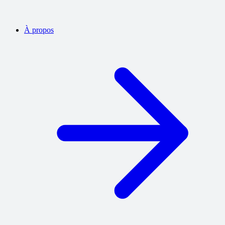
À propos