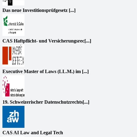
Das neue Investitionsprüfgesetz [...]
CAS Haftpflicht- und Versicherungsrec[...]
Executive Master of Laws (LL.M.) im [...]
19. Schweizerischer Datenschutzrechts[...]
CAS AI Law and Legal Tech