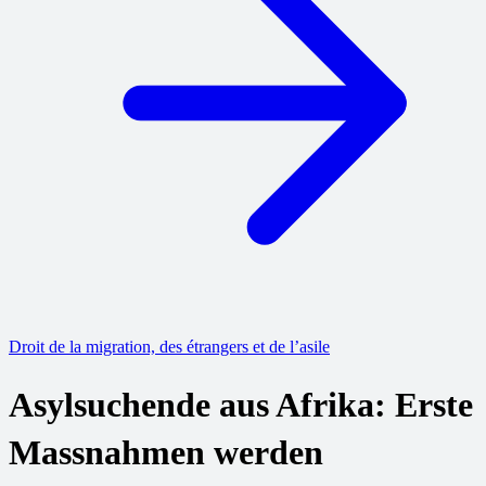
Droit de la migration, des étrangers et de l’asile
Asylsuchende aus Afrika: Erste
Massnahmen werden