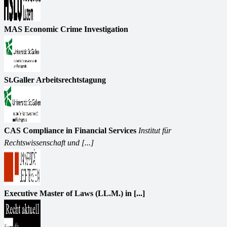
MAS Economic Crime Investigation
St.Galler Arbeitsrechtstagung
CAS Compliance in Financial Services
Institut für
Rechtswissenschaft und [...]
Executive Master of Laws (LL.M.) in [...]