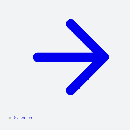
S'abonner