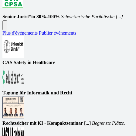
Senior Jurist*in 80%-100%
Schweizerische Paritätische [...]
Plus d'événements
Publier événements
CAS Safety in Healthcare
Tagung für Informatik und Recht
Rechtssicher mit KI - Kompaktseminar [...]
Begrenzte Plätze.