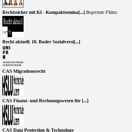
Rechtssicher mit KI - Kompaktsemina[...]
Begrenzte Plätze.
Recht aktuell: 10. Basler Sozialversi[...]
CAS Migrationsrecht
CAS Finanz- und Rechnungswesen für [...]
CAS Data Protection & Technology