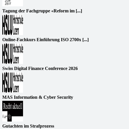
Tagung der Fachgruppe «Reform im [...]
Online-Fachkurs Einführung ISO 2700x [...]
Swiss Digital Finance Conference 2026
MAS Information & Cyber Security
Gutachten im Strafprozess