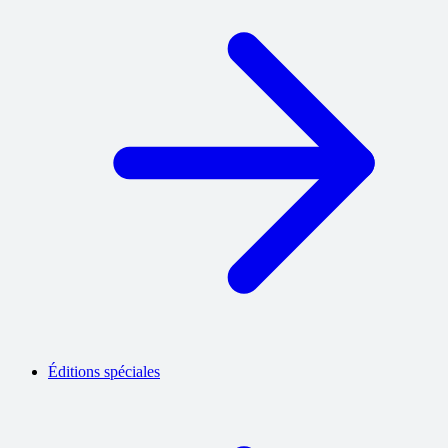
Éditions spéciales