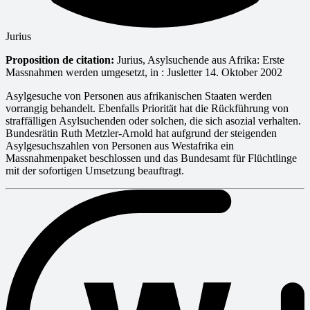
Jurius
Proposition de citation:
Jurius, Asylsuchende aus Afrika: Erste
Massnahmen werden umgesetzt, in : Jusletter 14. Oktober 2002
Asylgesuche von Personen aus afrikanischen Staaten werden
vorrangig behandelt. Ebenfalls Priorität hat die Rückführung von
straffälligen Asylsuchenden oder solchen, die sich asozial verhalten.
Bundesrätin Ruth Metzler-Arnold hat aufgrund der steigenden
Asylgesuchszahlen von Personen aus Westafrika ein
Massnahmenpaket beschlossen und das Bundesamt für Flüchtlinge
mit der sofortigen Umsetzung beauftragt.