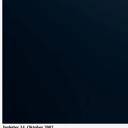
Jusletter
14. Oktober 2002