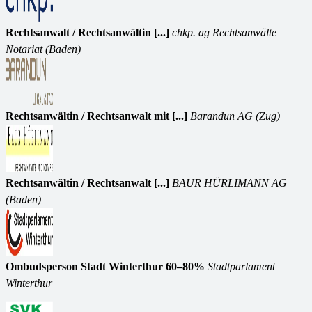
Rechtsanwalt / Rechtsanwältin [...]
chkp. ag Rechtsanwälte
Notariat (Baden)
Rechtsanwältin / Rechtsanwalt mit [...]
Barandun AG (Zug)
Rechtsanwältin / Rechtsanwalt [...]
BAUR HÜRLIMANN AG
(Baden)
Ombudsperson Stadt Winterthur 60–80%
Stadtparlament
Winterthur