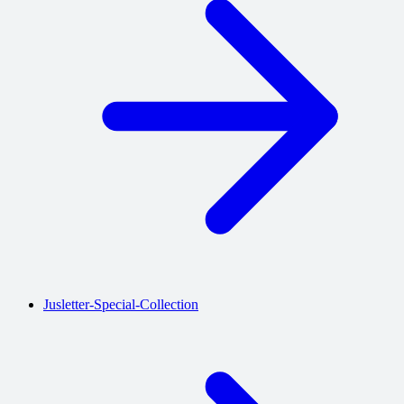
Jusletter-Special-Collection