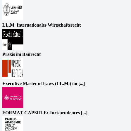
LL.M. Internationales Wirtschaftsrecht
Praxis im Baurecht
Executive Master of Laws (LL.M.) im [...]
FORMAT CAPSULE: Jurisprudences [...]