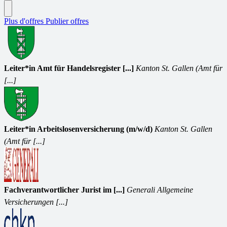
Plus d'offres
Publier offres
Leiter*in Amt für Handelsregister [...]
Kanton St. Gallen (Amt für
[...]
Leiter*in Arbeitslosenversicherung (m/w/d)
Kanton St. Gallen
(Amt für [...]
Fachverantwortlicher Jurist im [...]
Generali Allgemeine
Versicherungen [...]