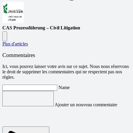
CAS Prozessführung – Civil Litigation
Plus d'articles
Commentaires
Ici, vous pouvez laisser votre avis sur ce sujet. Nous nous réservons
le droit de supprimer les commentaires qui ne respectent pas nos
règles.
Name
Ajouter un nouveau commentaire