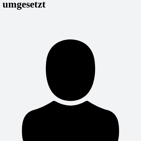
umgesetzt