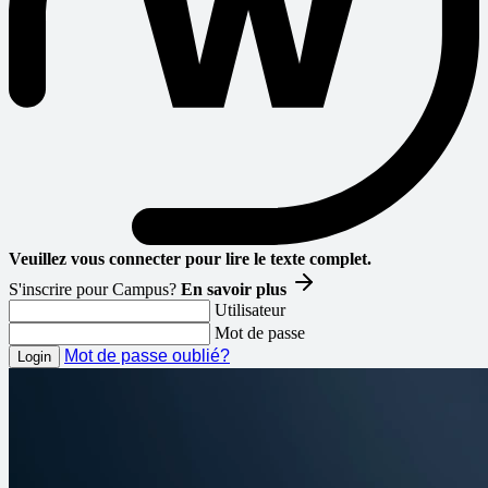
Veuillez vous connecter pour lire le texte complet.
S'inscrire pour Campus?
En savoir plus
Utilisateur
Mot de passe
Mot de passe oublié?