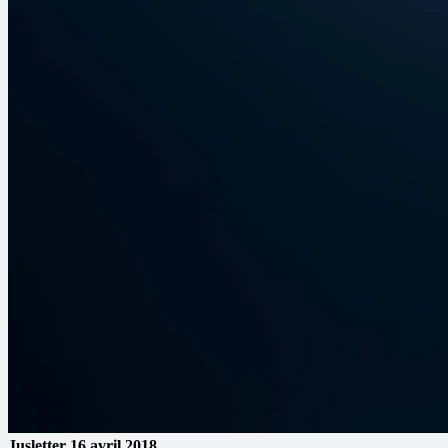
Jusletter
16 avril 2018