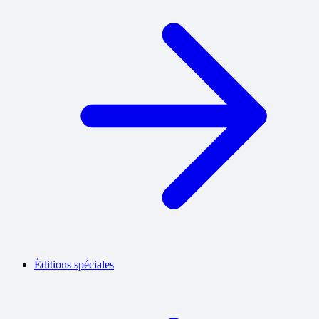
Éditions spéciales