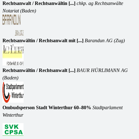
Rechtsanwalt / Rechtsanwältin [...]
chkp. ag Rechtsanwälte
Notariat (Baden)
Rechtsanwältin / Rechtsanwalt mit [...]
Barandun AG (Zug)
Rechtsanwältin / Rechtsanwalt [...]
BAUR HÜRLIMANN AG
(Baden)
Ombudsperson Stadt Winterthur 60–80%
Stadtparlament
Winterthur