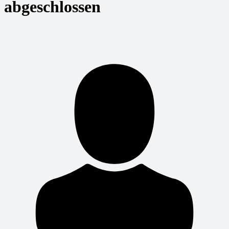
abgeschlossen