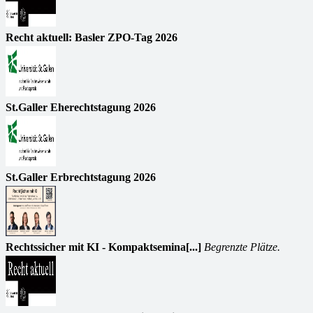
Recht aktuell: Basler ZPO-Tag 2026
St.Galler Eherechtstagung 2026
St.Galler Erbrechtstagung 2026
Rechtssicher mit KI - Kompaktsemina[...]
Begrenzte Plätze.