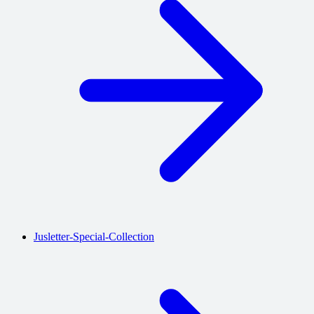
Jusletter-Special-Collection