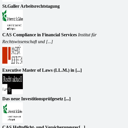
St.Galler Arbeitsrechtstagung
CAS Compliance in Financial Services
Institut für
Rechtswissenschaft und [...]
Executive Master of Laws (LL.M.) in [...]
Das neue Investitionsprüfgesetz [...]
CAS Haftpflicht- und Versicherungsrec[...]