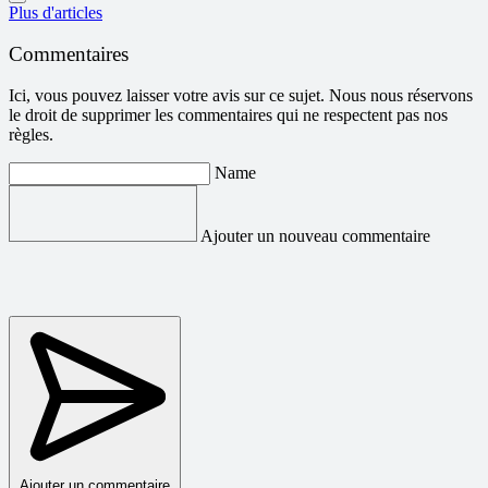
Plus d'articles
Commentaires
Ici, vous pouvez laisser votre avis sur ce sujet. Nous nous réservons
le droit de supprimer les commentaires qui ne respectent pas nos
règles.
Name
Ajouter un nouveau commentaire
Ajouter un commentaire