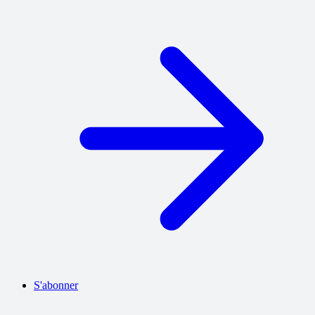
S'abonner