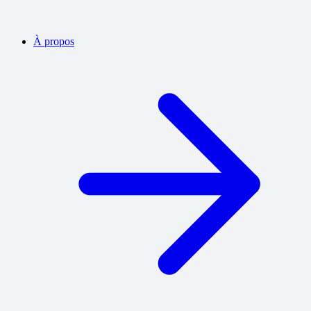
À propos