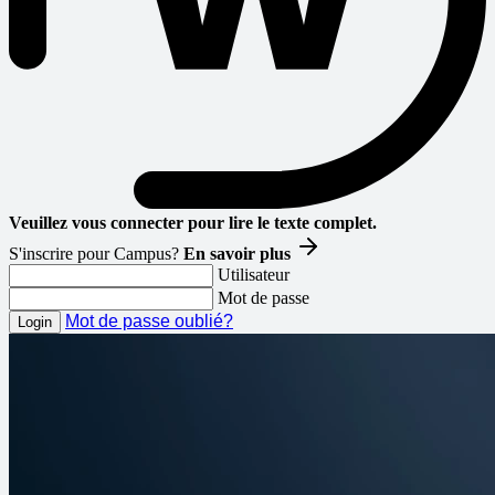
Veuillez vous connecter pour lire le texte complet.
S'inscrire pour Campus?
En savoir plus
Utilisateur
Mot de passe
Mot de passe oublié?