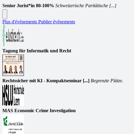
Senior Jurist*in 80-100%
Schweizerische Paritätische [...]
Plus d'événements
Publier événements
Tagung für Informatik und Recht
Rechtssicher mit KI - Kompaktseminar [...]
Begrenzte Plätze.
MAS Economic Crime Investigation