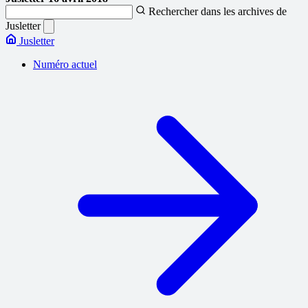
Rechercher dans les archives de
Jusletter
Jusletter
Numéro actuel