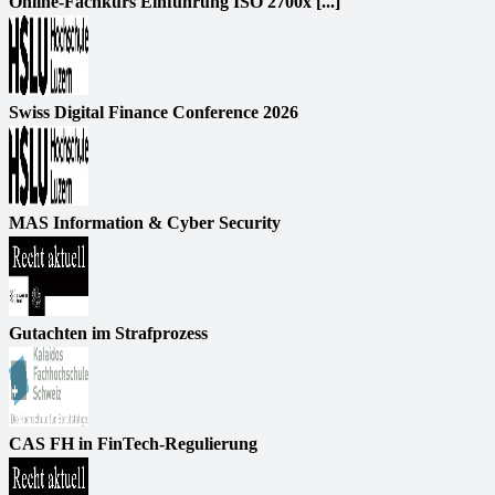
Online-Fachkurs Einführung ISO 2700x [...]
Swiss Digital Finance Conference 2026
MAS Information & Cyber Security
Gutachten im Strafprozess
CAS FH in FinTech-Regulierung