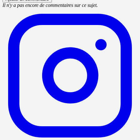
Il n'y a pas encore de commentaires sur ce sujet.