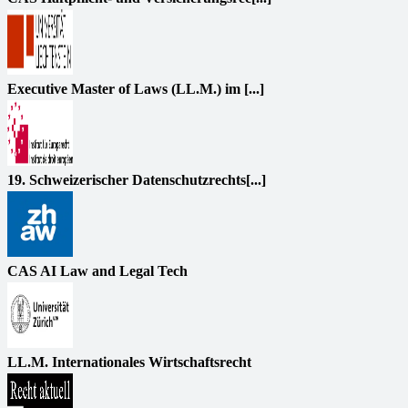
Executive Master of Laws (LL.M.) im [...]
19. Schweizerischer Datenschutzrechts[...]
CAS AI Law and Legal Tech
LL.M. Internationales Wirtschaftsrecht