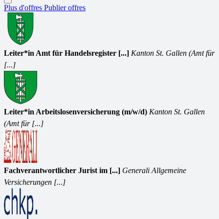
Plus d'offres
Publier offres
Leiter*in Amt für Handelsregister [...]
Kanton St. Gallen (Amt für
[...]
Leiter*in Arbeitslosenversicherung (m/w/d)
Kanton St. Gallen
(Amt für [...]
Fachverantwortlicher Jurist im [...]
Generali Allgemeine
Versicherungen [...]