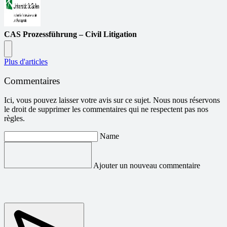
CAS Prozessführung – Civil Litigation
Plus d'articles
Commentaires
Ici, vous pouvez laisser votre avis sur ce sujet. Nous nous réservons
le droit de supprimer les commentaires qui ne respectent pas nos
règles.
Name
Ajouter un nouveau commentaire