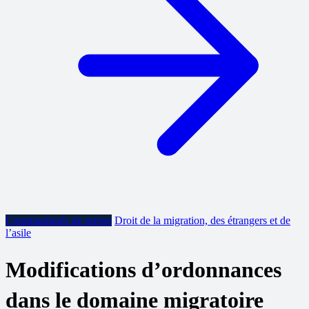
Communiqués de presse
Droit de la migration, des étrangers et de
l’asile
Modifications d’ordonnances
dans le domaine migratoire