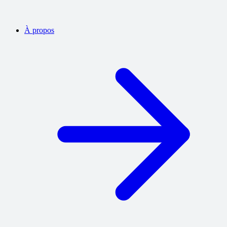
À propos