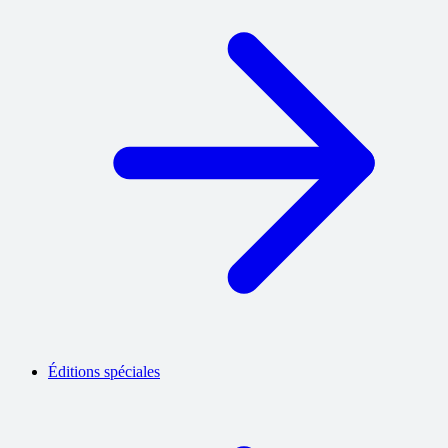
Éditions spéciales