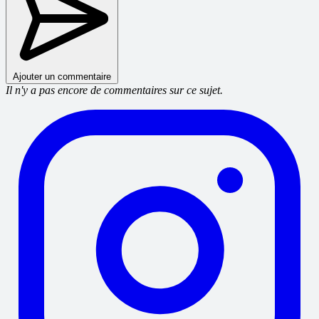
Ajouter un commentaire
Il n'y a pas encore de commentaires sur ce sujet.