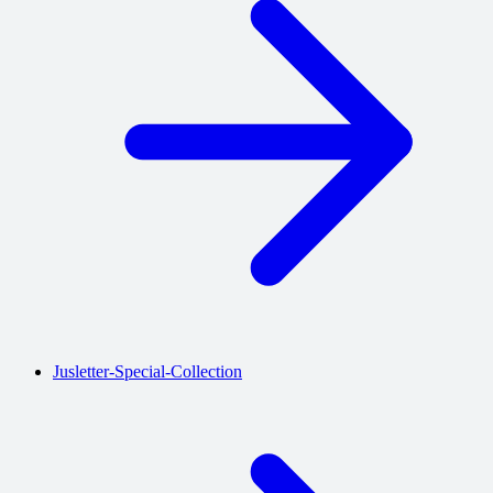
Jusletter-Special-Collection