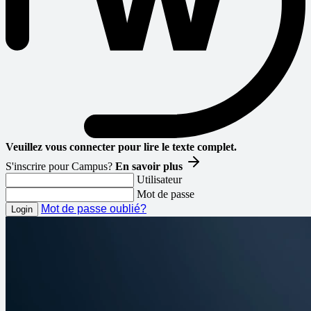
Veuillez vous connecter pour lire le texte complet.
S'inscrire pour Campus?
En savoir plus
Utilisateur
Mot de passe
Mot de passe oublié?