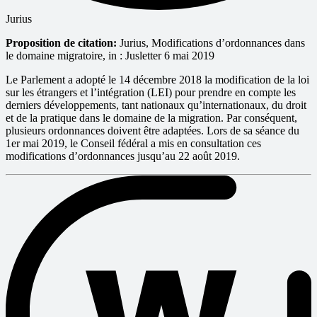
Jurius
Proposition de citation:
Jurius, Modifications d’ordonnances dans
le domaine migratoire, in : Jusletter 6 mai 2019
Le Parlement a adopté le 14 décembre 2018 la modification de la loi
sur les étrangers et l’intégration (LEI) pour prendre en compte les
derniers développements, tant nationaux qu’internationaux, du droit
et de la pratique dans le domaine de la migration. Par conséquent,
plusieurs ordonnances doivent être adaptées. Lors de sa séance du
1er mai 2019, le Conseil fédéral a mis en consultation ces
modifications d’ordonnances jusqu’au 22 août 2019.