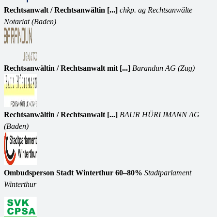
Rechtsanwalt / Rechtsanwältin [...]
chkp. ag Rechtsanwälte
Notariat (Baden)
Rechtsanwältin / Rechtsanwalt mit [...]
Barandun AG (Zug)
Rechtsanwältin / Rechtsanwalt [...]
BAUR HÜRLIMANN AG
(Baden)
Ombudsperson Stadt Winterthur 60–80%
Stadtparlament
Winterthur