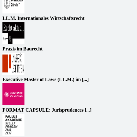
LL.M. Internationales Wirtschaftsrecht
Praxis im Baurecht
Executive Master of Laws (LL.M.) im [...]
FORMAT CAPSULE: Jurisprudences [...]