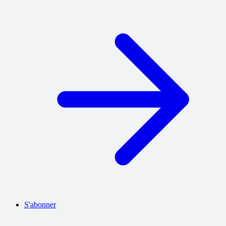
S'abonner