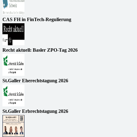
CAS FH in FinTech-Regulierung
Recht aktuell: Basler ZPO-Tag 2026
St.Galler Eherechtstagung 2026
St.Galler Erbrechtstagung 2026