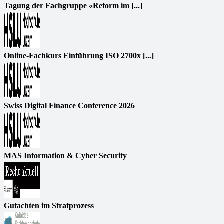
Tagung der Fachgruppe «Reform im [...]
Online-Fachkurs Einführung ISO 2700x [...]
Swiss Digital Finance Conference 2026
MAS Information & Cyber Security
Gutachten im Strafprozess