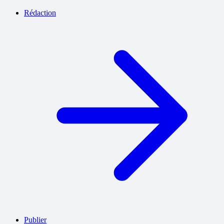
Rédaction
Publier