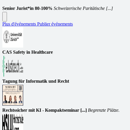
Senior Jurist*in 80-100%
Schweizerische Paritätische [...]
Plus d'événements
Publier événements
CAS Safety in Healthcare
Tagung für Informatik und Recht
Rechtssicher mit KI - Kompaktseminar [...]
Begrenzte Plätze.