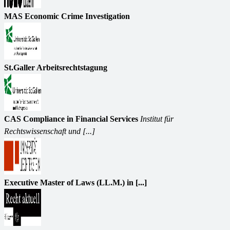
MAS Economic Crime Investigation
St.Galler Arbeitsrechtstagung
CAS Compliance in Financial Services
Institut für
Rechtswissenschaft und [...]
Executive Master of Laws (LL.M.) in [...]