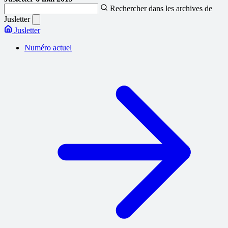
Rechercher dans les archives de
Jusletter
Jusletter
Numéro actuel