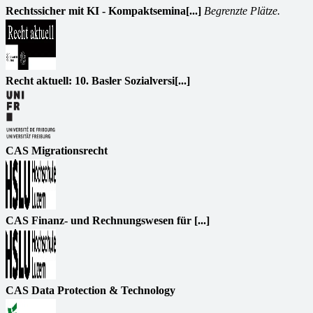
Rechtssicher mit KI - Kompaktsemina[...]
Begrenzte Plätze.
Recht aktuell: 10. Basler Sozialversi[...]
CAS Migrationsrecht
CAS Finanz- und Rechnungswesen für [...]
CAS Data Protection & Technology