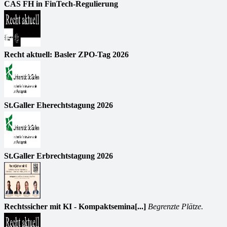
CAS FH in FinTech-Regulierung
Recht aktuell: Basler ZPO-Tag 2026
St.Galler Eherechtstagung 2026
St.Galler Erbrechtstagung 2026
Rechtssicher mit KI - Kompaktsemina[...]
Begrenzte Plätze.