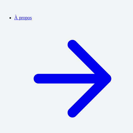
À propos