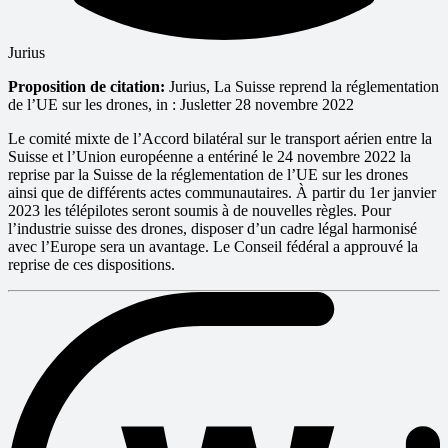
Jurius
Proposition de citation:
Jurius, La Suisse reprend la réglementation
de l’UE sur les drones, in : Jusletter 28 novembre 2022
Le comité mixte de l’Accord bilatéral sur le transport aérien entre la
Suisse et l’Union européenne a entériné le 24 novembre 2022 la
reprise par la Suisse de la réglementation de l’UE sur les drones
ainsi que de différents actes communautaires. À partir du 1er janvier
2023 les télépilotes seront soumis à de nouvelles règles. Pour
l’industrie suisse des drones, disposer d’un cadre légal harmonisé
avec l’Europe sera un avantage. Le Conseil fédéral a approuvé la
reprise de ces dispositions.