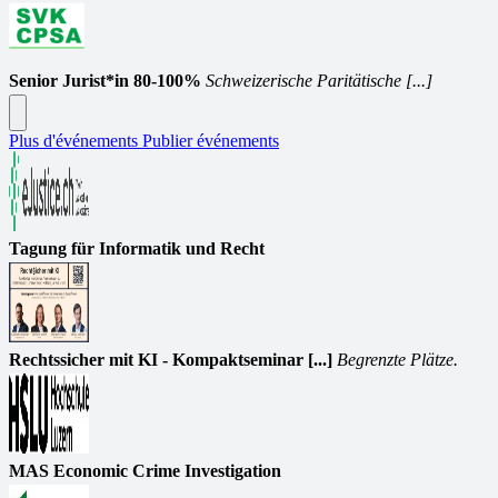
Senior Jurist*in 80-100%
Schweizerische Paritätische [...]
Plus d'événements
Publier événements
Tagung für Informatik und Recht
Rechtssicher mit KI - Kompaktseminar [...]
Begrenzte Plätze.
MAS Economic Crime Investigation