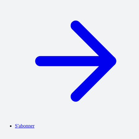
S'abonner