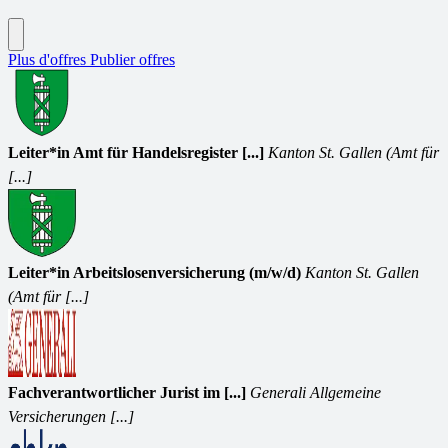
Plus d'offres
Publier offres
Leiter*in Amt für Handelsregister [...]
Kanton St. Gallen (Amt für
[...]
Leiter*in Arbeitslosenversicherung (m/w/d)
Kanton St. Gallen
(Amt für [...]
Fachverantwortlicher Jurist im [...]
Generali Allgemeine
Versicherungen [...]