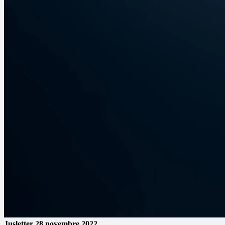
Jusletter
28 novembre 2022