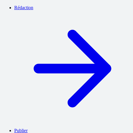
Rédaction
Publier