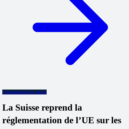
Communiqués de presse
La Suisse reprend la
réglementation de l’UE sur les