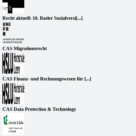
Recht aktuell: 10. Basler Sozialversi[...]
CAS Migrationsrecht
CAS Finanz- und Rechnungswesen für [...]
CAS Data Protection & Technology