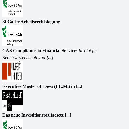
St.Galler Arbeitsrechtstagung
CAS Compliance in Financial Services
Institut für
Rechtswissenschaft und [...]
Executive Master of Laws (LL.M.) in [...]
Das neue Investitionsprüfgesetz [...]