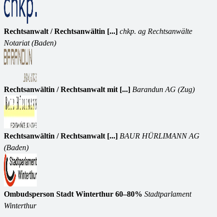
Rechtsanwalt / Rechtsanwältin [...]
chkp. ag Rechtsanwälte
Notariat (Baden)
Rechtsanwältin / Rechtsanwalt mit [...]
Barandun AG (Zug)
Rechtsanwältin / Rechtsanwalt [...]
BAUR HÜRLIMANN AG
(Baden)
Ombudsperson Stadt Winterthur 60–80%
Stadtparlament
Winterthur