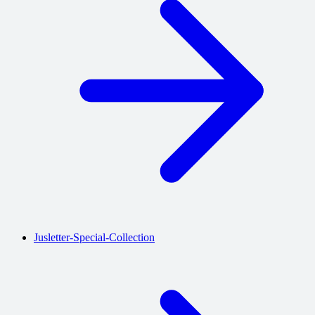
Jusletter-Special-Collection