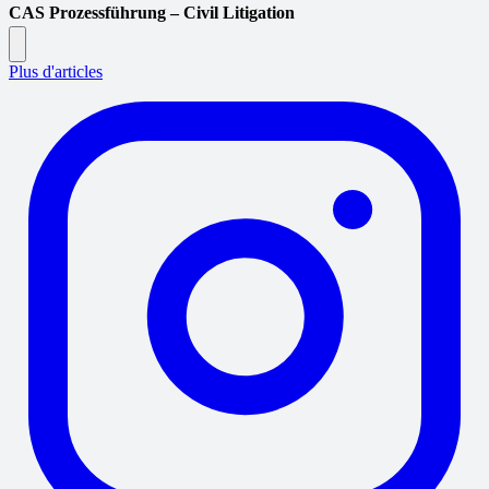
CAS Prozessführung – Civil Litigation
Plus d'articles