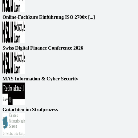
Online-Fachkurs Einführung ISO 2700x [...]
Swiss Digital Finance Conference 2026
MAS Information & Cyber Security
Gutachten im Strafprozess