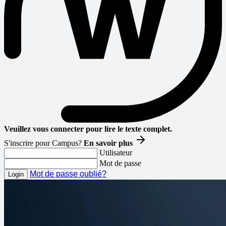
Veuillez vous connecter pour lire le texte complet.
S'inscrire pour Campus?
En savoir plus
Utilisateur
Mot de passe
Mot de passe oublié?