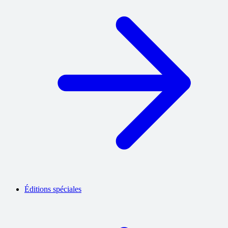
Éditions spéciales