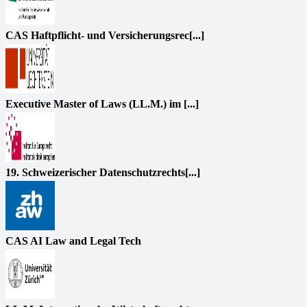
CAS Haftpflicht- und Versicherungsrec[...]
Executive Master of Laws (LL.M.) im [...]
19. Schweizerischer Datenschutzrechts[...]
CAS AI Law and Legal Tech