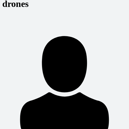
drones