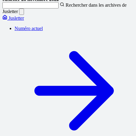
Rechercher dans les archives de
Jusletter
Jusletter
Numéro actuel