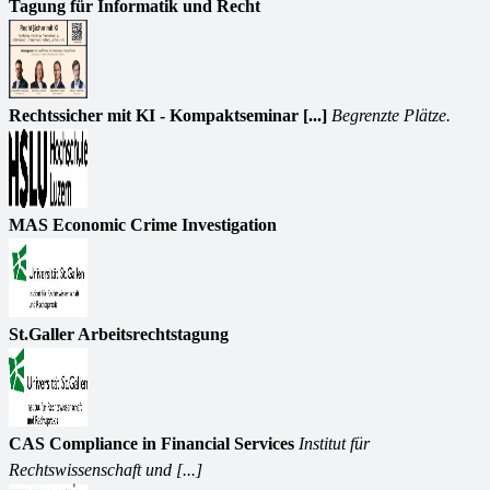
Tagung für Informatik und Recht
Rechtssicher mit KI - Kompaktseminar [...]
Begrenzte Plätze.
MAS Economic Crime Investigation
St.Galler Arbeitsrechtstagung
CAS Compliance in Financial Services
Institut für
Rechtswissenschaft und [...]