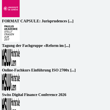
FORMAT CAPSULE: Jurisprudences [...]
Tagung der Fachgruppe «Reform im [...]
Online-Fachkurs Einführung ISO 2700x [...]
Swiss Digital Finance Conference 2026