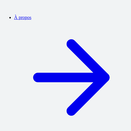
À propos