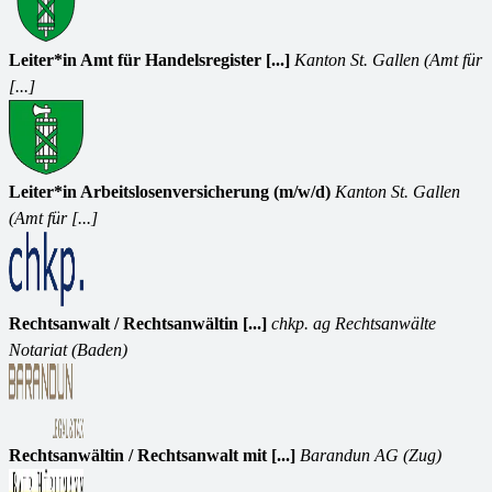
Leiter*in Amt für Handelsregister [...]
Kanton St. Gallen (Amt für
[...]
Leiter*in Arbeitslosenversicherung (m/w/d)
Kanton St. Gallen
(Amt für [...]
Rechtsanwalt / Rechtsanwältin [...]
chkp. ag Rechtsanwälte
Notariat (Baden)
Rechtsanwältin / Rechtsanwalt mit [...]
Barandun AG (Zug)