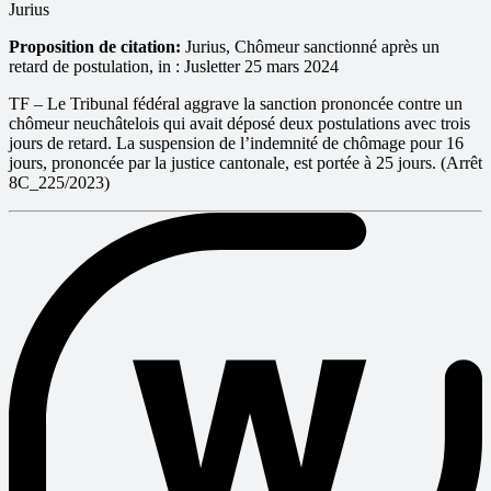
Jurius
Proposition de citation:
Jurius, Chômeur sanctionné après un
retard de postulation, in : Jusletter 25 mars 2024
TF – Le Tribunal fédéral aggrave la sanction prononcée contre un
chômeur neuchâtelois qui avait déposé deux postulations avec trois
jours de retard. La suspension de l’indemnité de chômage pour 16
jours, prononcée par la justice cantonale, est portée à 25 jours. (Arrêt
8C_225/2023)