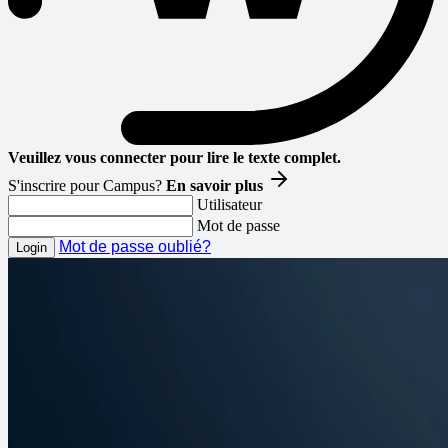
Veuillez vous connecter pour lire le texte complet.
S'inscrire pour Campus?
En savoir plus
Utilisateur
Mot de passe
Mot de passe oublié?