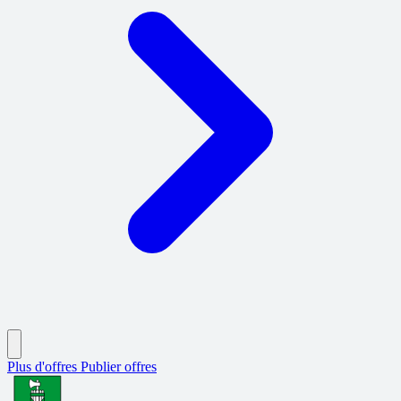
Plus d'offres
Publier offres