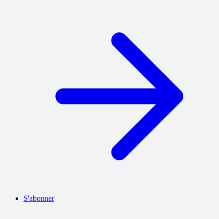
S'abonner