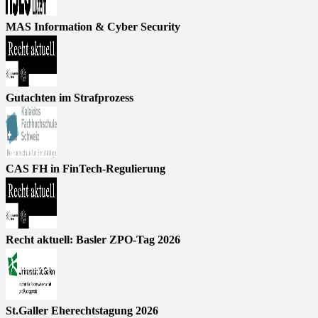
MAS Information & Cyber Security
Gutachten im Strafprozess
CAS FH in FinTech-Regulierung
Recht aktuell: Basler ZPO-Tag 2026
St.Galler Eherechtstagung 2026