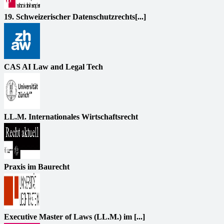
19. Schweizerischer Datenschutzrechts[...]
CAS AI Law and Legal Tech
LL.M. Internationales Wirtschaftsrecht
Praxis im Baurecht
Executive Master of Laws (LL.M.) im [...]