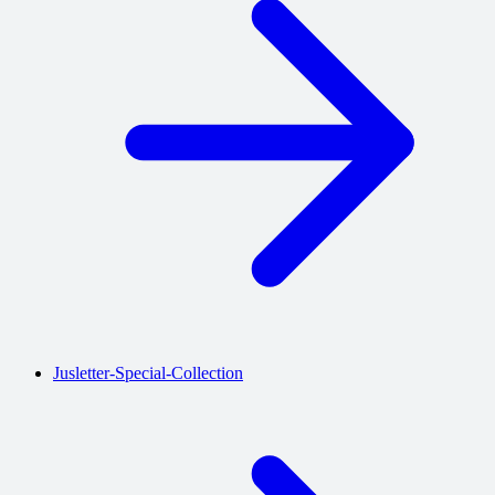
Jusletter-Special-Collection