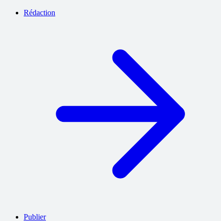
Rédaction
Publier