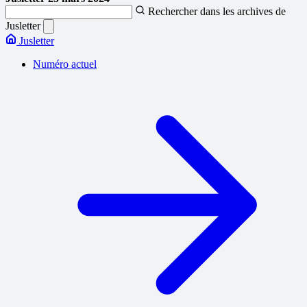
Rechercher dans les archives de
Jusletter
Jusletter
Numéro actuel