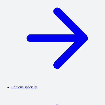
Éditions spéciales