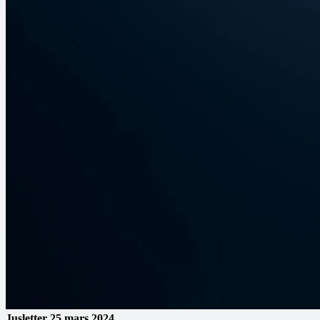
Jusletter
25 mars 2024