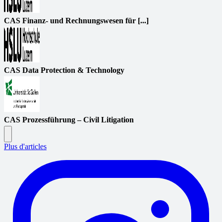
CAS Finanz- und Rechnungswesen für [...]
CAS Data Protection & Technology
CAS Prozessführung – Civil Litigation
Plus d'articles