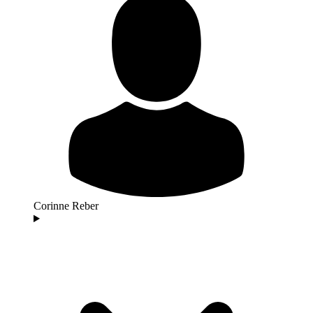
Corinne Reber