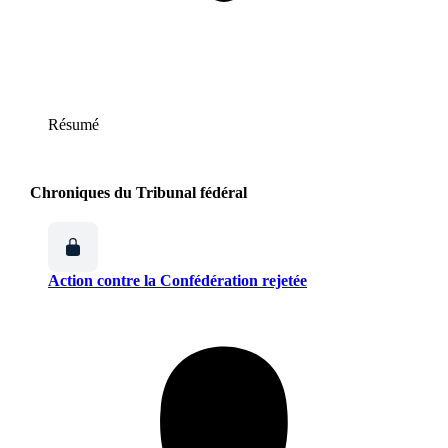
Résumé
Chroniques du Tribunal fédéral
Action contre la Confédération rejetée