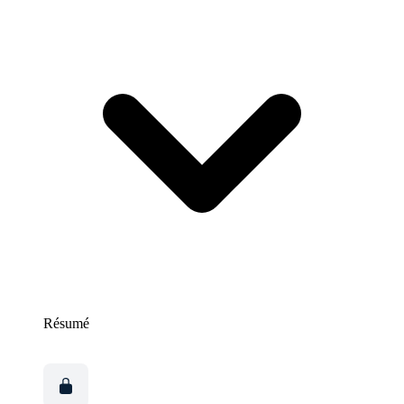
Résumé