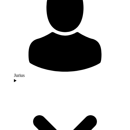
Jurius