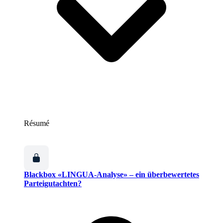
Résumé
Blackbox «LINGUA-Analyse» – ein überbewertetes
Parteigutachten?