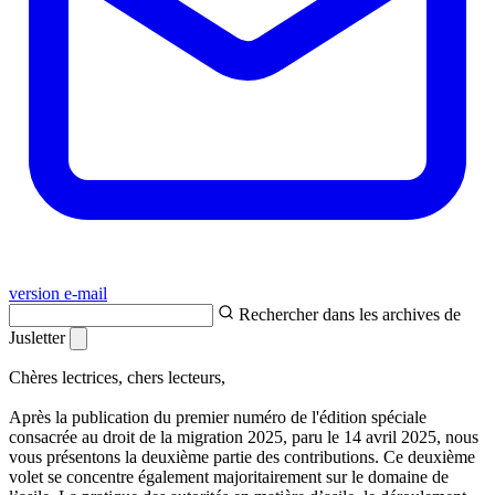
version e-mail
Rechercher dans les archives de
Jusletter
Chères lectrices, chers lecteurs,
Après la publication du premier numéro de l'édition spéciale
consacrée au droit de la migration 2025, paru le 14 avril 2025, nous
vous présentons la deuxième partie des contributions. Ce deuxième
volet se concentre également majoritairement sur le domaine de