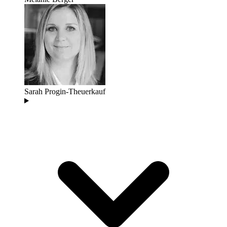
Sarah Progin-Theuerkauf