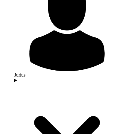
Jurius