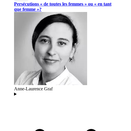
Persécutions « de toutes les femmes » ou « en tant
que femme »?
Anne-Laurence Graf