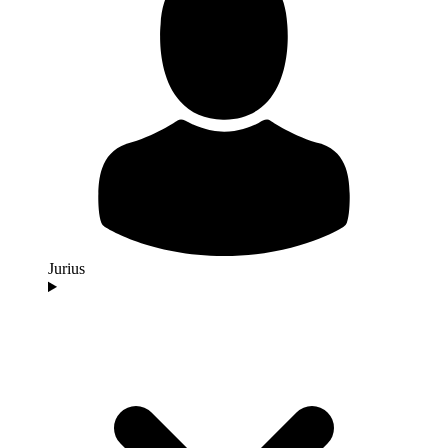
Jurius