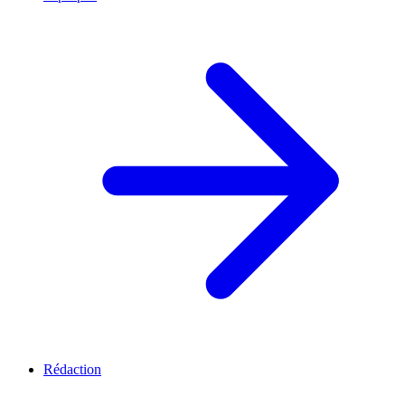
Rédaction