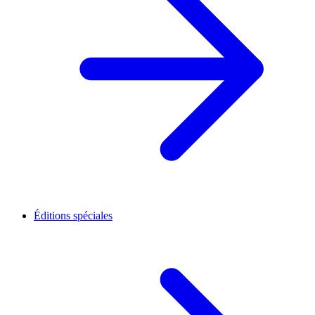
Éditions spéciales