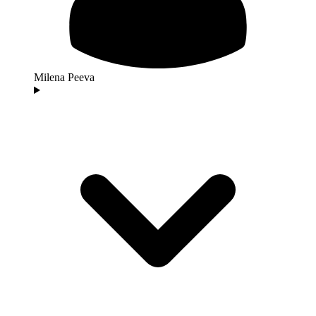
Milena Peeva