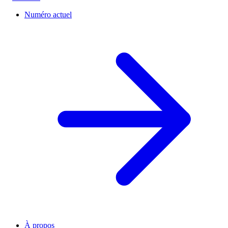
Numéro actuel
À propos