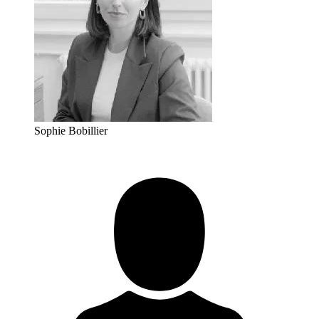
Sophie Bobillier