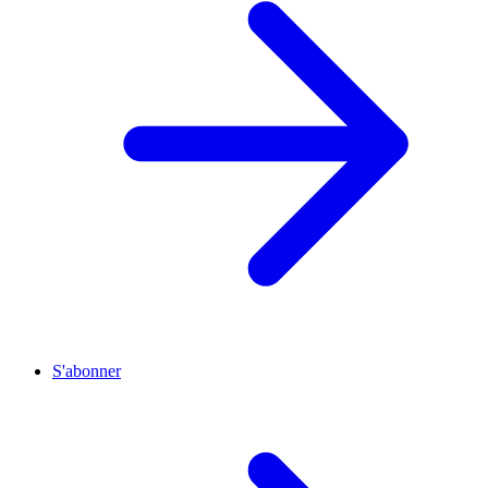
S'abonner