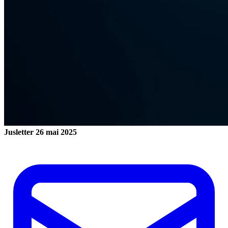
Jusletter
26 mai 2025