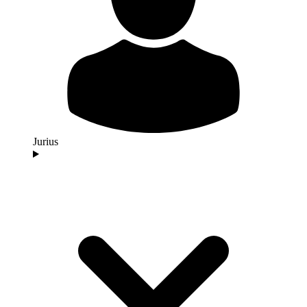
Jurius