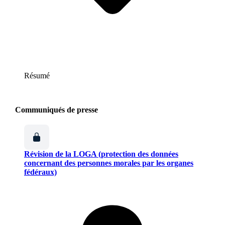
Résumé
Communiqués de presse
Révision de la LOGA (protection des données
concernant des personnes morales par les organes
fédéraux)