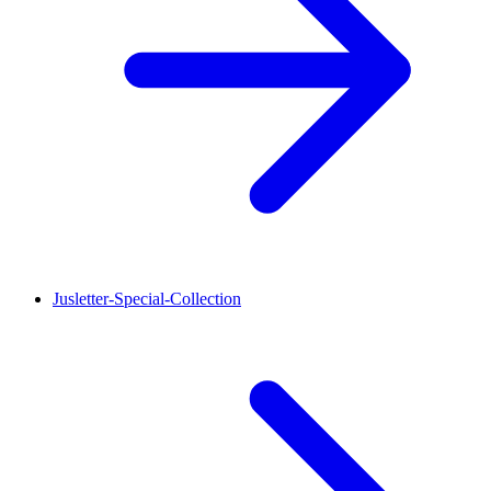
Jusletter-Special-Collection