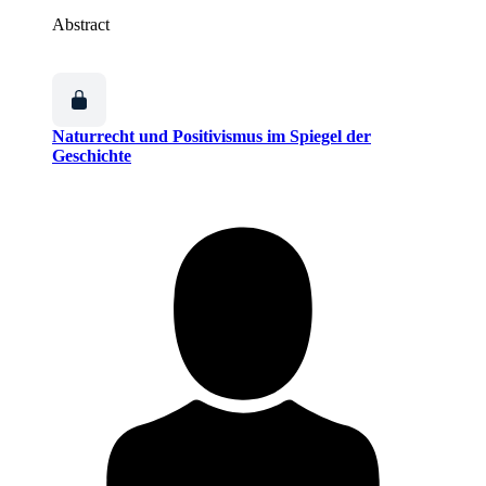
Abstract
Naturrecht und Positivismus im Spiegel der
Geschichte