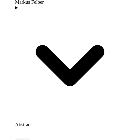
Markus Felber
Abstract