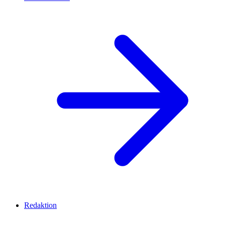
Redaktion