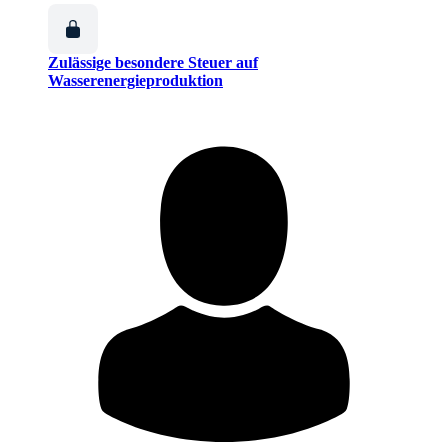
Zulässige besondere Steuer auf
Wasserenergieproduktion