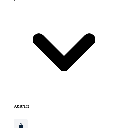
Abstract