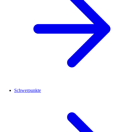
Schwerpunkte