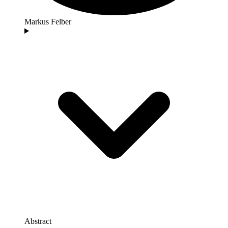
Markus Felber
Abstract