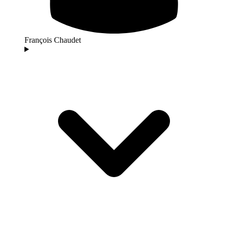
François Chaudet