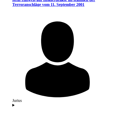
Terroranschläge vom 11. September 2001
Jurius