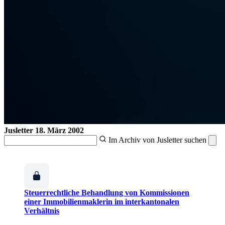
Jusletter
18. März 2002
Im Archiv von Jusletter suchen
Steuerrechtliche Behandlung von Kommissionen
einer Immobilienmaklerin im interkantonalen
Verhältnis