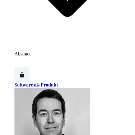
Abstract
Software als Produkt