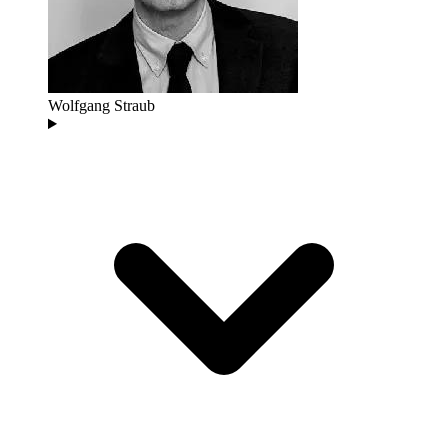
Wolfgang Straub