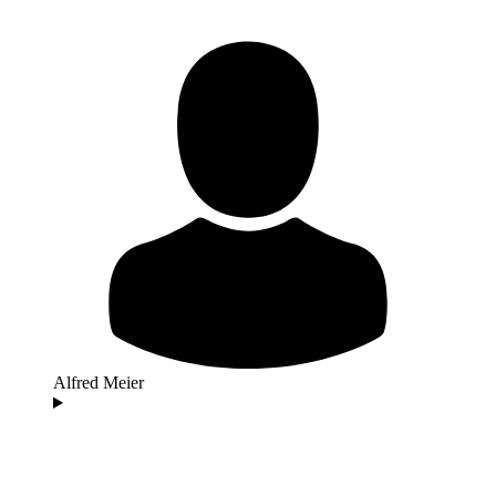
Alfred Meier