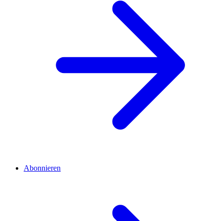
Abonnieren