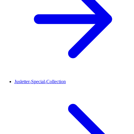
Jusletter-Special-Collection