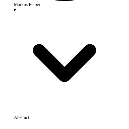
Markus Felber
Abstract