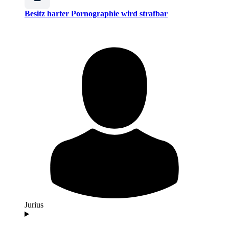
Besitz harter Pornographie wird strafbar
Jurius