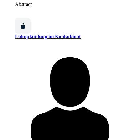
Abstract
Lohnpfändung im Konkubinat