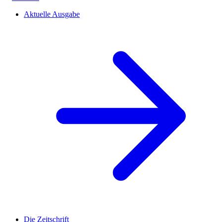
Aktuelle Ausgabe
Die Zeitschrift