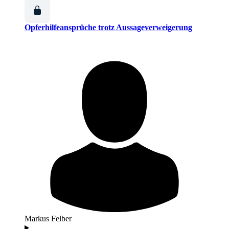
Opferhilfeansprüche trotz Aussageverweigerung
Markus Felber