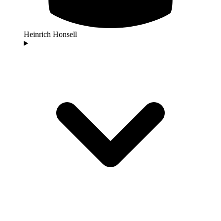
Heinrich Honsell