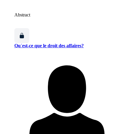
Abstract
Qu´est-ce que le droit des affaires?