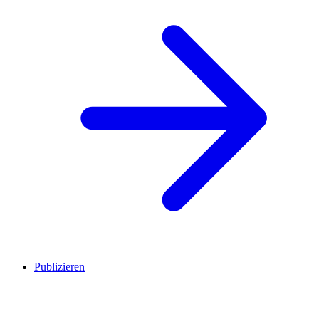
Publizieren