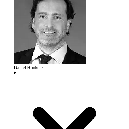
Daniel Hunkeler