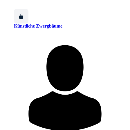
Künstliche Zwergbäume