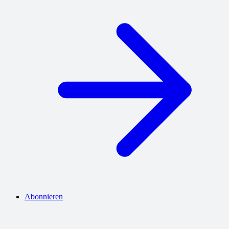
Abonnieren