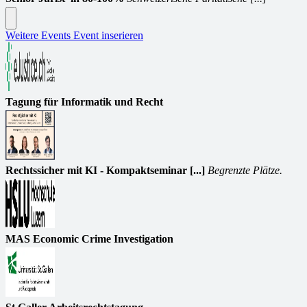
Weitere Events
Event inserieren
Tagung für Informatik und Recht
Rechtssicher mit KI - Kompaktseminar [...]
Begrenzte Plätze.
MAS Economic Crime Investigation