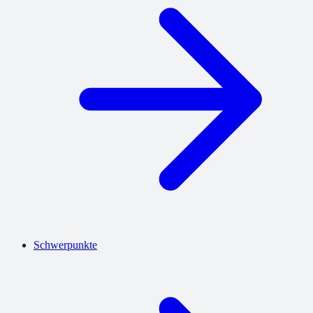
Schwerpunkte