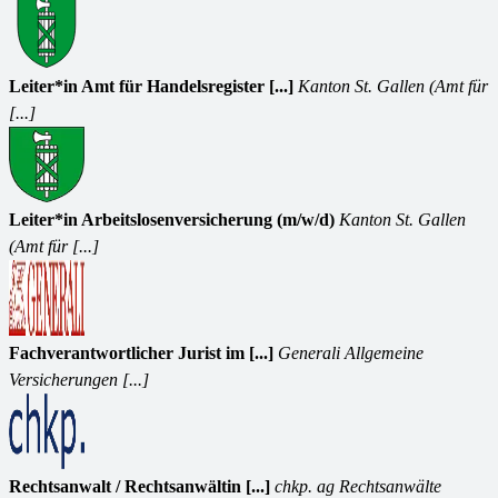
Leiter*in Amt für Handelsregister [...]
Kanton St. Gallen (Amt für
[...]
Leiter*in Arbeitslosenversicherung (m/w/d)
Kanton St. Gallen
(Amt für [...]
Fachverantwortlicher Jurist im [...]
Generali Allgemeine
Versicherungen [...]
Rechtsanwalt / Rechtsanwältin [...]
chkp. ag Rechtsanwälte