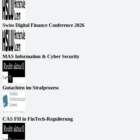
Swiss Digital Finance Conference 2026
MAS Information & Cyber Security
Gutachten im Strafprozess
CAS FH in FinTech-Regulierung