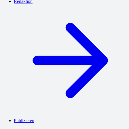
Redaktion
Publizieren