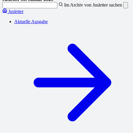
Im Archiv von Jusletter suchen
Jusletter
Aktuelle Ausgabe