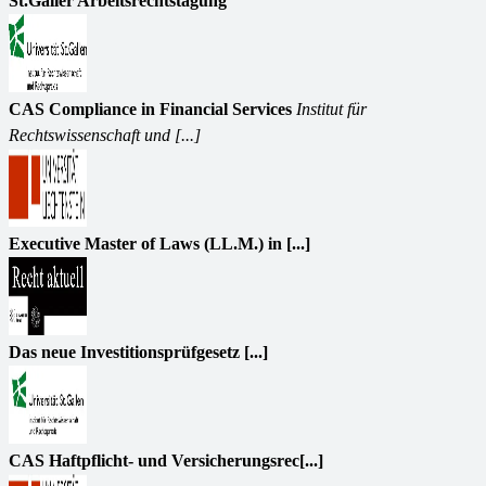
St.Galler Arbeitsrechtstagung
CAS Compliance in Financial Services
Institut für
Rechtswissenschaft und [...]
Executive Master of Laws (LL.M.) in [...]
Das neue Investitionsprüfgesetz [...]
CAS Haftpflicht- und Versicherungsrec[...]