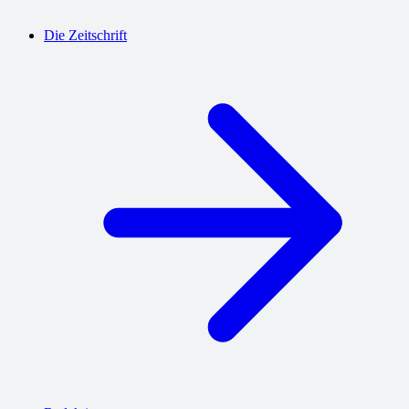
Die Zeitschrift