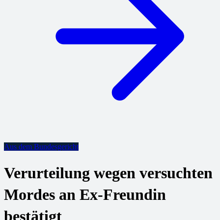
Aus dem Bundesgericht
Verurteilung wegen versuchten
Mordes an Ex-Freundin
bestätigt