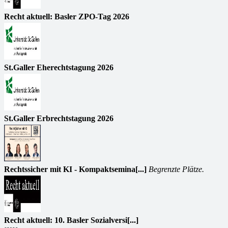
Recht aktuell: Basler ZPO-Tag 2026
St.Galler Eherechtstagung 2026
St.Galler Erbrechtstagung 2026
Rechtssicher mit KI - Kompaktsemina[...]
Begrenzte Plätze.
Recht aktuell: 10. Basler Sozialversi[...]