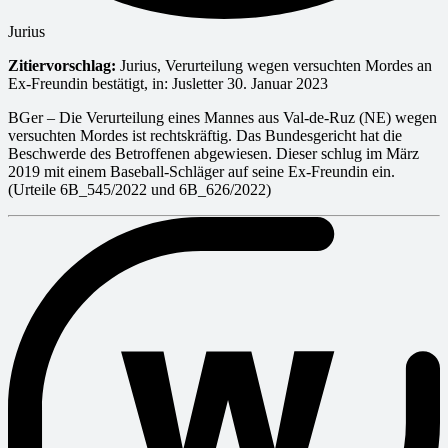
Jurius
Zitiervorschlag:
Jurius, Verurteilung wegen versuchten Mordes an
Ex-Freundin bestätigt, in: Jusletter 30. Januar 2023
BGer – Die Verurteilung eines Mannes aus Val-de-Ruz (NE) wegen
versuchten Mordes ist rechtskräftig. Das Bundesgericht hat die
Beschwerde des Betroffenen abgewiesen. Dieser schlug im März
2019 mit einem Baseball-Schläger auf seine Ex-Freundin ein.
(Urteile 6B_545/2022 und 6B_626/2022)