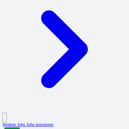
Weitere Jobs
Jobs inserieren