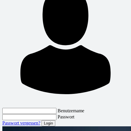
Benutzername
Passwort
Passwort vergessen?