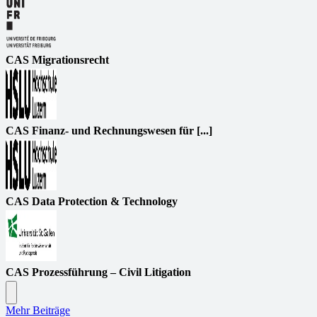
CAS Migrationsrecht
CAS Finanz- und Rechnungswesen für [...]
CAS Data Protection & Technology
CAS Prozessführung – Civil Litigation
Mehr Beiträge