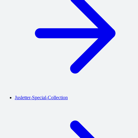
Jusletter-Special-Collection