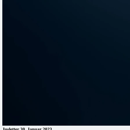
Jusletter
30. Januar 2023