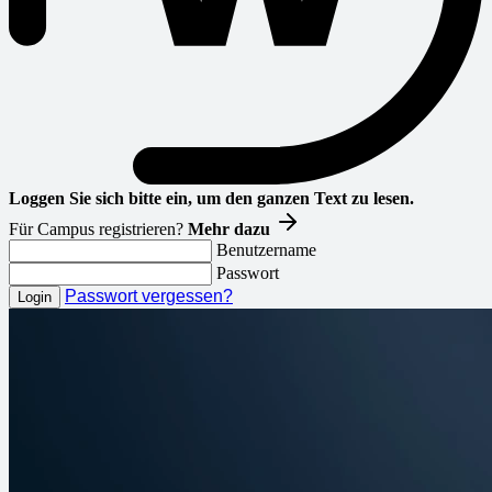
Loggen Sie sich bitte ein, um den ganzen Text zu lesen.
Für Campus registrieren?
Mehr dazu
Benutzername
Passwort
Passwort vergessen?