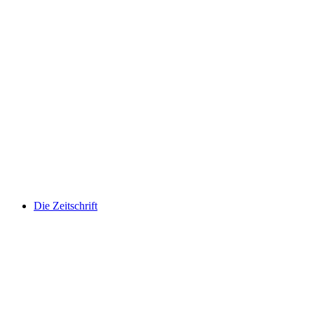
Die Zeitschrift