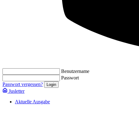
Benutzername
Passwort
Passwort vergessen?
Jusletter
Aktuelle Ausgabe