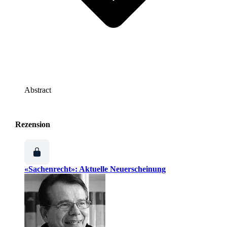
Abstract
Rezension
«Sachenrecht»: Aktuelle Neuerscheinung