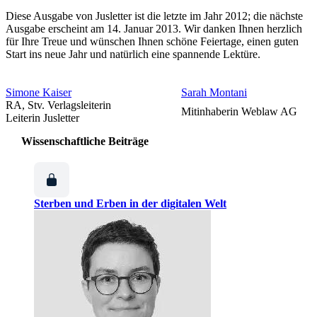
Diese Ausgabe von Jusletter ist die letzte im Jahr 2012; die nächste
Ausgabe erscheint am 14. Januar 2013. Wir danken Ihnen herzlich
für Ihre Treue und wünschen Ihnen schöne Feiertage, einen guten
Start ins neue Jahr und natürlich eine spannende Lektüre.
Simone Kaiser
Sarah Montani
RA, Stv. Verlagsleiterin
Mitinhaberin Weblaw AG
Leiterin Jusletter
Wissenschaftliche Beiträge
Sterben und Erben in der digitalen Welt