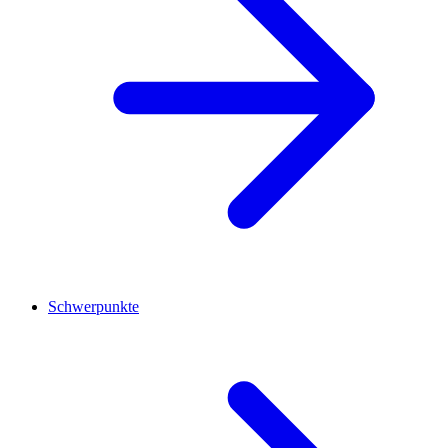
Schwerpunkte