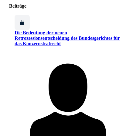
Beiträge
Die Bedeutung der neuen
Retrozessionsentscheidung des Bundesgerichtes für
das Konzernstrafrecht