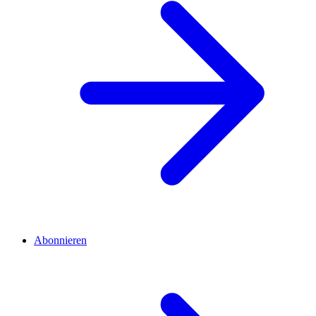
Abonnieren