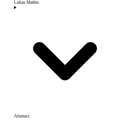
Lukas Mathis
Abstract