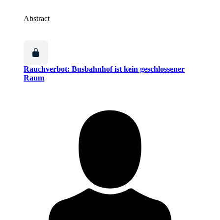
Abstract
Rauchverbot: Busbahnhof ist kein geschlossener
Raum