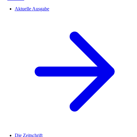
Aktuelle Ausgabe
Die Zeitschrift