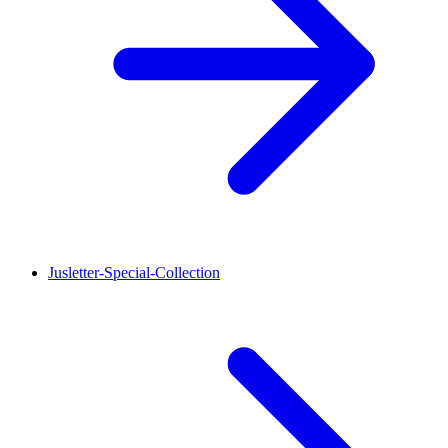
Jusletter-Special-Collection