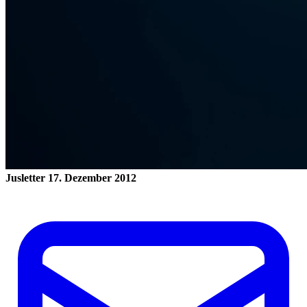
Jusletter
17. Dezember 2012