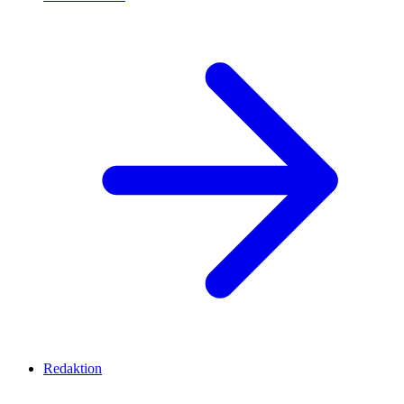
Redaktion