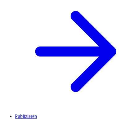
Publizieren