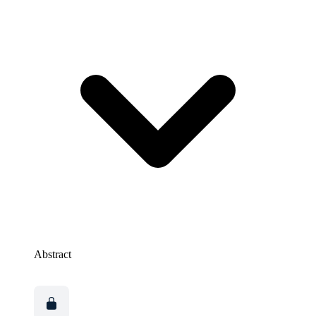
Abstract