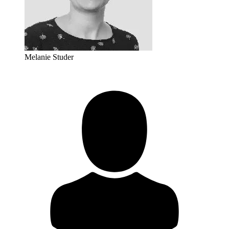
Melanie Studer