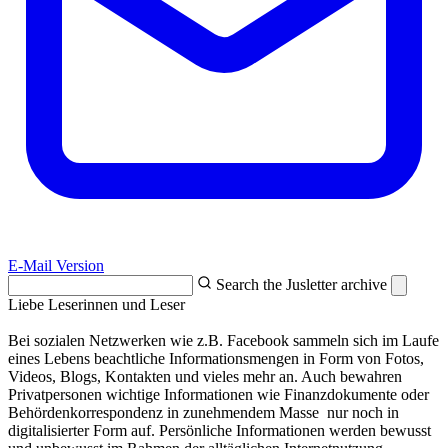
E-Mail Version
Search the Jusletter archive
Liebe Leserinnen und Leser
Bei sozialen Netzwerken wie z.B. Facebook sammeln sich im Laufe
eines Lebens beachtliche Informationsmengen in Form von Fotos,
Videos, Blogs, Kontakten und vieles mehr an. Auch bewahren
Privatpersonen wichtige Informationen wie Finanzdokumente oder
Behördenkorrespondenz in zunehmendem Masse nur noch in
digitalisierter Form auf. Persönliche Informationen werden bewusst