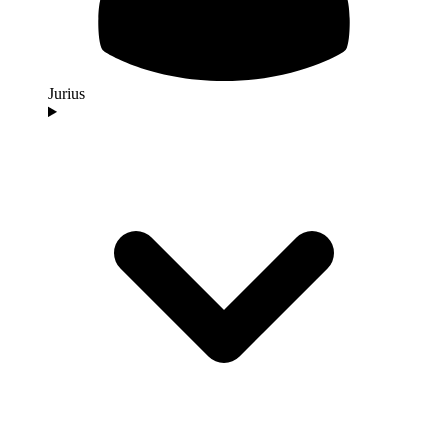
Jurius