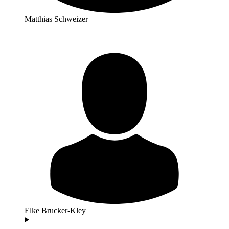
Matthias Schweizer
Elke Brucker-Kley