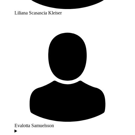
Liliana Scasascia Kleiser
Evalotta Samuelsson