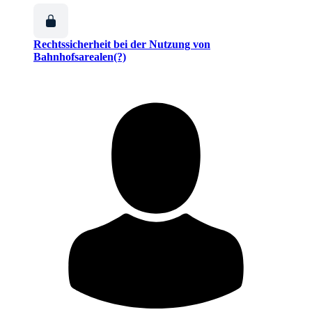
Rechtssicherheit bei der Nutzung von
Bahnhofsarealen(?)