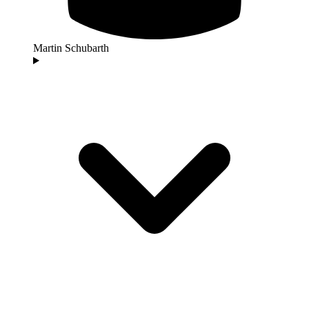
Martin Schubarth