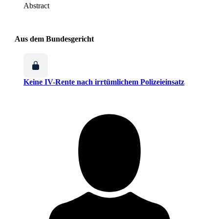
Abstract
Aus dem Bundesgericht
Keine IV-Rente nach irrtümlichem Polizeieinsatz