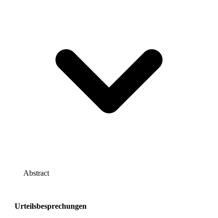
Abstract
Urteilsbesprechungen