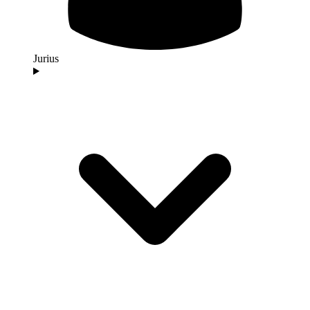
Jurius