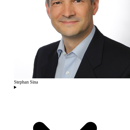
Stephan Sina