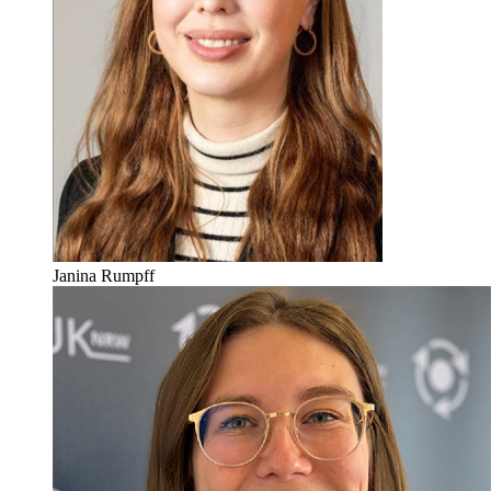
Janina Rumpff