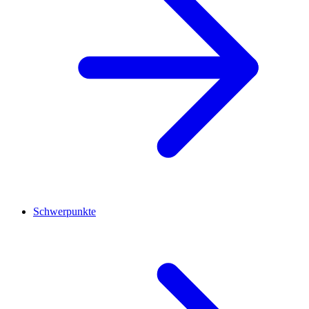
Schwerpunkte