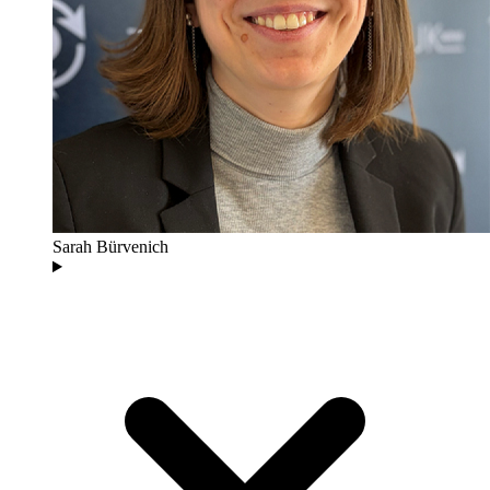
Sarah Bürvenich