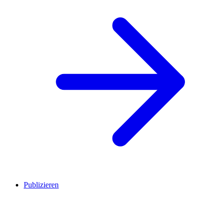
Publizieren