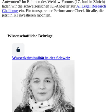
Antworten? Im Rahmen des Weblaw Forums (17. Juni in Zürich)
laden wir die schweizerischen KI-Anbieter zur
AI Legal Research
Challenge
ein. Ein transparenter Performance Check für alle, die
jetzt in KI investieren möchten.
Wissenschaftliche Beiträge
Wasserkriminalität in der Schweiz