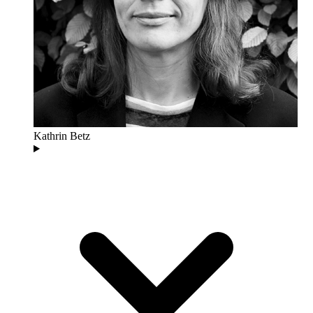
Kathrin Betz