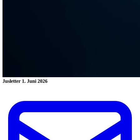
Jusletter
1. Juni 2026