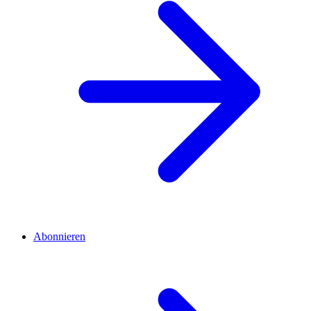
Abonnieren