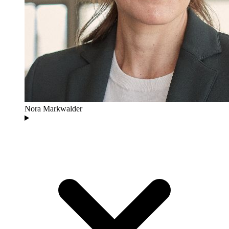
Nora Markwalder