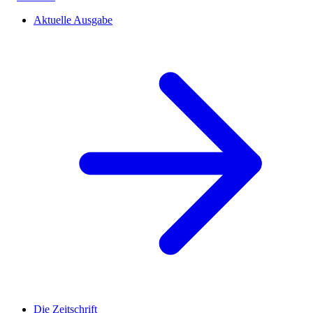
Aktuelle Ausgabe
Die Zeitschrift