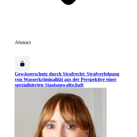
Abstract
Gewässerschutz durch Strafrecht: Strafverfolgung
von Wasserkriminalität aus der Perspektive einer
spezialisierten Staatsanwaltschaft