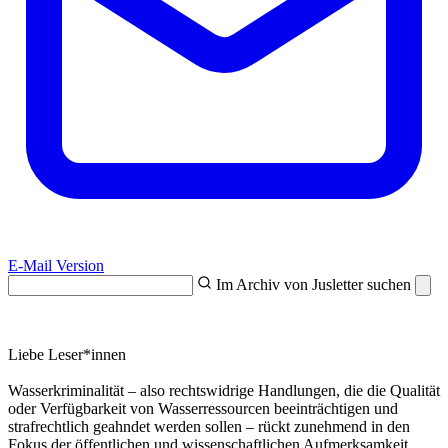
E-Mail Version
Im Archiv von Jusletter suchen
Liebe Leser*innen
Wasserkriminalität – also rechtswidrige Handlungen, die die Qualität
oder Verfügbarkeit von Wasserressourcen beeinträchtigen und
strafrechtlich geahndet werden sollen – rückt zunehmend in den
Fokus der öffentlichen und wissenschaftlichen Aufmerksamkeit.