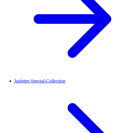
Jusletter-Special-Collection