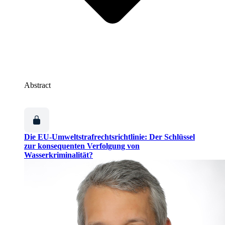
Abstract
Die EU-Umweltstrafrechtsrichtlinie: Der Schlüssel
zur konsequenten Verfolgung von
Wasserkriminalität?