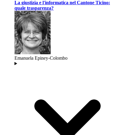
La giustizia e l'informatica nel Cantone Ticino:
quale trasparenza?
Emanuela Epiney-Colombo