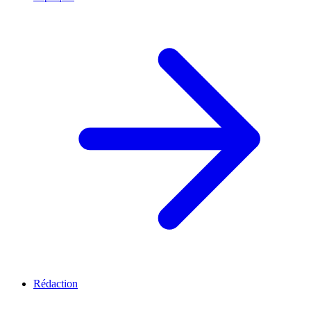
Rédaction