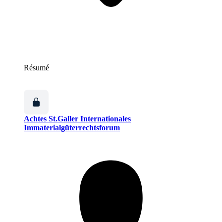
Résumé
Achtes St.Galler Internationales
Immaterialgüterrechtsforum