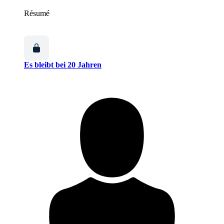
Résumé
Es bleibt bei 20 Jahren