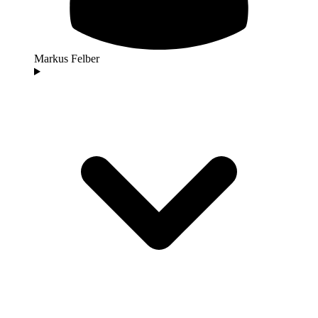
Markus Felber