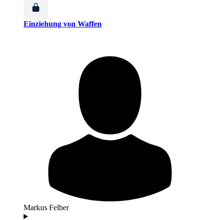
Einziehung von Waffen
Markus Felber