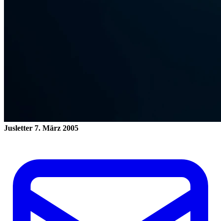
Jusletter
7. März 2005