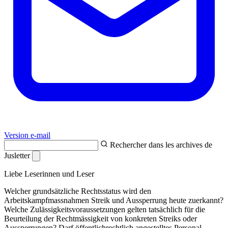
Version e-mail
Rechercher dans les archives de
Jusletter
Liebe Leserinnen und Leser
Welcher grundsätzliche Rechtsstatus wird den
Arbeitskampfmassnahmen Streik und Aussperrung heute zuerkannt?
Welche Zulässigkeitsvoraussetzungen gelten tatsächlich für die
Beurteilung der Rechtmässigkeit von konkreten Streiks oder
Aussperrungen? Darf öffentlichrechtlich angestelltes Personal