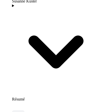
Susanne Kuster
Résumé