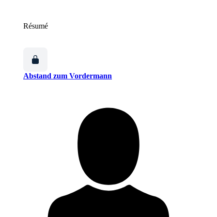
Résumé
Abstand zum Vordermann