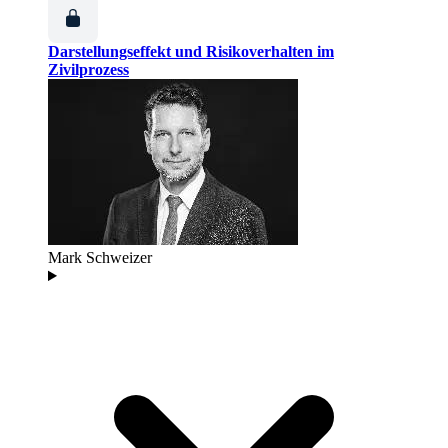
Darstellungseffekt und Risikoverhalten im
Zivilprozess
Mark Schweizer