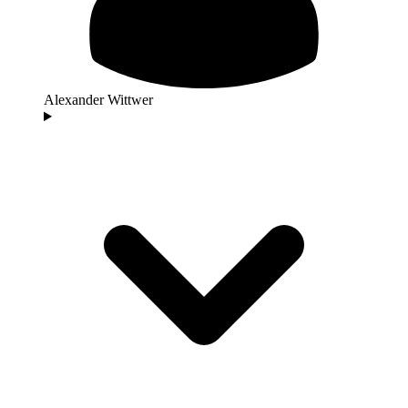
Alexander Wittwer