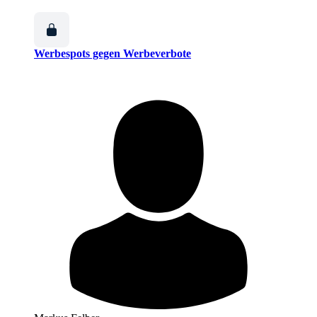
Werbespots gegen Werbeverbote