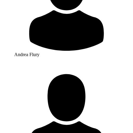
Andrea Flury