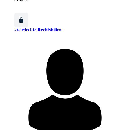
«Verdeckte Rechtshilfe»