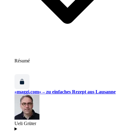
Résumé
«maggi.com» – zu einfaches Rezept aus Lausanne
Ueli Grüter