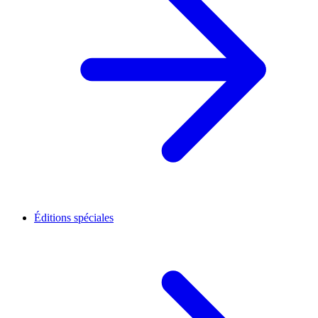
Éditions spéciales