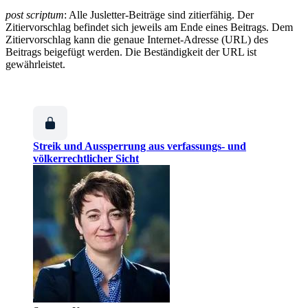
post
scriptum
: Alle Jusletter-Beiträge sind zitierfähig. Der
Zitiervorschlag befindet sich jeweils am Ende eines Beitrags. Dem
Zitiervorschlag kann die genaue Internet-Adresse (URL) des
Beitrags beigefügt werden. Die Beständigkeit der URL ist
gewährleistet.
Streik und Aussperrung aus verfassungs- und
völkerrechtlicher Sicht