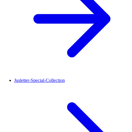
Jusletter-Special-Collection