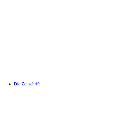
Die Zeitschrift