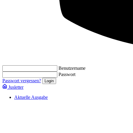
Benutzername
Passwort
Passwort vergessen?
Jusletter
Aktuelle Ausgabe