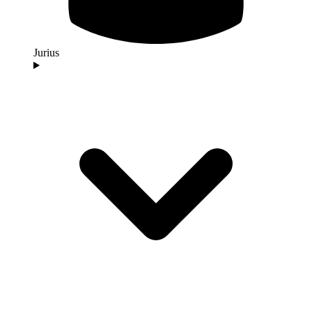
Jurius