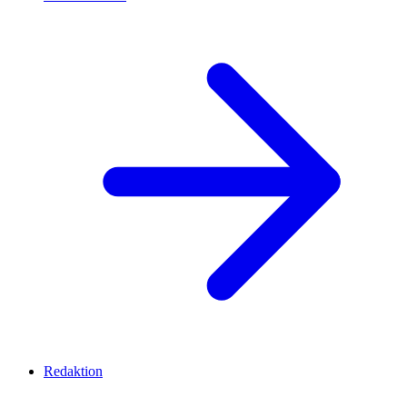
Redaktion