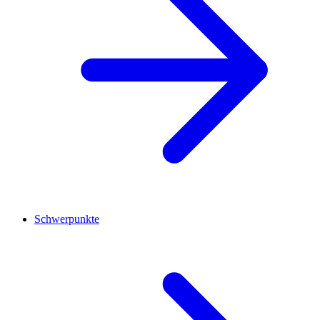
Schwerpunkte