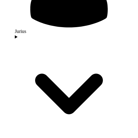
Jurius