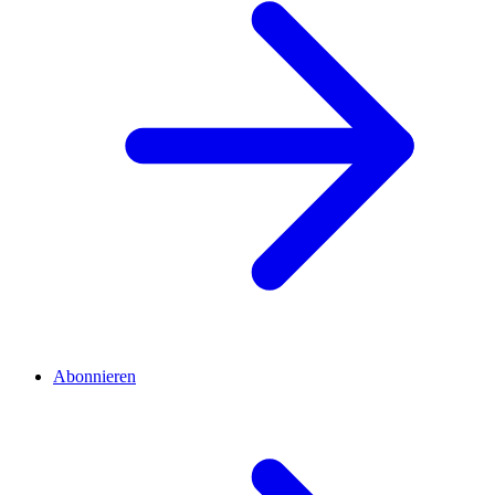
Abonnieren