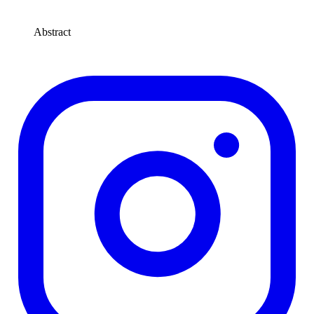
Abstract