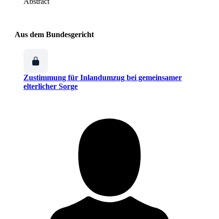
Abstract
Aus dem Bundesgericht
Zustimmung für Inlandumzug bei gemeinsamer
elterlicher Sorge