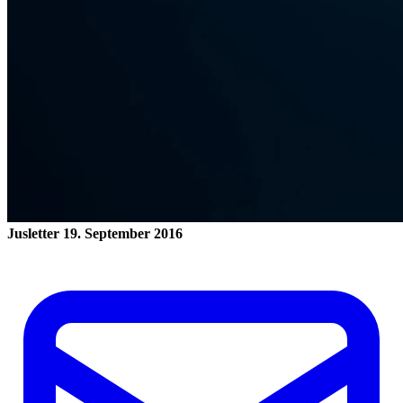
Jusletter
19. September 2016