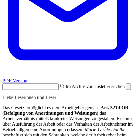
PDF Version
Im Archiv von Jusletter suchen
Liebe Leserinnen und Leser
Das Gesetz ermöglicht es dem Arbeitgeber gemäss
Art. 321d OR
(Befolgung von Anordnungen und Weisungen)
das
Arbeitsverhältnis mittels konkreter Weisungen zu gestalten: Er kann
über Ausführung der Arbeit oder das Verhalten der Arbeitnehmer im
Betrieb allgemeine Anordnungen erlassen.
Marie-Gisèle Danthe
beschäftigt sich mit den Schranken, welche der Arbeitgeber beim