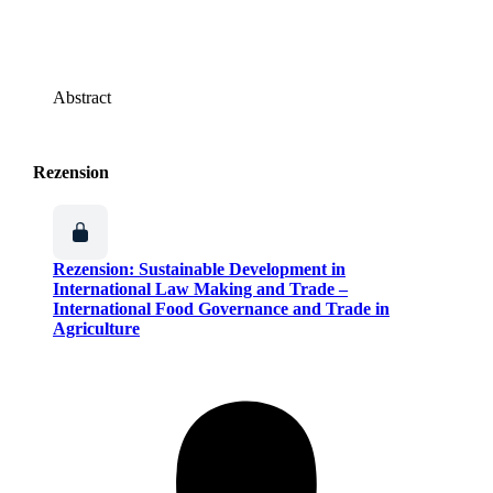
Abstract
Rezension
Rezension: Sustainable Development in
International Law Making and Trade –
International Food Governance and Trade in
Agriculture