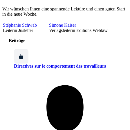
Wir wünschen Ihnen eine spannende Lektüre und einen guten Start
in die neue Woche.
Stéphanie Schwab
Simone Kaiser
Leiterin Jusletter
Verlagsleiterin Editions Weblaw
Beiträge
Directives sur le comportement des travailleurs