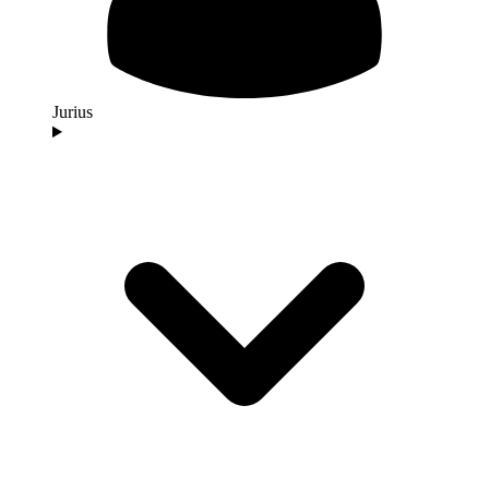
Jurius