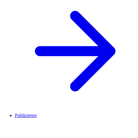
Publizieren