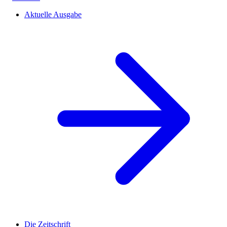
Aktuelle Ausgabe
Die Zeitschrift