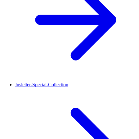
Jusletter-Special-Collection