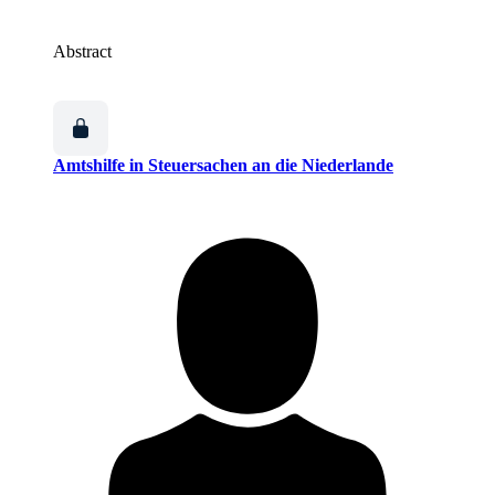
Abstract
Amtshilfe in Steuersachen an die Niederlande