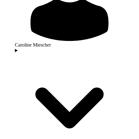
Caroline Miescher