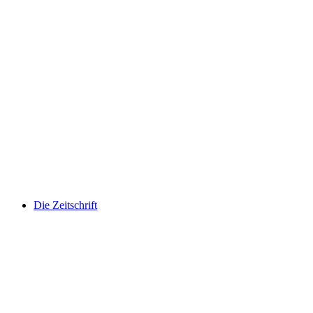
Die Zeitschrift