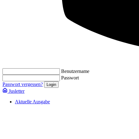
Benutzername
Passwort
Passwort vergessen?
Jusletter
Aktuelle Ausgabe