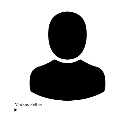
Markus Felber