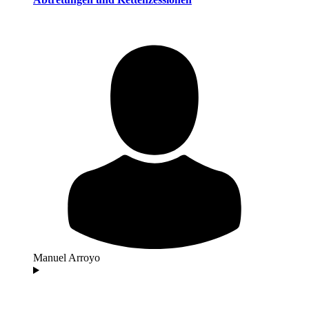
Manuel Arroyo