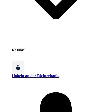
Résumé
Hobeln an der Richterbank