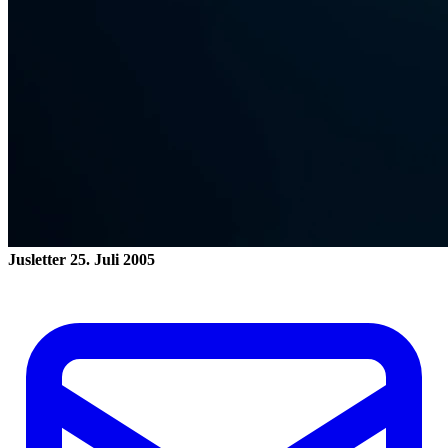
Jusletter
25. Juli 2005