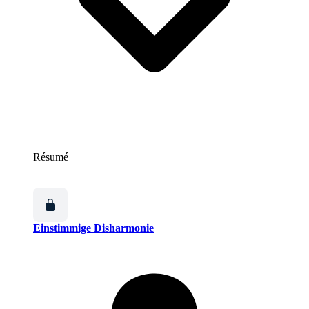
Résumé
Einstimmige Disharmonie