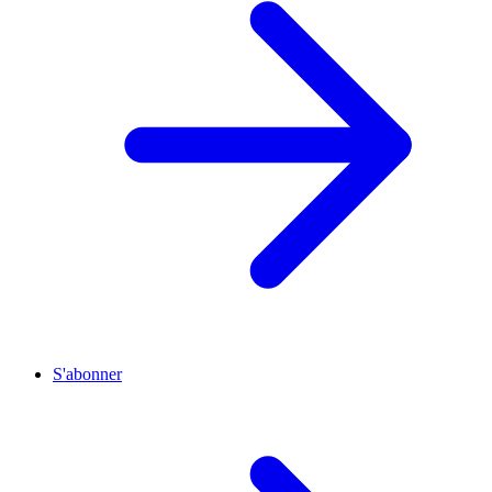
S'abonner