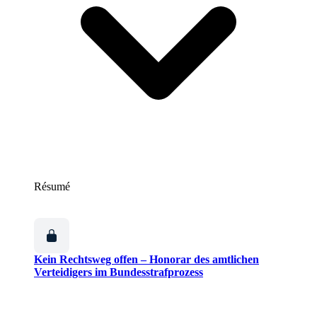
Résumé
Kein Rechtsweg offen – Honorar des amtlichen
Verteidigers im Bundesstrafprozess