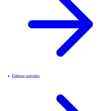
Éditions spéciales