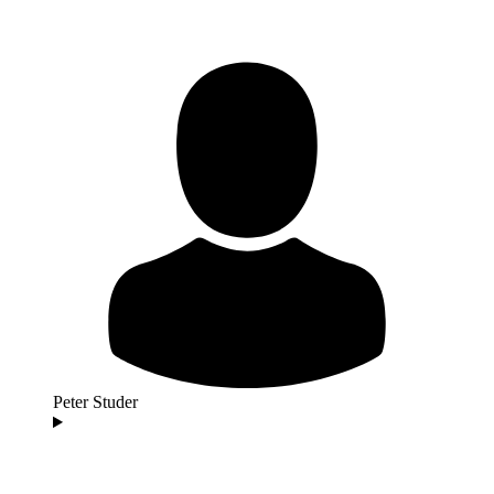
Peter Studer