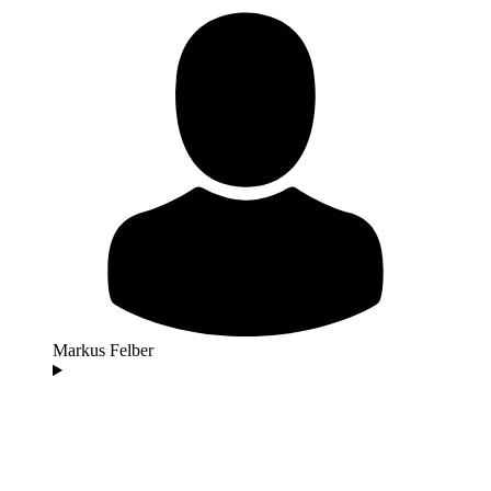
Markus Felber