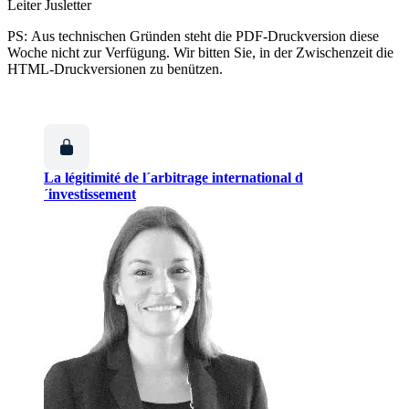
Leiter Jusletter
PS: Aus technischen Gründen steht die PDF-Druckversion diese
Woche nicht zur Verfügung. Wir bitten Sie, in der Zwischenzeit die
HTML-Druckversionen zu benützen.
La légitimité de l´arbitrage international d
´investissement