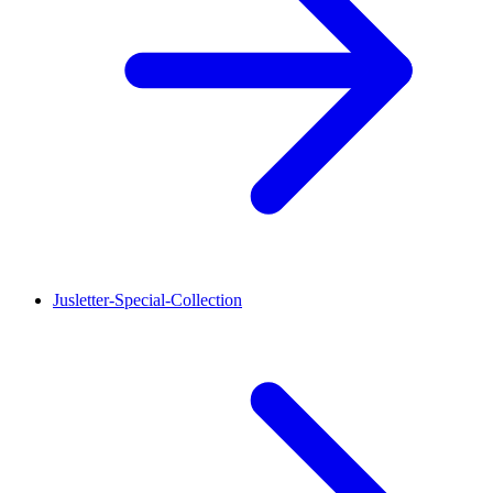
Jusletter-Special-Collection