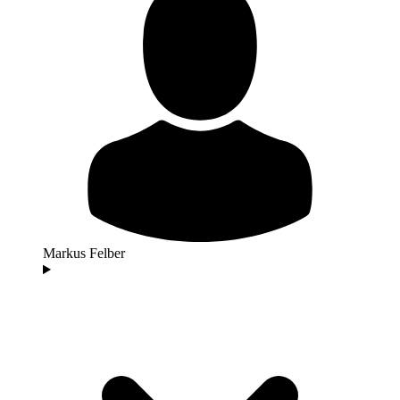
Markus Felber