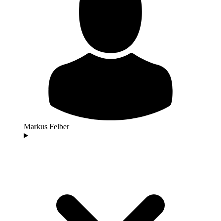
Markus Felber