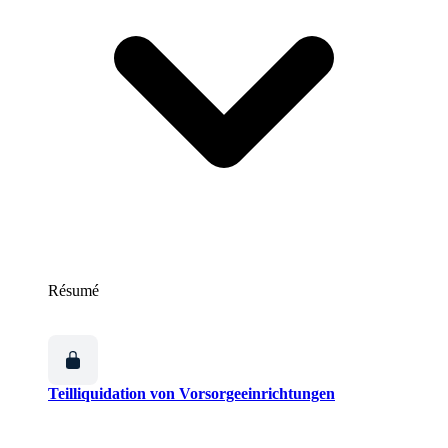
Résumé
Teilliquidation von Vorsorgeeinrichtungen