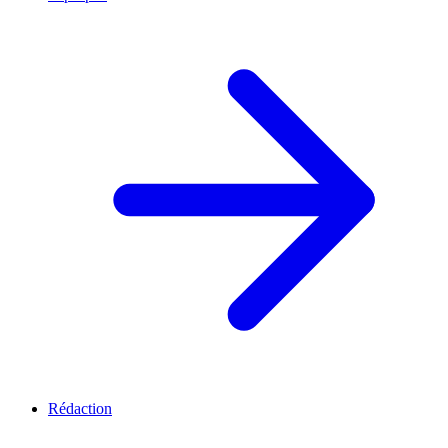
Rédaction