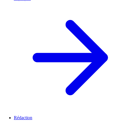
Rédaction