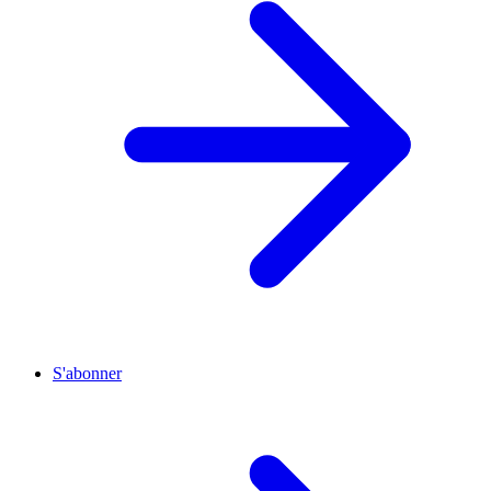
S'abonner