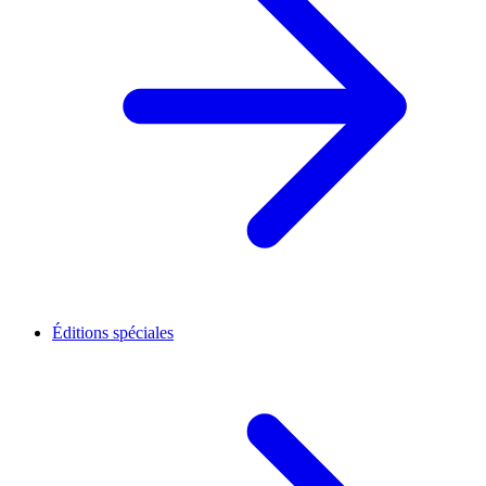
Éditions spéciales