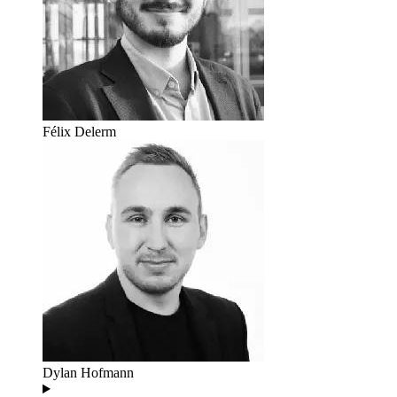
Félix Delerm
Dylan Hofmann