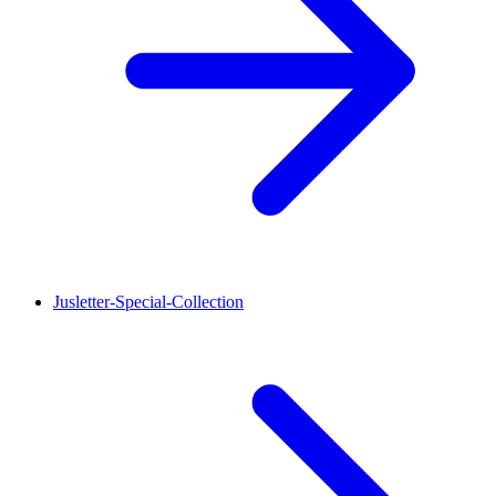
Jusletter-Special-Collection