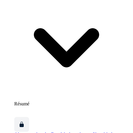
Résumé