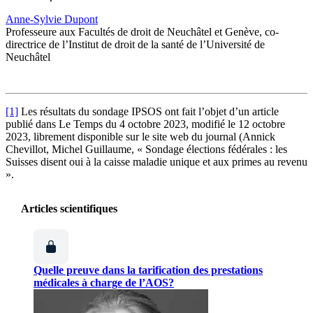
Anne-Sylvie Dupont
Professeure aux Facultés de droit de Neuchâtel et Genève, co-
directrice de l’Institut de droit de la santé de l’Université de
Neuchâtel
[1]
Les résultats du sondage IPSOS ont fait l’objet d’un article
publié dans Le Temps du 4 octobre 2023, modifié le 12 octobre
2023, librement disponible sur le site web du journal (Annick
Chevillot, Michel Guillaume, « Sondage élections fédérales : les
Suisses disent oui à la caisse maladie unique et aux primes au revenu
».
Articles scientifiques
Quelle preuve dans la tarification des prestations
médicales à charge de l’AOS?