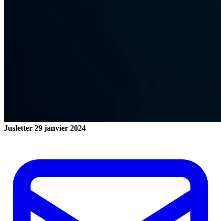
Jusletter
29 janvier 2024