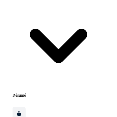
Résumé