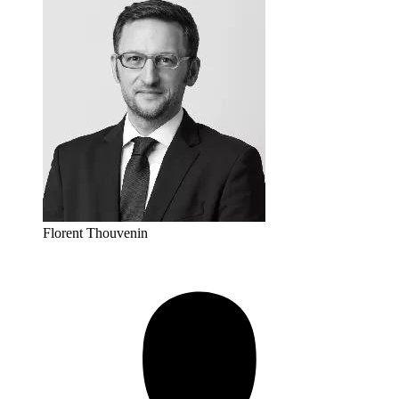
Florent Thouvenin