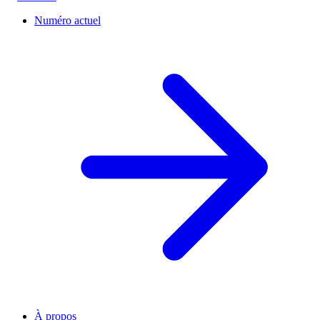
Numéro actuel
À propos