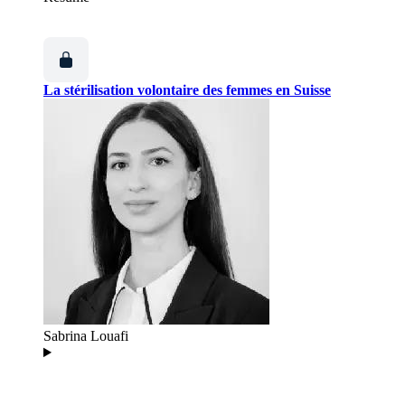
La stérilisation volontaire des femmes en Suisse
Sabrina Louafi