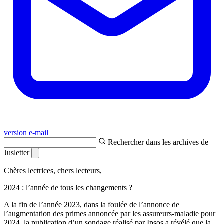
version e-mail
Rechercher dans les archives de
Jusletter
Chères lectrices, chers lecteurs,
2024 : l’année de tous les changements ?
A la fin de l’année 2023, dans la foulée de l’annonce de
l’augmentation des primes annoncée par les assureurs-maladie pour
2024, la publication d’un sondage réalisé par Ipsos a révélé que la