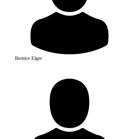
Bernice Elger