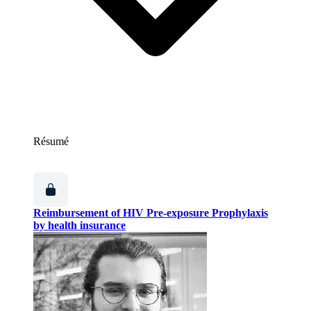
Résumé
Reimbursement of HIV Pre-exposure Prophylaxis
by health insurance