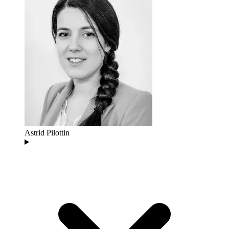
Astrid Pilottin