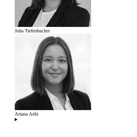
Julia Tiefenbacher
Ariana Aebi