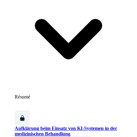
Résumé
Aufklärung beim Einsatz von KI-Systemen in der
medizinischen Behandlung