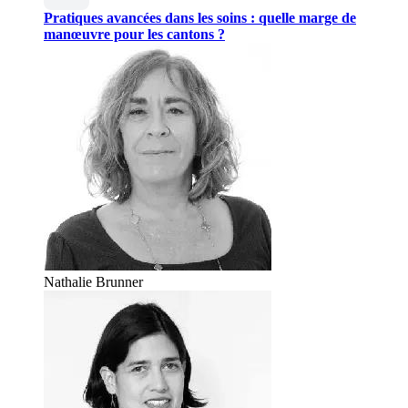
Pratiques avancées dans les soins : quelle marge de
manœuvre pour les cantons ?
Nathalie Brunner