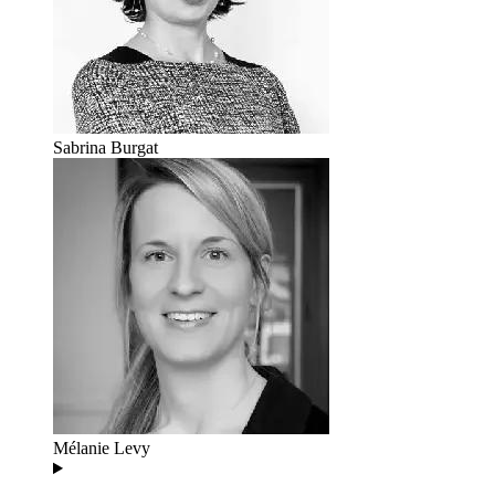
Sabrina Burgat
Mélanie Levy