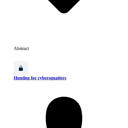
Abstract
Hunting for cybersquatters