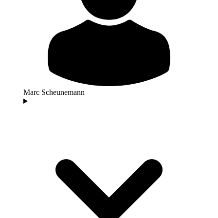
Marc Scheunemann