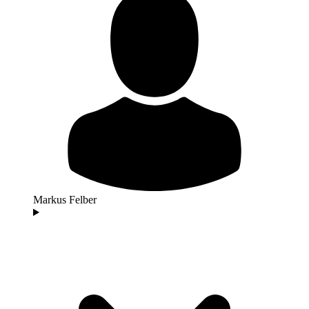
Markus Felber