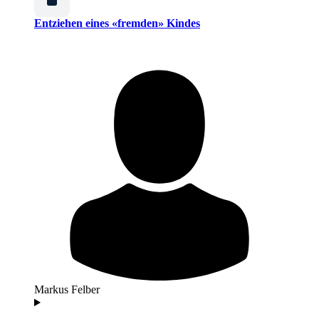
Entziehen eines «fremden» Kindes
Markus Felber