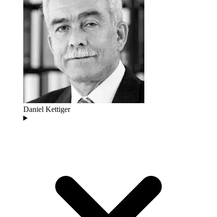
Daniel Kettiger