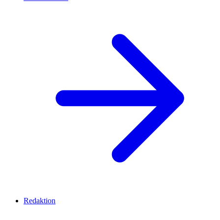
Redaktion