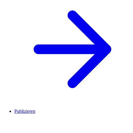
Publizieren