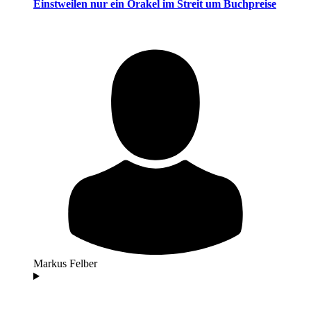
Einstweilen nur ein Orakel im Streit um Buchpreise
Markus Felber