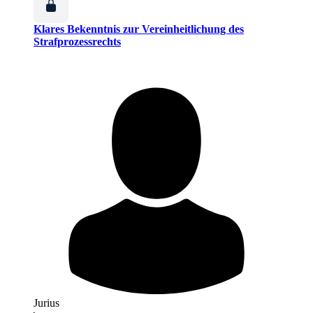
Klares Bekenntnis zur Vereinheitlichung des
Strafprozessrechts
Jurius