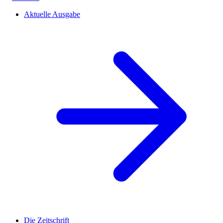
Aktuelle Ausgabe
Die Zeitschrift