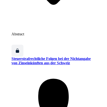
Abstract
Steuerstrafrechtliche Folgen bei der Nichtangabe
von Zinseinkünften aus der Schweiz