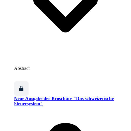
Abstract
Neue Ausgabe der Broschüre "Das schweizerische
Steuersystem"