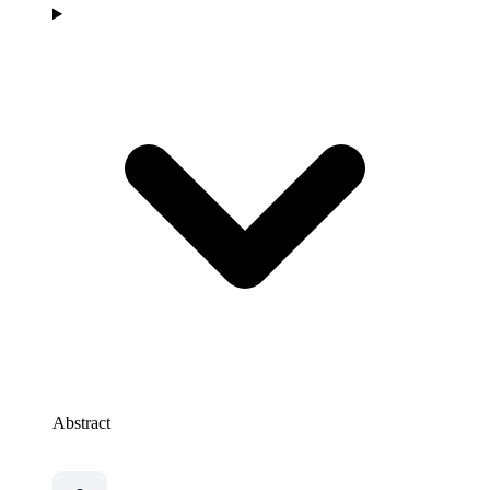
Abstract