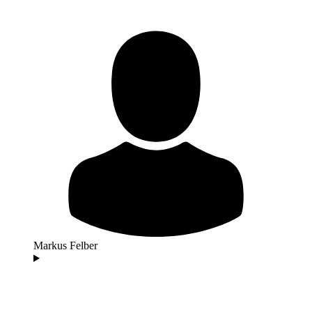
Markus Felber