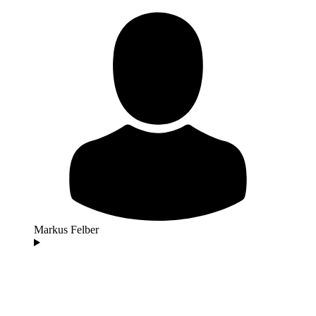
Markus Felber