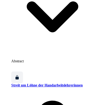
Abstract
Streit um Löhne der Handarbeitslehrerinnen