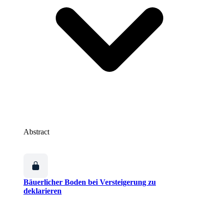
Abstract
Bäuerlicher Boden bei Versteigerung zu
deklarieren