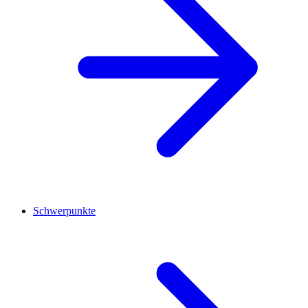
Schwerpunkte