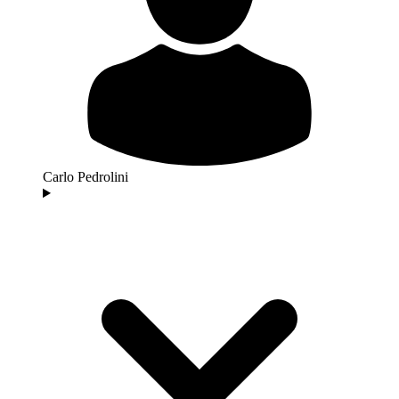
Carlo Pedrolini