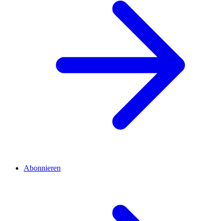
Abonnieren