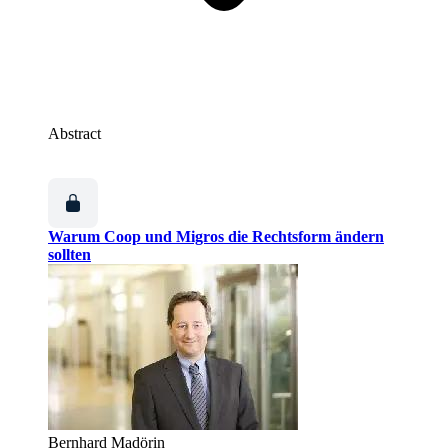
Abstract
Warum Coop und Migros die Rechtsform ändern
sollten
Bernhard Madörin