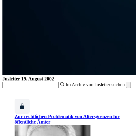
Jusletter
19. August 2002
Im Archiv von Jusletter suchen
Zur rechtlichen Problematik von Altersgrenzen für
öffentliche Ämter