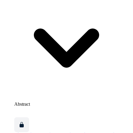
Abstract