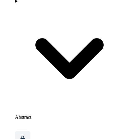
Abstract