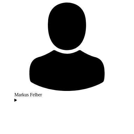
Markus Felber