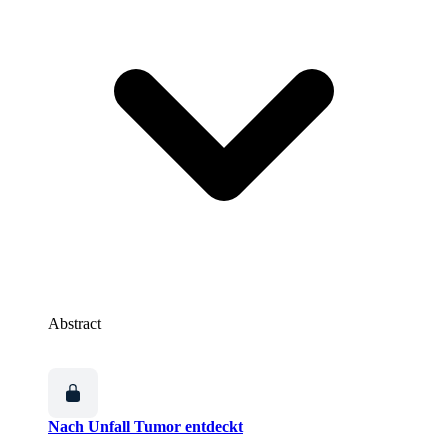
Abstract
Nach Unfall Tumor entdeckt