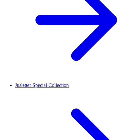
Jusletter-Special-Collection