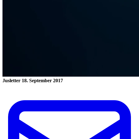
Jusletter
18. September 2017