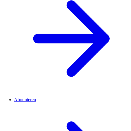
Abonnieren