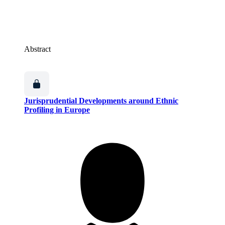
Abstract
Jurisprudential Developments around Ethnic
Profiling in Europe