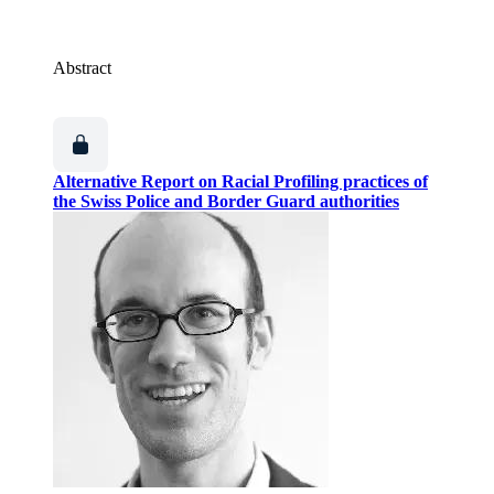
Abstract
Alternative Report on Racial Profiling practices of
the Swiss Police and Border Guard authorities