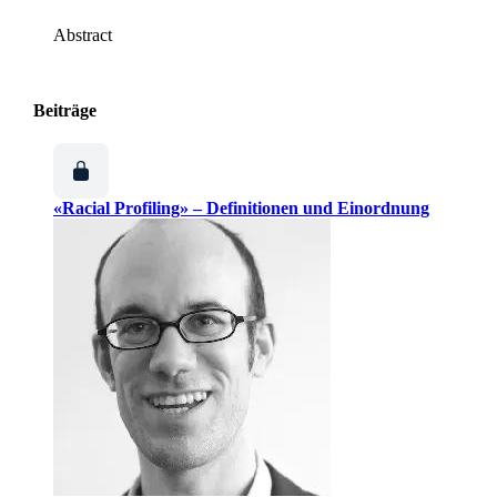
Abstract
Beiträge
«Racial Profiling» – Definitionen und Einordnung