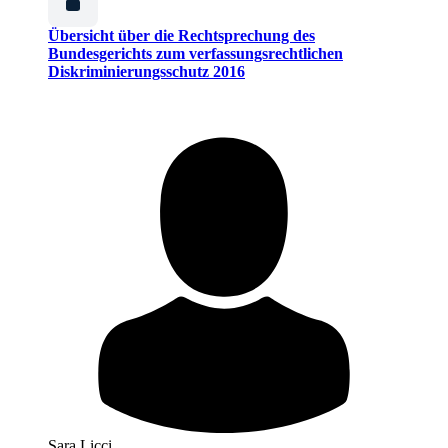
Übersicht über die Rechtsprechung des
Bundesgerichts zum verfassungsrechtlichen
Diskriminierungsschutz 2016
Sara Licci