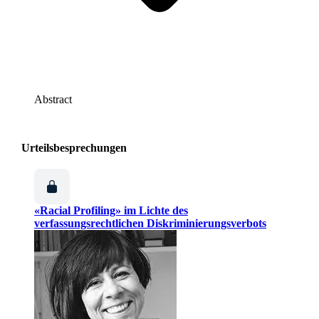
Abstract
Urteilsbesprechungen
«Racial Profiling» im Lichte des
verfassungsrechtlichen Diskriminierungsverbots