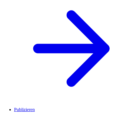
Publizieren