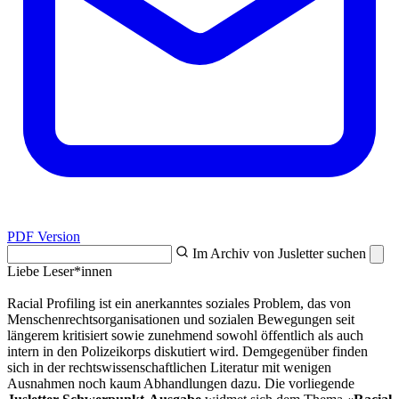
PDF Version
Im Archiv von Jusletter suchen
Liebe Leser*innen
Racial Profiling ist ein anerkanntes soziales Problem, das von
Menschenrechtsorganisationen und sozialen Bewegungen seit
längerem kritisiert sowie zunehmend sowohl öffentlich als auch
intern in den Polizeikorps diskutiert wird. Demgegenüber finden
sich in der rechtswissenschaftlichen Literatur mit wenigen
Ausnahmen noch kaum Abhandlungen dazu. Die vorliegende