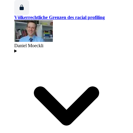
Völkerrechtliche Grenzen des racial profiling
Daniel Moeckli