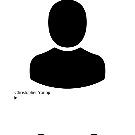
Christopher Young