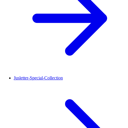
Jusletter-Special-Collection