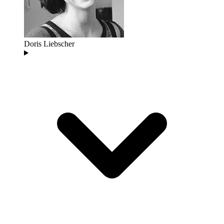
Doris Liebscher