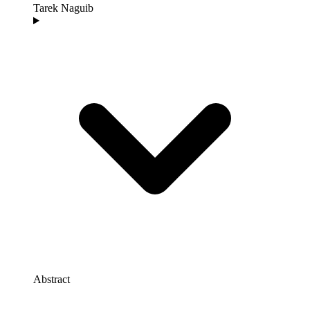
Tarek Naguib
Abstract