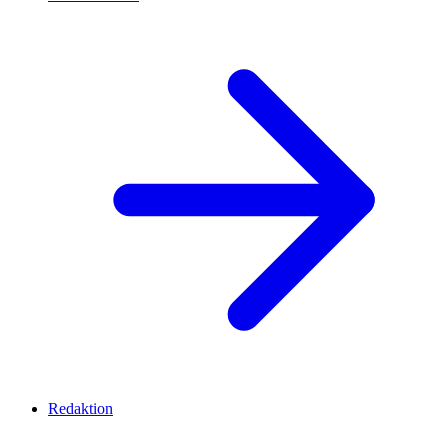
Redaktion