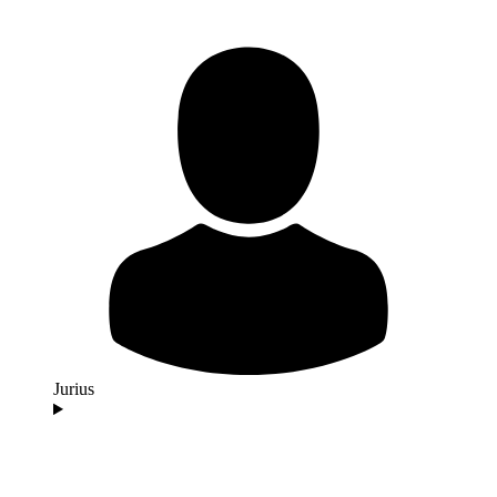
Jurius