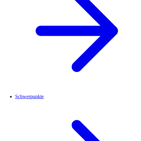
Schwerpunkte