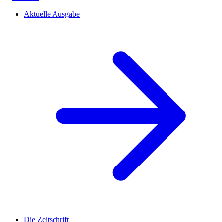
Aktuelle Ausgabe
Die Zeitschrift