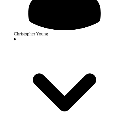
Christopher Young