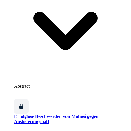
Abstract
Erfolglose Beschwerden von Mafiosi gegen
Auslieferungshaft