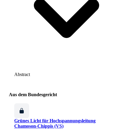
Abstract
Aus dem Bundesgericht
Grünes Licht für Hochspannungsleitung
Chamoson-Chippis (VS)