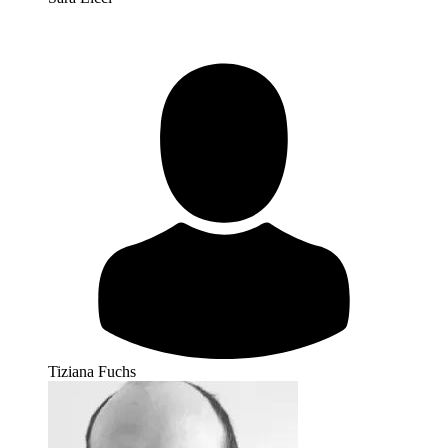
Tiziana Fuchs