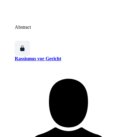
Abstract
Rassismus vor Gericht