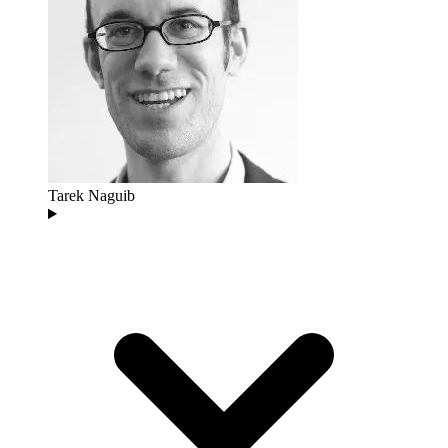
Tarek Naguib