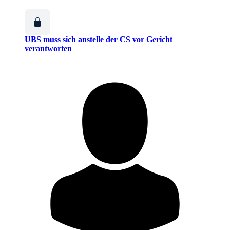
UBS muss sich anstelle der CS vor Gericht
verantworten