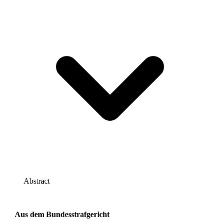
Abstract
Aus dem Bundesstrafgericht