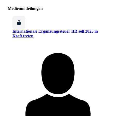
Medienmitteilungen
Internationale Ergänzungssteuer IIR soll 2025 in
Kraft treten