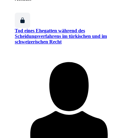
Tod eines Ehegatten während des
Scheidungsverfahrens im türkischen und im
schweizerischen Recht