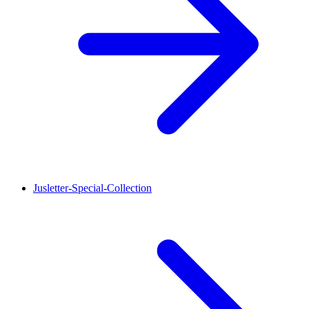
Jusletter-Special-Collection