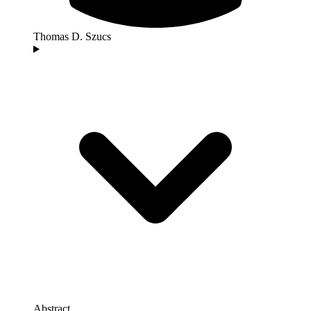
Thomas D. Szucs
Abstract