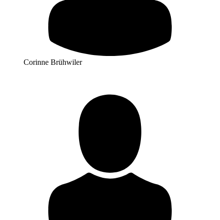
Corinne Brühwiler