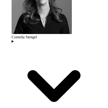
Cornelia Stengel