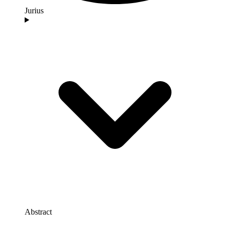
Jurius
Abstract