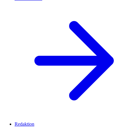
Redaktion