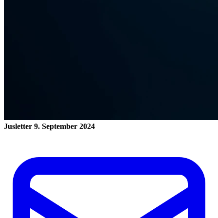
Jusletter
9. September 2024