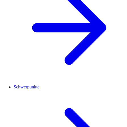
Schwerpunkte