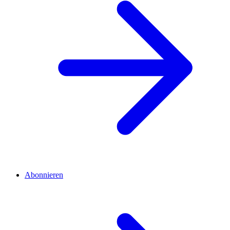
Abonnieren