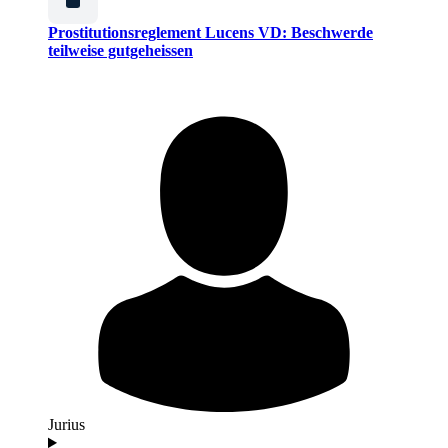
Prostitutionsreglement Lucens VD: Beschwerde
teilweise gutgeheissen
Jurius