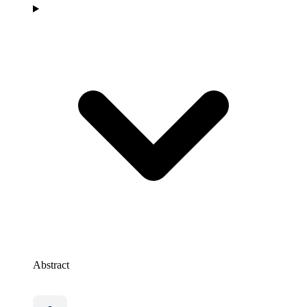
Abstract