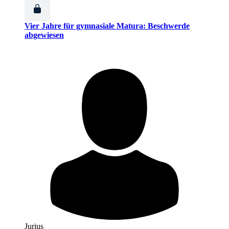
Vier Jahre für gymnasiale Matura: Beschwerde
abgewiesen
Jurius