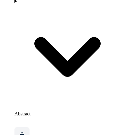
Abstract