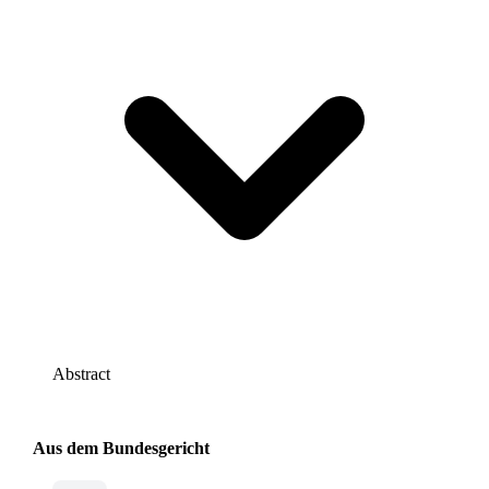
Abstract
Aus dem Bundesgericht