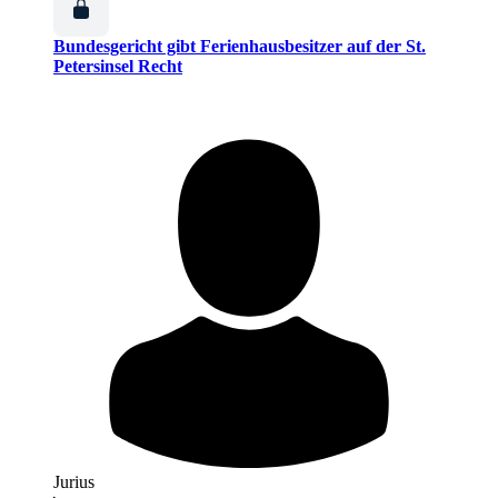
Bundesgericht gibt Ferienhausbesitzer auf der St.
Petersinsel Recht
Jurius