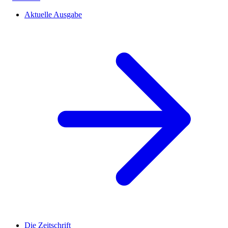
Aktuelle Ausgabe
Die Zeitschrift