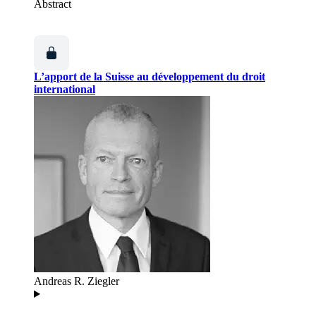
Abstract
L’apport de la Suisse au développement du droit
international
Andreas R. Ziegler