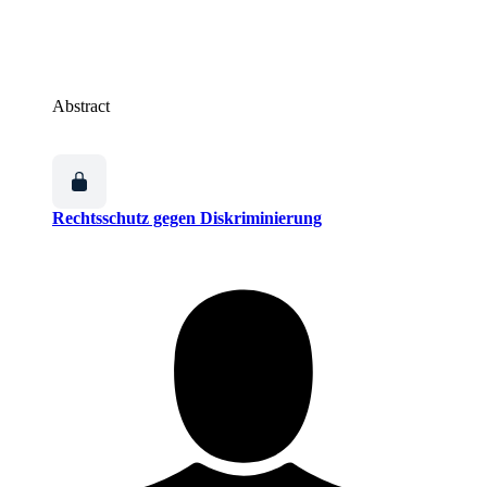
Abstract
Rechtsschutz gegen Diskriminierung