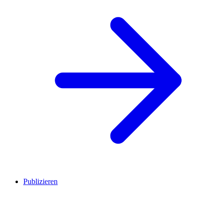
Publizieren