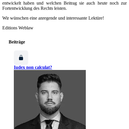
entwickelt haben und welchen Beitrag sie auch heute noch zur
Fortentwicklung des Rechts leisten.
Wir wünschen eine anregende und interessante Lektüre!
Editions Weblaw
Beiträge
Iudex non calculat?