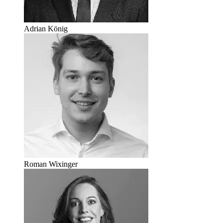
Adrian König
Roman Wixinger