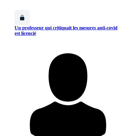
Un professeur qui critiquait les mesures anti-covid
est licencié