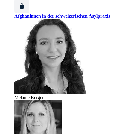
Afghaninnen in der schweizerischen Asylpraxis
Melanie Berger