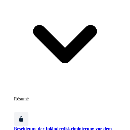
Résumé
Beseitigung der Inländerdiskriminierung vor dem