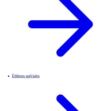
Éditions spéciales