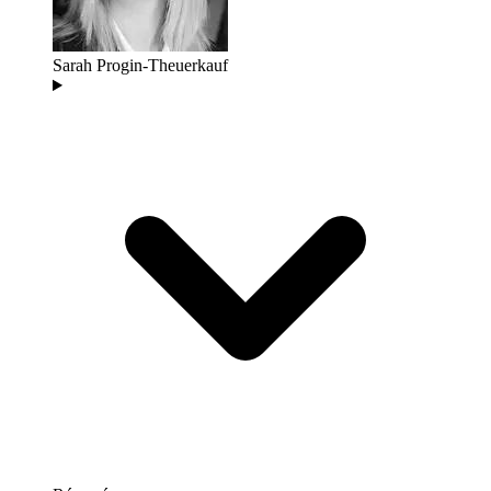
Sarah Progin-Theuerkauf