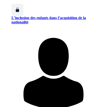
L’inclusion des enfants dans l’acquisition de la
nationalité