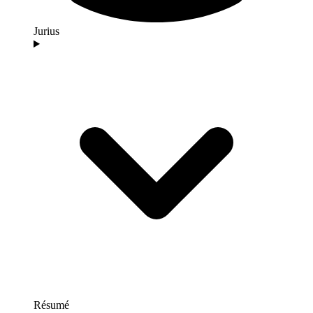
Jurius
Résumé