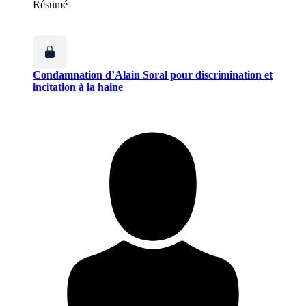
Résumé
Condamnation d’Alain Soral pour discrimination et
incitation à la haine