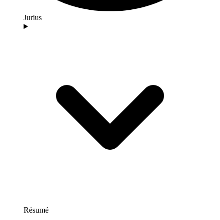
Jurius
Résumé