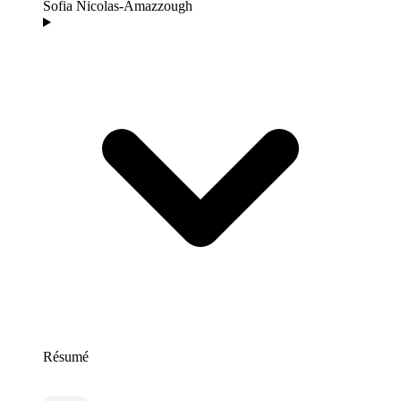
Sofia Nicolas-Amazzough
Résumé