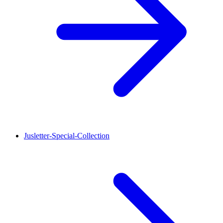
Jusletter-Special-Collection