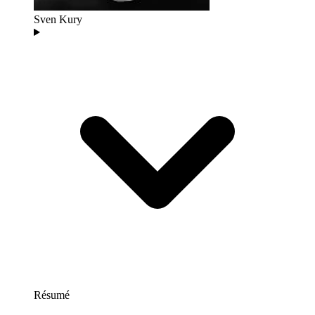
Sven Kury
Résumé