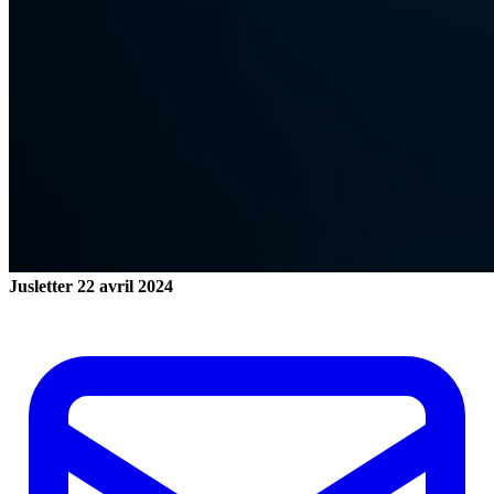
Jusletter
22 avril 2024