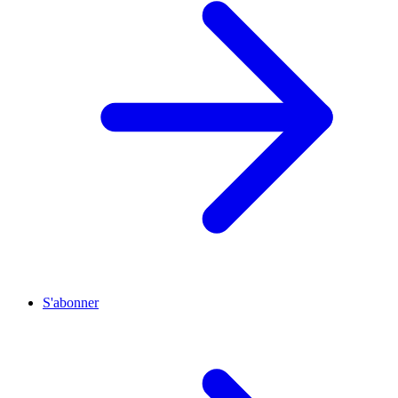
S'abonner