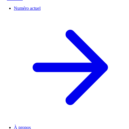
Numéro actuel
À propos