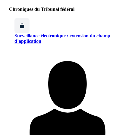
Chroniques du Tribunal fédéral
Surveillance électronique : extension du champ
d’application