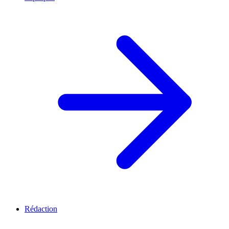
Rédaction