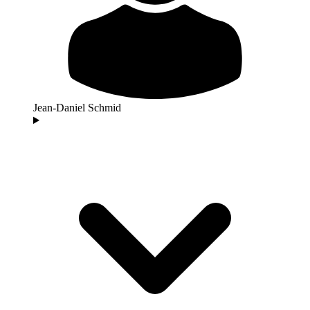
Jean-Daniel Schmid