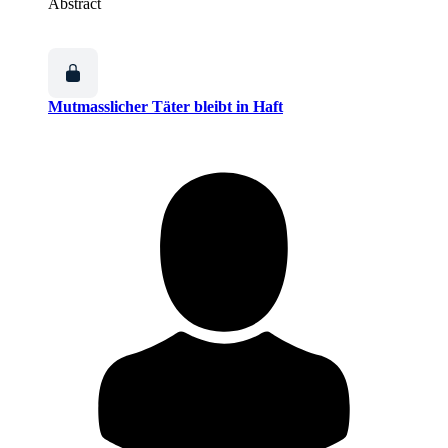
Abstract
Mutmasslicher Täter bleibt in Haft