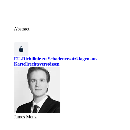
Abstract
EU-Richtlinie zu Schadenersatzklagen aus
Kartellrechtsverstössen
James Menz