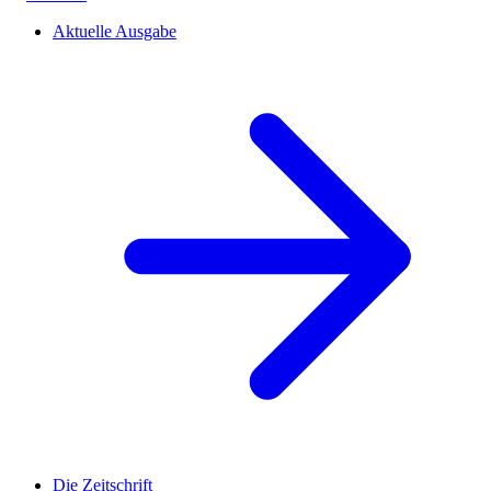
Aktuelle Ausgabe
Die Zeitschrift