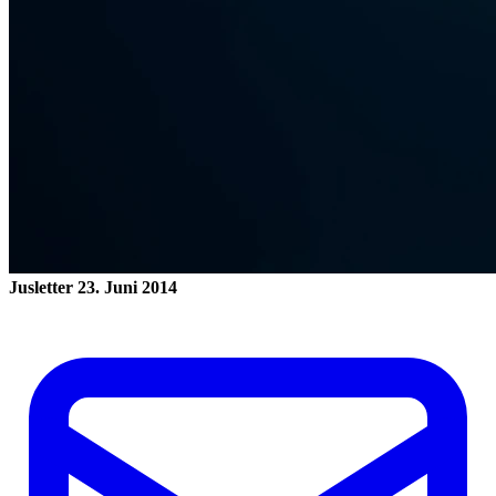
Jusletter
23. Juni 2014