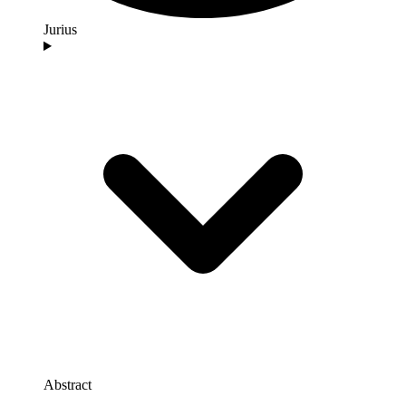
Jurius
Abstract