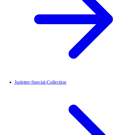
Jusletter-Special-Collection