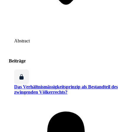
Abstract
Beiträge
Das Verhältnismässigkeitsprinzip als Bestandteil des
zwingenden Völkerrechts?