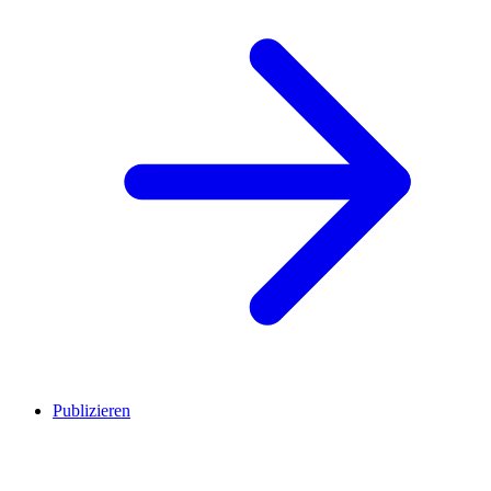
Publizieren