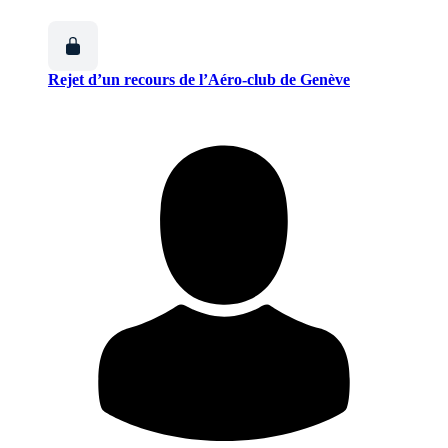
Rejet d’un recours de l’Aéro-club de Genève