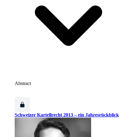
Abstract
Schweizer Kartellrecht 2013 – ein Jahresrückblick