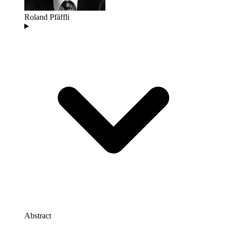
Roland Pfäffli
Abstract