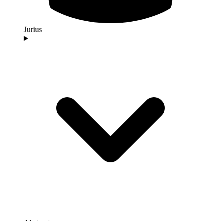
Jurius