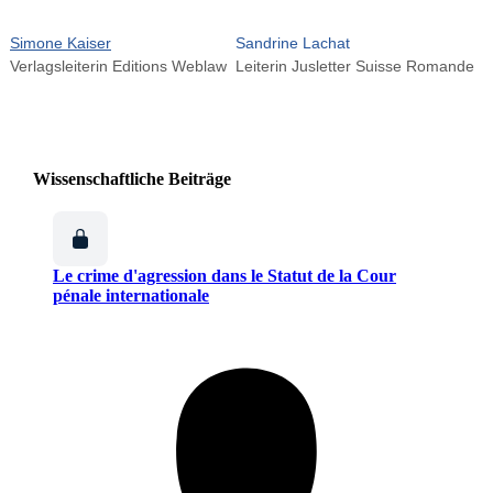
Simone Kaiser
Sandrine Lachat
Verlagsleiterin Editions Weblaw
Leiterin Jusletter Suisse Romande
Wissenschaftliche Beiträge
Le crime d'agression dans le Statut de la Cour
pénale internationale