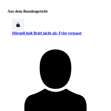
Aus dem Bundesgericht
Mörgeli holt Brief nicht ab: Frist verpasst