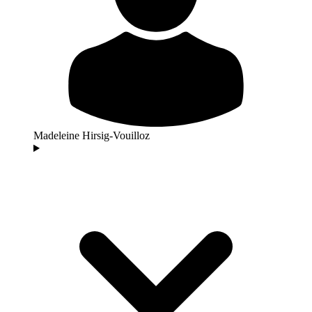
Madeleine Hirsig-Vouilloz