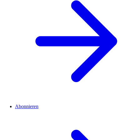
Abonnieren