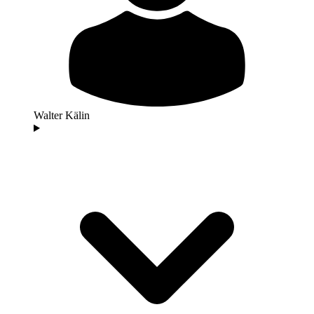
Walter Kälin