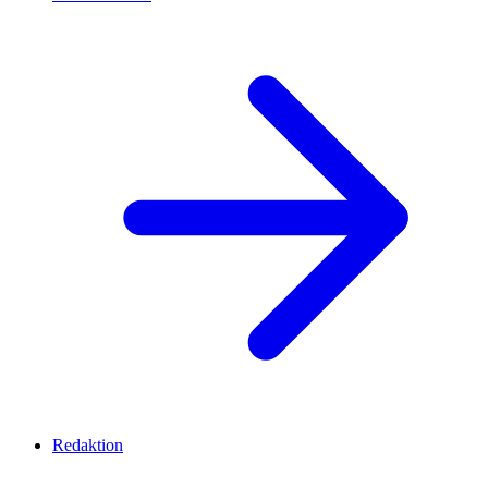
Redaktion