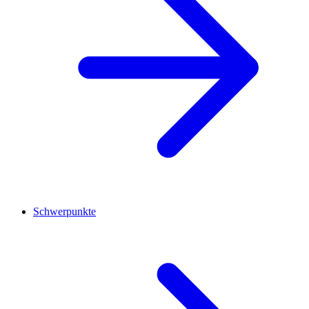
Schwerpunkte