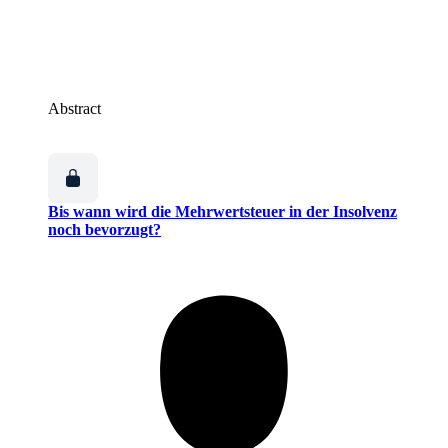
Abstract
Bis wann wird die Mehrwertsteuer in der Insolvenz
noch bevorzugt?