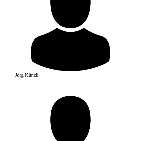
Jörg Künzli