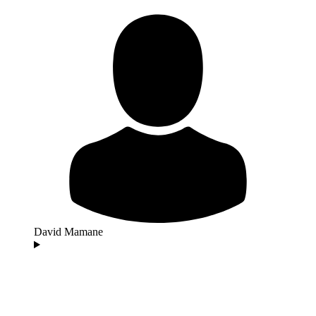
David Mamane