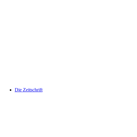
Die Zeitschrift