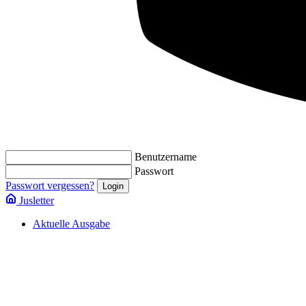
Benutzername
Passwort
Passwort vergessen?
Jusletter
Aktuelle Ausgabe